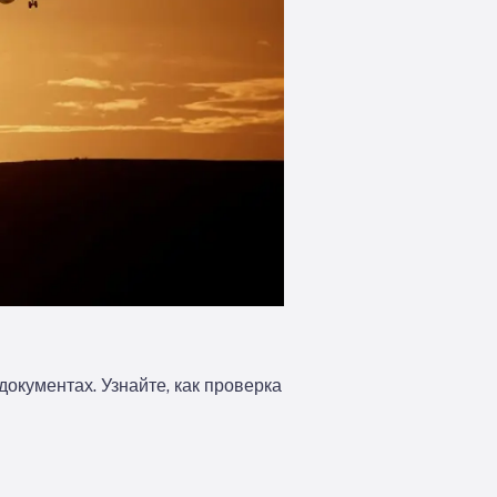
документах. Узнайте, как проверка