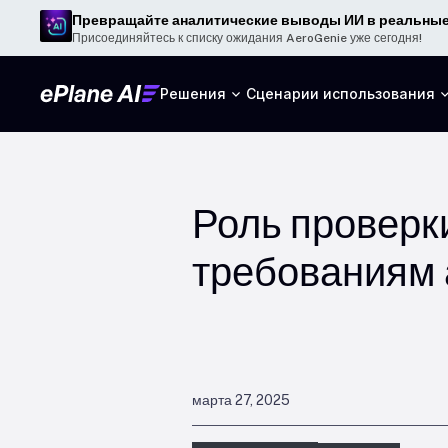
Превращайте аналитические выводы ИИ в реальные
Присоединяйтесь к списку ожидания AeroGenie уже сегодня!
Решения
Сценарии использования
Роль проверк
требованиям
марта 27, 2025