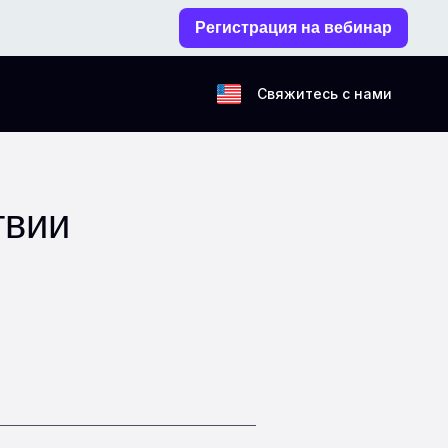
Регистрация на вебинар
Свяжитесь с нами
твии