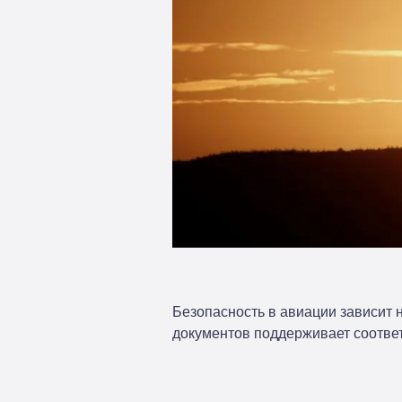
Безопасность в авиации зависит н
документов поддерживает соответ