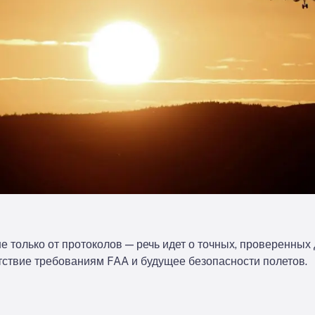
е только от протоколов — речь идет о точных, проверенных 
ствие требованиям FAA и будущее безопасности полетов.