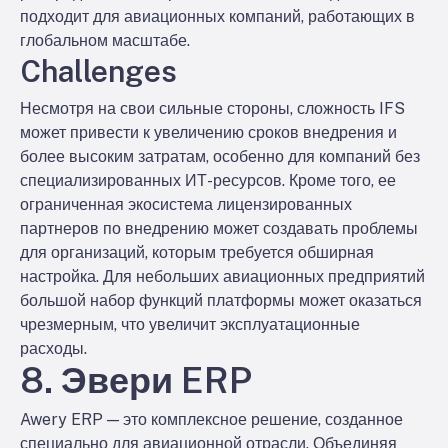
подходит для авиационных компаний, работающих в
глобальном масштабе.
Challenges
Несмотря на свои сильные стороны, сложность IFS
может привести к увеличению сроков внедрения и
более высоким затратам, особенно для компаний без
специализированных ИТ-ресурсов. Кроме того, ее
ограниченная экосистема лицензированных
партнеров по внедрению может создавать проблемы
для организаций, которым требуется обширная
настройка. Для небольших авиационных предприятий
большой набор функций платформы может оказаться
чрезмерным, что увеличит эксплуатационные
расходы.
8. Эвери ERP
Awery ERP — это комплексное решение, созданное
специально для авиационной отрасли. Объединяя