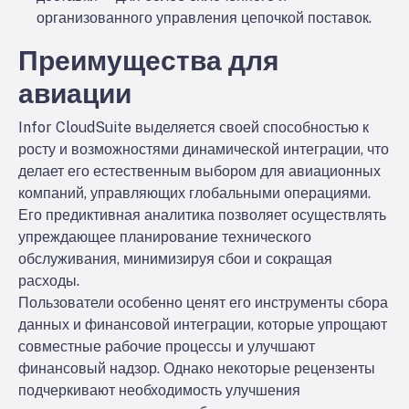
организованного управления цепочкой поставок.
Преимущества для
авиации
Infor CloudSuite выделяется своей способностью к
росту и возможностями динамической интеграции, что
делает его естественным выбором для авиационных
компаний, управляющих глобальными операциями.
Его предиктивная аналитика позволяет осуществлять
упреждающее планирование технического
обслуживания, минимизируя сбои и сокращая
расходы.
Пользователи особенно ценят его инструменты сбора
данных и финансовой интеграции, которые упрощают
совместные рабочие процессы и улучшают
финансовый надзор. Однако некоторые рецензенты
подчеркивают необходимость улучшения