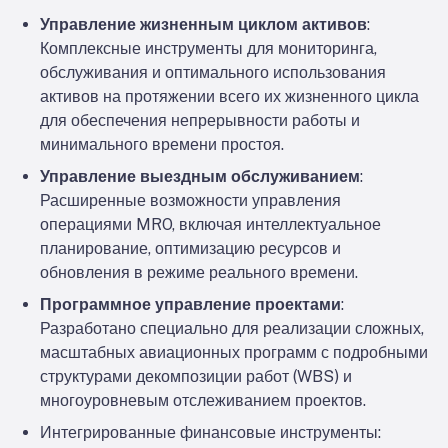
Управление жизненным циклом активов
:
Комплексные инструменты для мониторинга,
обслуживания и оптимального использования
активов на протяжении всего их жизненного цикла
для обеспечения непрерывности работы и
минимального времени простоя.
Управление выездным обслуживанием
:
Расширенные возможности управления
операциями MRO, включая интеллектуальное
планирование, оптимизацию ресурсов и
обновления в режиме реального времени.
Программное управление проектами
:
Разработано специально для реализации сложных,
масштабных авиационных программ с подробными
структурами декомпозиции работ (WBS) и
многоуровневым отслеживанием проектов.
Интегрированные финансовые инструменты
: