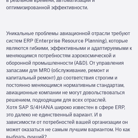
в реальном времени, автоматизации и
оптимизированной эффективности.
Уникальные проблемы авиационной отрасли требуют
систем ERP (Enterprise Resource Planning), которые
являются гибкими, эффективными и адаптируемыми к
меняющимся потребностям аэрокосмической и
оборонной промышленности (A&D). От управления
запасами для MRO (обслуживание, ремонт и
капитальный ремонт) до соответствия строгим и
постоянно меняющимся нормативным стандартам,
авиационные компании не могут довольствоваться
решением, подходящим для всех отраслей.
Хотя SAP S/4HANA широко известен в сфере ERP,
это далеко не единственный вариант. И в
зависимости от потребностей вашей организации он
может оказаться не самым лучшим вариантом. Но как
выбрать лучший?