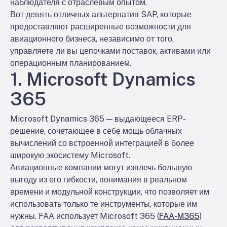
наблюдателя с отраслевым опытом.
Вот девять отличных альтернатив SAP, которые
предоставляют расширенные возможности для
авиационного бизнеса, независимо от того,
управляете ли вы цепочками поставок, активами или
операционным планированием.
1. Microsoft Dynamics
365
Microsoft Dynamics 365 — выдающееся ERP-
решение, сочетающее в себе мощь облачных
вычислений со встроенной интеграцией в более
широкую экосистему Microsoft.
Авиационные компании могут извлечь большую
выгоду из его гибкости, понимания в реальном
времени и модульной конструкции, что позволяет им
использовать только те инструменты, которые им
нужны. FAA использует Microsoft 365 (
FAA-M365
)