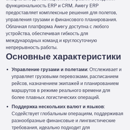
функциональность ERP и CRM, Awery ERP
предоставляет комплексные решения для полетов,
управления грузами и финансового планирования.
Облачная платформа Awery доступна с любого
устройства, обеспечивая гибкость для
международных команд и круглосуточную
непрерывность работы.
Основные характеристики
Управление грузами и полетами
: Отслеживает и
управляет грузовыми перевозками, расписанием
рейсов, назначением экипажей и планированием
маршрутов в режиме реального времени для
более плавных логистических операций.
Поддержка нескольких валют и языков
:
Содействует глобальным операциям, поддерживая
разнообразные финансовые и лингвистические
требования, идеально подходит для