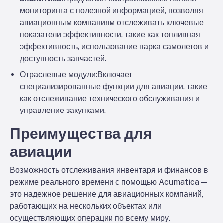
мониторинга с полезной информацией, позволяя
авиационным компаниям отслеживать ключевые
показатели эффективности, такие как топливная
эффективность, использование парка самолетов и
доступность запчастей.
Отраслевые модули:
Включает
специализированные функции для авиации, такие
как отслеживание технического обслуживания и
управление закупками.
Преимущества для
авиации
Возможность отслеживания инвентаря и финансов в
режиме реального времени с помощью Acumatica —
это надежное решение для авиационных компаний,
работающих на нескольких объектах или
осуществляющих операции по всему миру.