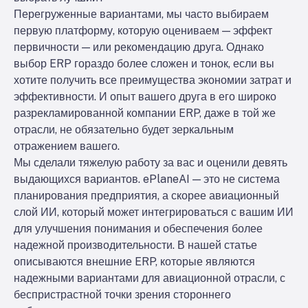
Перегруженные вариантами, мы часто выбираем
первую платформу, которую оцениваем — эффект
первичности — или рекомендацию друга. Однако
выбор ERP гораздо более сложен и тонок, если вы
хотите получить все преимущества экономии затрат и
эффективности. И опыт вашего друга в его широко
разрекламированной компании ERP, даже в той же
отрасли, не обязательно будет зеркальным
отражением вашего.
Мы сделали тяжелую работу за вас и оценили девять
выдающихся вариантов. ePlaneAI — это не система
планирования предприятия, а скорее авиационный
слой ИИ, который может интегрироваться с вашим ИИ
для улучшения понимания и обеспечения более
надежной производительности. В нашей статье
описываются внешние ERP, которые являются
надежными вариантами для авиационной отрасли, с
беспристрастной точки зрения стороннего