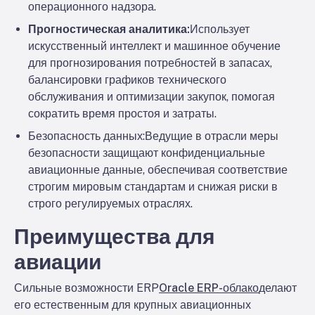
операционного надзора.
Прогностическая аналитика:
Использует
искусственный интеллект и машинное обучение
для прогнозирования потребностей в запасах,
балансировки графиков технического
обслуживания и оптимизации закупок, помогая
сократить время простоя и затраты.
Безопасность данных:
Ведущие в отрасли меры
безопасности защищают конфиденциальные
авиационные данные, обеспечивая соответствие
строгим мировым стандартам и снижая риски в
строго регулируемых отраслях.
Преимущества для
авиации
Сильные возможности ERP
Oracle ERP-облако
делают
его естественным для крупных авиационных