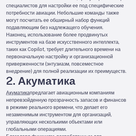
специалистов для настройки ее под специфические
потребности авиации. Небольшие команды также
могут посчитать ее обширный набор функций
подавляющим без надлежащего обучения.
Наконец, использование более продвинутых
инструментов на базе искусственного интеллекта,
таких как Copilot, требует длительного времени на
первоначальную настройку и организационной
приверженности (энтузиазм, повсеместное
внедрение) для полной реализации их преимуществ.
2. Акуматика
Акуматика
предлагает авиационным компаниям
непревзойденную прозрачность запасов и финансов
в режиме реального времени, что делает его
незаменимым инструментом для организаций,
управляющих несколькими объектами или
глобальными операциями.