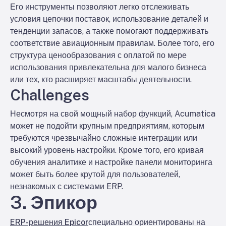
Его инструменты позволяют легко отслеживать
условия цепочки поставок, использование деталей и
тенденции запасов, а также помогают поддерживать
соответствие авиационным правилам. Более того, его
структура ценообразования с оплатой по мере
использования привлекательна для малого бизнеса
или тех, кто расширяет масштабы деятельности.
Challenges
Несмотря на свой мощный набор функций, Acumatica
может не подойти крупным предприятиям, которым
требуются чрезвычайно сложные интеграции или
высокий уровень настройки. Кроме того, его кривая
обучения аналитике и настройке панели мониторинга
может быть более крутой для пользователей,
незнакомых с системами ERP.
3. Эпикор
ERP-решения Epicor
специально ориентированы на