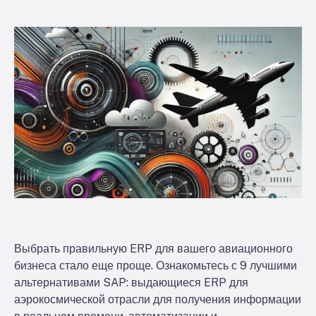
Выбрать правильную ERP для вашего авиационного
бизнеса стало еще проще. Ознакомьтесь с 9 лучшими
альтернативами SAP: выдающиеся ERP для
аэрокосмической отрасли для получения информации