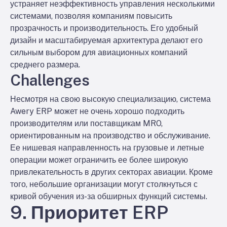
устраняет неэффективность управления несколькими
системами, позволяя компаниям повысить
прозрачность и производительность. Его удобный
дизайн и масштабируемая архитектура делают его
сильным выбором для авиационных компаний
среднего размера.
Challenges
Несмотря на свою высокую специализацию, система
Awery ERP может не очень хорошо подходить
производителям или поставщикам MRO,
ориентированным на производство и обслуживание.
Ее нишевая направленность на грузовые и летные
операции может ограничить ее более широкую
привлекательность в других секторах авиации. Кроме
того, небольшие организации могут столкнуться с
кривой обучения из-за обширных функций системы.
9. Приоритет ERP