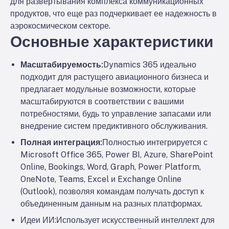
для развертывания комплекса коммуникационных
продуктов, что еще раз подчеркивает ее надежность в
аэрокосмическом секторе.
Основные характеристики
Масштабируемость:
Dynamics 365 идеально
подходит для растущего авиационного бизнеса и
предлагает модульные возможности, которые
масштабируются в соответствии с вашими
потребностями, будь то управление запасами или
внедрение систем предиктивного обслуживания.
Полная интеграция:
Полностью интегрируется с
Microsoft Office 365, Power BI, Azure, SharePoint
Online, Bookings, Word, Graph, Power Platform,
OneNote, Teams, Excel и Exchange Online
(Outlook), позволяя командам получать доступ к
объединенным данным на разных платформах.
Идеи ИИ:
Использует искусственный интеллект для