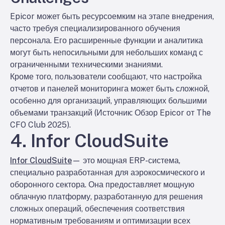
Epicor может быть ресурсоемким на этапе внедрения,
часто требуя специализированного обучения
персонала. Его расширенные функции и аналитика
могут быть непосильными для небольших команд с
ограниченными техническими знаниями.
Кроме того, пользователи сообщают, что настройка
отчетов и панелей мониторинга может быть сложной,
особенно для организаций, управляющих большими
объемами транзакций (Источник: Обзор Epicor от The
CFO Club 2025).
4. Infor CloudSuite
Infor CloudSuite
— это мощная ERP-система,
специально разработанная для аэрокосмического и
оборонного сектора. Она предоставляет мощную
облачную платформу, разработанную для решения
сложных операций, обеспечения соответствия
нормативным требованиям и оптимизации всех