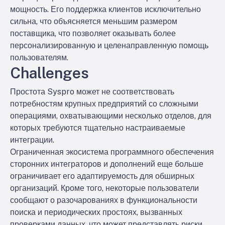
мощность. Его поддержка клиентов исключительно
сильна, что объясняется меньшим размером
поставщика, что позволяет оказывать более
персонализированную и целенаправленную помощь
пользователям.
Challenges
Простота Syspro может не соответствовать
потребностям крупных предприятий со сложными
операциями, охватывающими несколько отделов, для
которых требуются тщательно настраиваемые
интеграции.
Ограниченная экосистема программного обеспечения
сторонних интеграторов и дополнений еще больше
ограничивает его адаптируемость для обширных
организаций. Кроме того, некоторые пользователи
сообщают о разочарованиях в функциональности
поиска и периодических простоях, вызванных
проверками данных, что может представлять риски