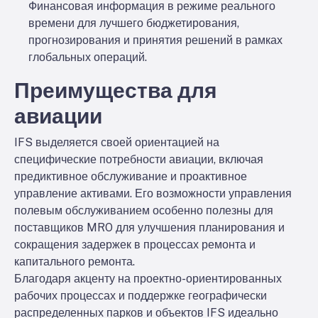
Финансовая информация в режиме реального
времени для лучшего бюджетирования,
прогнозирования и принятия решений в рамках
глобальных операций.
Преимущества для
авиации
IFS выделяется своей ориентацией на
специфические потребности авиации, включая
предиктивное обслуживание и проактивное
управление активами. Его возможности управления
полевым обслуживанием особенно полезны для
поставщиков MRO для улучшения планирования и
сокращения задержек в процессах ремонта и
капитального ремонта.
Благодаря акценту на проектно-ориентированных
рабочих процессах и поддержке географически
распределенных парков и объектов IFS идеально