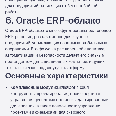
для предприятий, зависящих от бесперебойной
работы.
6. Oracle ERP-облако
Oracle ERP-облако
это многофункциональное, топовое
ERP-решение, разработанное для крупных
предприятий, управляющих сложными глобальными
операциями. Его фокус на расширенной аналитике,
автоматизации и безопасности делает его сильным
претендентом для авиационных компаний, ищущих
технологически продвинутую платформу.
Основные характеристики
Комплексные модули:
Включает в себя
инструменты проектирования, производства и
управления цепочками поставок, адаптированные
для авиации, а также возможности управления
проектами и финансами для сквозного