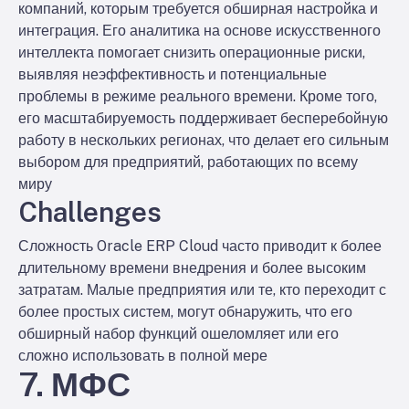
компаний, которым требуется обширная настройка и
интеграция. Его аналитика на основе искусственного
интеллекта помогает снизить операционные риски,
выявляя неэффективность и потенциальные
проблемы в режиме реального времени. Кроме того,
его масштабируемость поддерживает бесперебойную
работу в нескольких регионах, что делает его сильным
выбором для предприятий, работающих по всему
миру
Challenges
Сложность Oracle ERP Cloud часто приводит к более
длительному времени внедрения и более высоким
затратам. Малые предприятия или те, кто переходит с
более простых систем, могут обнаружить, что его
обширный набор функций ошеломляет или его
сложно использовать в полной мере
7. МФС