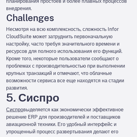
планирования простоев и более плавных процессов
внедрения.
Challenges
Несмотря на всю комплексность, сложность Infor
CloudSuite может затруднить первоначальную
настройку, часто требуя значительного времени и
ресурсов для полного использования его функций.
Кроме того, некоторые пользователи сообщают о
проблемах с производительностью при выполнении
крупных транзакций и отмечают, что облачные
возможности сервиса все еще находятся на стадии
развития.
5. Сиспро
Сиспро
выделяется как экономически эффективное
решение ERP для производителей и поставщиков
авиационной техники. Его удобный интерфейс и
упрощенный процесс развертывания делают его