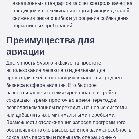
авиационных стандартов за счет контроля качества
продукции и отслеживания сертификации деталей,
снижения риска ошибок и упрощения соблюдения
нормативных требований.
Преимущества для
авиации
Доступность Syspro и фокус на простоте
использования делают его идеальным для
производителей и поставщиков малого и среднего
бизнеса в сфере авиации. Его быстрое
развертывание и оптимизированная настройка
сокращают время простоя во время переходов,
позволяя компаниям переходить на новые системы
или добавлять их с минимальными перебоями.
Возможности отслеживания запасов программного
обеспечения также высоко ценятся за их способность
сокращать расходы и повышать операционную