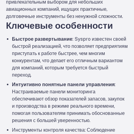
привлекательным выбором для небольших
авиационных компаний, ищущих практичные,
долговечные инструменты без ненужной сложности.
​​Ключевые особенности
Быстрое развертывание
: Syspro известен своей
быстрой реализацией, что позволяет предприятиям
приступать к работе быстрее, чем многим
конкурентам, что делает его отличным вариантом
для компаний, которым требуется быстрый
переход.
Интуитивно понятные панели управления
:
Настраиваемые панели мониторинга
обеспечивают обзор показателей запасов, закупок
и производства в режиме реального времени,
помогая пользователям принимать обоснованные
решения с большей уверенностью.
Инструменты контроля качества
: Соблюдение