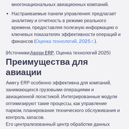
многонациональных авиационных компаний.
Настраиваемые панели управления
: предлагает
аналитику и отчетность в режиме реального
времени, предоставляя полезную информацию о
ключевых показателях эффективности операций и
финансов (
Оценка технологий, 2025 г.
).
(Источники:
Авери ERP
, Оценка технологий 2025)
Преимущества для
авиации
Awery ERP особенно эффективна для компаний,
занимающихся грузовыми операциями и
авиационной логистикой. Интегрированные модули
оптимизируют такие процессы, как управление
парком, планирование технического обслуживания и
контроль запасов.
Его централизованный центр обработки данных