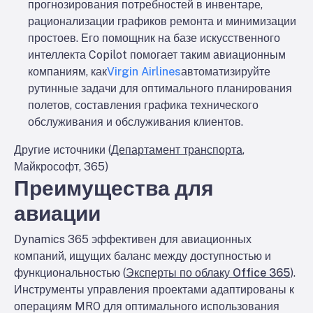
прогнозирования потребностей в инвентаре,
рационализации графиков ремонта и минимизации
простоев. Его помощник на базе искусственного
интеллекта Copilot помогает таким авиационным
компаниям, как
Virgin Airlines
автоматизируйте
рутинные задачи для оптимального планирования
полетов, составления графика технического
обслуживания и обслуживания клиентов.
Другие источники (
Департамент транспорта
,
Майкрософт, 365)
Преимущества для
авиации
Dynamics 365 эффективен для авиационных
компаний, ищущих баланс между доступностью и
функциональностью (
Эксперты по облаку Office 365
).
Инструменты управления проектами адаптированы к
операциям MRO для оптимального использования