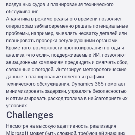
воздушных судов и планирования технического
обслуживания.
Аналитика в режиме реального времени позволяет
операторам заблаговременно решать потенциальные
проблемы, например, выявлять нехватку деталей или
планировать проверки регулирующими органами.
Кроме того, возможности прогнозирования погоды и
анализа «что если», поддерживаемые ИИ, позволяют
авиационным компаниям предвидеть и смягчать сбои,
связанные с погодой. Интегрируя метеорологические
данные в планирование полетов и графики
технического обслуживания, Dynamics 365 помогает
минимизировать задержки, управлять безопасностью
и оптимизировать расход топлива в неблагоприятных
условиях.
Challenges
Несмотря на высокую адаптивность, реализация
Microsoft может быть сложной, требующей знающих