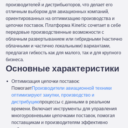
производителей и дистрибьюторов, что делает его
отличным выбором для авиационных компаний,
ориентированных на оптимизацию производства и
цепочки поставок. Платформа Kinetic сочетает в себе
передовые производственные возможности с
облачным развертыванием или гибридными (частично
облачными и частично локальными) вариантами,
предлагая гибкость как для малого, так и для крупного
бизнеса.
Основные характеристики
Оптимизация цепочки поставок
:
Помогает
Производители авиационной техники
оптимизируют закупки, производство и
дистрибуцию
процессы с данными в реальном
времени. Включает инструменты для управления
многоуровневыми цепочками поставок, помогая
поставщикам и производителям эффективно