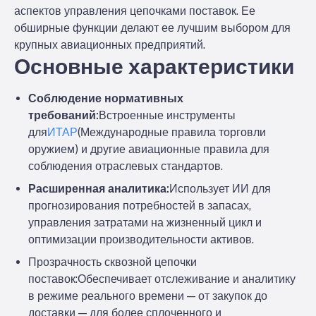
аспектов управления цепочками поставок. Ее
обширные функции делают ее лучшим выбором для
крупных авиационных предприятий.
Основные характеристики
Соблюдение нормативных
требований:
Встроенные инструменты
для
ИТАР
(Международные правила торговли
оружием) и другие авиационные правила для
соблюдения отраслевых стандартов.
Расширенная аналитика:
Использует ИИ для
прогнозирования потребностей в запасах,
управления затратами на жизненный цикл и
оптимизации производительности активов.
Прозрачность сквозной цепочки
поставок:
Обеспечивает отслеживание и аналитику
в режиме реального времени — от закупок до
доставки — для более сплоченного и