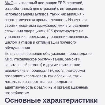
МФС
— известный поставщик ERP-решений,
разработанный для отраслей с интенсивным
использованием активов, таких как авиация и
аэрокосмическая промышленность. Известная
своими мощными возможностями в управлении
сложными операциями, IFS фокусируется на
управлении проектами, управлении жизненным
циклом активов и оптимизации полевого
обслуживания.
Ее целевые решения обслуживают производство,
MRO (техническое обслуживание, ремонт и
капитальный ремонт) и другие критические
авиационные процессы. Гибкость платформы
позволяет использовать как облачные, так и
локальные развертывания, предлагая
адаптируемость к различным организационным
потребностям.
Основные характеристики