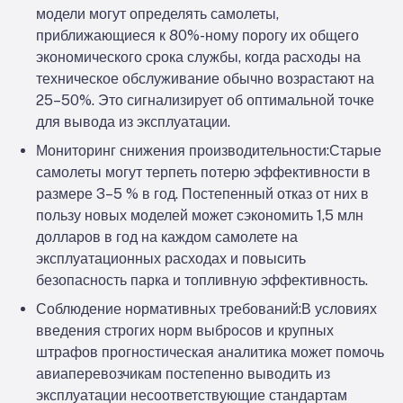
модели могут определять самолеты,
приближающиеся к 80%-ному порогу их общего
экономического срока службы, когда расходы на
техническое обслуживание обычно возрастают на
25–50%. Это сигнализирует об оптимальной точке
для вывода из эксплуатации.
Мониторинг снижения производительности:
Старые
самолеты могут терпеть потерю эффективности в
размере 3–5 % в год. Постепенный отказ от них в
пользу новых моделей может сэкономить 1,5 млн
долларов в год на каждом самолете на
эксплуатационных расходах и повысить
безопасность парка и топливную эффективность.
Соблюдение нормативных требований:
В условиях
введения строгих норм выбросов и крупных
штрафов прогностическая аналитика может помочь
авиаперевозчикам постепенно выводить из
эксплуатации несоответствующие стандартам