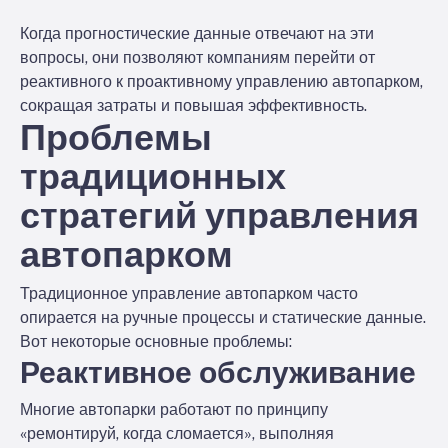
Когда прогностические данные отвечают на эти
вопросы, они позволяют компаниям перейти от
реактивного к проактивному управлению автопарком,
сокращая затраты и повышая эффективность.
Проблемы
традиционных
стратегий управления
автопарком
Традиционное управление автопарком часто
опирается на ручные процессы и статические данные.
Вот некоторые основные проблемы:
Реактивное обслуживание
Многие автопарки работают по принципу
«ремонтируй, когда сломается», выполняя