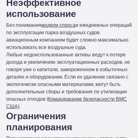
Неэффективное
использование
Без понимания
модели спроса
и ежедневных операций
по эксплуатации парка воздушных судов
авиационным компаниям будет сложно максимально
использовать все воздушные суда.
Любые недоиспользованные активы ведут к потере
дохода и увеличению эксплуатационных расходов, не
говоря уже о капитале, замороженном в избыточных
деталях и оборудовании. Если их удаление связано с
экологически опасными материалами, могут быть
дополнительные сборы и требования по утилизации
опасных отходов (
Командование безопасности ВМС
США
).
Ограничения
планирования