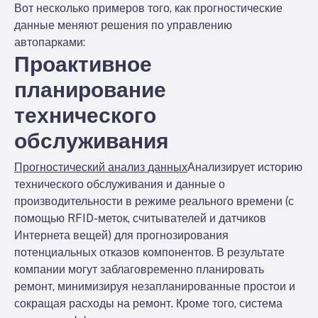
Вот несколько примеров того, как прогностические
данные меняют решения по управлению
автопарками:
Проактивное
планирование
технического
обслуживания
Прогностический анализ данных
Анализирует историю
технического обслуживания и данные о
производительности в режиме реального времени (с
помощью RFID-меток, считывателей и датчиков
Интернета вещей) для прогнозирования
потенциальных отказов компонентов. В результате
компании могут заблаговременно планировать
ремонт, минимизируя незапланированные простои и
сокращая расходы на ремонт. Кроме того, система