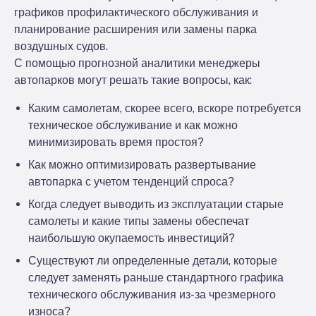
графиков профилактического обслуживания и
планирование расширения или замены парка
воздушных судов.
С помощью прогнозной аналитики менеджеры
автопарков могут решать такие вопросы, как:
Каким самолетам, скорее всего, вскоре потребуется
техническое обслуживание и как можно
минимизировать время простоя?
Как можно оптимизировать развертывание
автопарка с учетом тенденций спроса?
Когда следует выводить из эксплуатации старые
самолеты и какие типы замены обеспечат
наибольшую окупаемость инвестиций?
Существуют ли определенные детали, которые
следует заменять раньше стандартного графика
технического обслуживания из-за чрезмерного
износа?