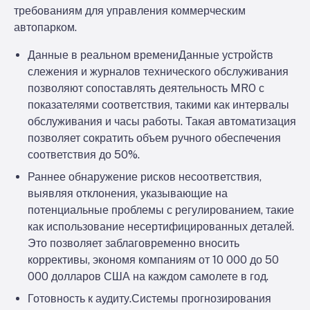
требованиям для управления коммерческим
автопарком.
Данные в реальном времени
Данные устройств
слежения и журналов технического обслуживания
позволяют сопоставлять деятельность MRO с
показателями соответствия, такими как интервалы
обслуживания и часы работы. Такая автоматизация
позволяет сократить объем ручного обеспечения
соответствия до 50%.
Раннее обнаружение рисков несоответствия
,
выявляя отклонения, указывающие на
потенциальные проблемы с регулированием, такие
как использование несертифицированных деталей.
Это позволяет заблаговременно вносить
коррективы, экономя компаниям от 10 000 до 50
000 долларов США на каждом самолете в год.
Готовность к аудиту.
Системы прогнозирования