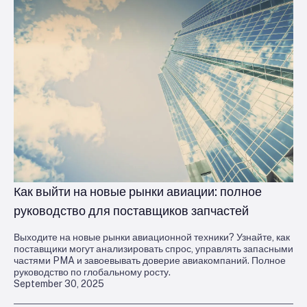
Как выйти на новые рынки авиации: полное
руководство для поставщиков запчастей
Выходите на новые рынки авиационной техники? Узнайте, как
поставщики могут анализировать спрос, управлять запасными
частями PMA и завоевывать доверие авиакомпаний. Полное
руководство по глобальному росту.
September 30, 2025