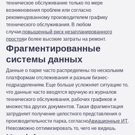
техническое обслуживание только по мере
возникновения проблем или согласно
рекомендованному производителем графику
технического обслуживания. В любом
случае,
повышенный риск незапланированного
простоя
и более высокие затраты на ремонт.
Фрагментированные
системы данных
Данные о парке часто распределены по нескольким
платформам отслеживания и разным бизнес-
подразделениям. Еще больше усложняет ситуацию то,
что данные часто вводятся вручную из журналов
технического обслуживания, рабочих графиков и
множества других документов. Такая фрагментация
затрудняет получение целостного представления о
производительности парка, согласно
Авиационные ИТ
.
Невозможно оптимизировать то, чего не видишь.