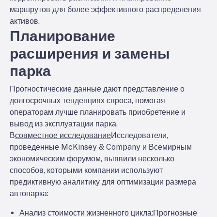
маршрутов для более эффективного распределения
активов.
Планирование
расширения и замены
парка
Прогностические данные дают представление о
долгосрочных тенденциях спроса, помогая
операторам лучше планировать приобретение и
вывод из эксплуатации парка.
В
совместное исследование
Исследователи,
проведенные McKinsey & Company и Всемирным
экономическим форумом, выявили несколько
способов, которыми компании используют
предиктивную аналитику для оптимизации размера
автопарка:
Анализ стоимости жизненного цикла:
Прогнозные