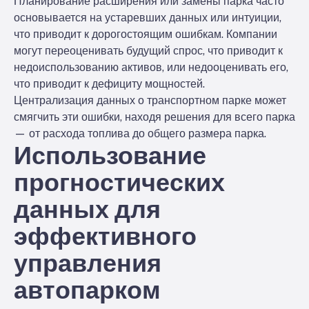
Планирование расширения или замены парка часто
основывается на устаревших данных или интуиции,
что приводит к дорогостоящим ошибкам. Компании
могут переоценивать будущий спрос, что приводит к
недоиспользованию активов, или недооценивать его,
что приводит к дефициту мощностей.
Централизация данных о транспортном парке может
смягчить эти ошибки, находя решения для всего парка
— от расхода топлива до общего размера парка.
Использование
прогностических
данных для
эффективного
управления
автопарком