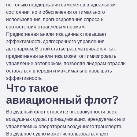
не только поддержания самолетов в идеальном
состоянии, но и обеспечения оптимального
использования, прогнозирования спроса и
соответствия отраслевым нормам.
Предиктивная аналитика данных повышает
эффективность долгосрочного управления
автопарком. В этой статье рассматривается, как
предиктивная аналитика может оптимизировать
управление автопарком, позволяя лидерам отрасли
оставаться впереди и максимально повышать
эффективность.
Что такое
авиационный флот?
Воздушный флот относится к совокупности всех
воздушных судов, принадлежащих, арендуемых или
управляемых оператором воздушного транспорта.
Воздушное судно может использоваться для