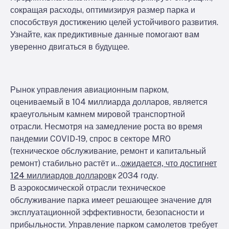
сокращая расходы, оптимизируя размер парка и
способствуя достижению целей устойчивого развития.
Узнайте, как предиктивные данные помогают вам
уверенно двигаться в будущее.
Рынок управления авиационным парком,
оцениваемый в 104 миллиарда долларов, является
краеугольным камнем мировой транспортной
отрасли. Несмотря на замедление роста во время
пандемии COVID-19, спрос в секторе MRO
(техническое обслуживание, ремонт и капитальный
ремонт) стабильно растёт и…
ожидается, что достигнет
124 миллиардов долларов
к 2034 году.
В аэрокосмической отрасли техническое
обслуживание парка имеет решающее значение для
эксплуатационной эффективности, безопасности и
прибыльности. Управление парком самолетов требует