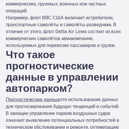
коммерческих, грузовых, военных или частных
операций.
Например, флот ВВС США включает истребители,
транспортные самолёты и самолёты-разведчики. В
отличие от этого, флот Delta Air Lines состоит из всех
коммерческих самолётов авиакомпании,
используемых для перевозки пассажиров и грузов.
Что такое
прогностические
данные в управлении
автопарком?
Прогностические данные
это использование данных
для прогнозирования будущих тенденций и событий.
В авиации управление парком воздушных судов
означает выявление потенциальных потребностей в
техническом обслуживании и ремонте, оптимизацию