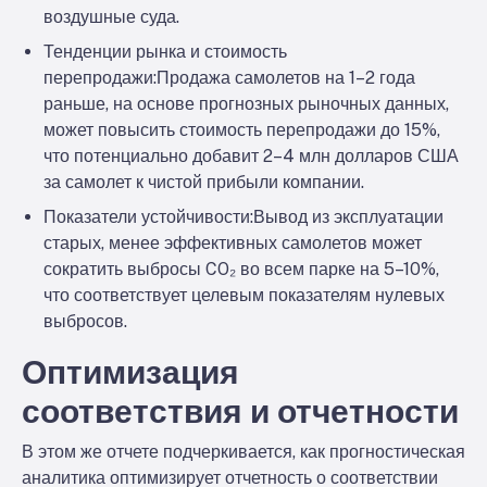
воздушные суда.
Тенденции рынка и стоимость
перепродажи:
Продажа самолетов на 1–2 года
раньше, на основе прогнозных рыночных данных,
может повысить стоимость перепродажи до 15%,
что потенциально добавит 2–4 млн долларов США
за самолет к чистой прибыли компании.
Показатели устойчивости:
Вывод из эксплуатации
старых, менее эффективных самолетов может
сократить выбросы CO₂ во всем парке на 5–10%,
что соответствует целевым показателям нулевых
выбросов.
Оптимизация
соответствия и отчетности
В этом же отчете подчеркивается, как прогностическая
аналитика оптимизирует отчетность о соответствии