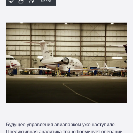
Share
Будущее управления авиапарком уже наступило.
Предиктивная аналитика трансформирует операции,