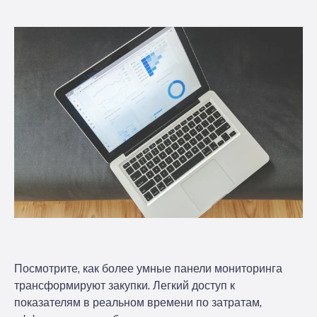
Посмотрите, как более умные панели мониторинга
трансформируют закупки. Легкий доступ к
показателям в реальном времени по затратам,