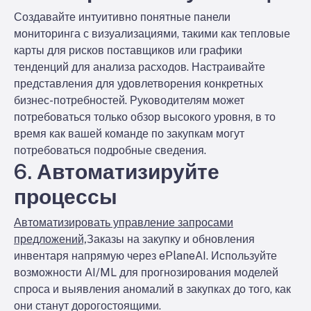
Создавайте интуитивно понятные панели
мониторинга с визуализациями, такими как тепловые
карты для рисков поставщиков или графики
тенденций для анализа расходов. Настраивайте
представления для удовлетворения конкретных
бизнес-потребностей. Руководителям может
потребоваться только обзор высокого уровня, в то
время как вашей команде по закупкам могут
потребоваться подробные сведения.
6. Автоматизируйте
процессы
Автоматизировать управление запросами
предложений,
Заказы на закупку и обновления
инвентаря напрямую через ePlaneAI. Используйте
возможности AI/ML для прогнозирования моделей
спроса и выявления аномалий в закупках до того, как
они станут дорогостоящими.