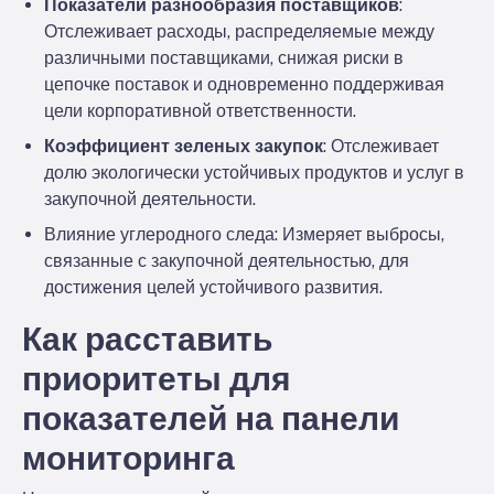
Показатели разнообразия поставщиков
:
Отслеживает расходы, распределяемые между
различными поставщиками, снижая риски в
цепочке поставок и одновременно поддерживая
цели корпоративной ответственности.
Коэффициент зеленых закупок
: Отслеживает
долю экологически устойчивых продуктов и услуг в
закупочной деятельности.
Влияние углеродного следа
: Измеряет выбросы,
связанные с закупочной деятельностью, для
достижения целей устойчивого развития.
Как расставить
приоритеты для
показателей на панели
мониторинга