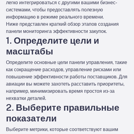
легко интегрироваться с другими вашими бизнес-
системами, чтобы предоставлять полезную
информацию в режиме реального времени.
Ниже представлен краткий обзор этапов создания
панели мониторинга эффективности закупок.
1. Определите цели и
масштабы
Определите основные цели панели управления, такие
как сокращение расходов, управление рисками или
повышение эффективности работы поставщиков. Для
авиации вы можете захотеть расставить приоритеты,
например, минимизировать время простоя из-за
нехватки деталей.
2. Выберите правильные
показатели
Выберите метрики, которые соответствуют вашим