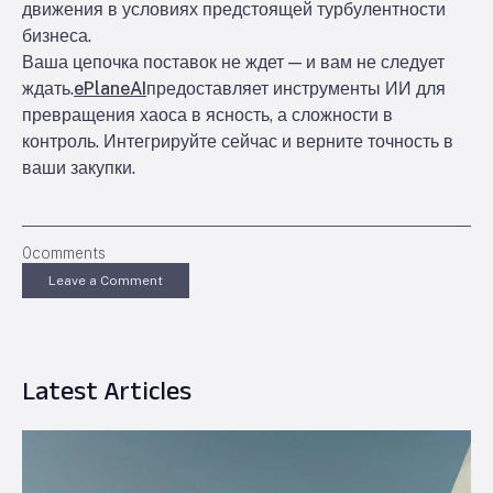
движения в условиях предстоящей турбулентности
бизнеса.
Ваша цепочка поставок не ждет — и вам не следует
ждать.
ePlaneAI
предоставляет инструменты ИИ для
превращения хаоса в ясность, а сложности в
контроль. Интегрируйте сейчас и верните точность в
ваши закупки.
0
comments
Leave a Comment
Latest Articles