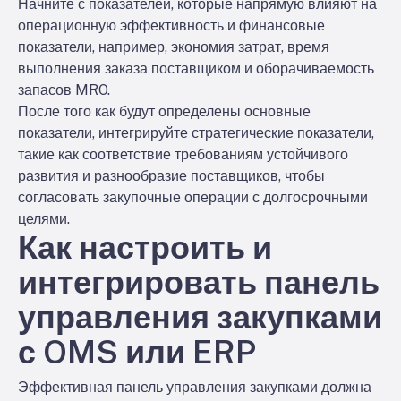
Начните с показателей, которые напрямую влияют на
операционную эффективность и финансовые
показатели, например, экономия затрат, время
выполнения заказа поставщиком и оборачиваемость
запасов MRO.
После того как будут определены основные
показатели, интегрируйте стратегические показатели,
такие как соответствие требованиям устойчивого
развития и разнообразие поставщиков, чтобы
согласовать закупочные операции с долгосрочными
целями.
Как настроить и
интегрировать панель
управления закупками
с OMS или ERP
Эффективная панель управления закупками должна