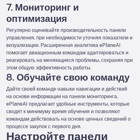
7. Мониторинг и
оптимизация
Регулярно оценивайте производительность панели
управления, при необходимости уточняя показатели и
визуализации. Расширенная аналитика ePlaneAI
помогает авиационным командам адаптироваться и
реагировать на меняющиеся проблемы, сохраняя при
этом общую эффективность работы.
8. Обучайте свою команду
Дайте своей команде навыки навигации и действий
на основе информации на панели мониторинга.
ePlaneAI предлагает удобные инструменты, которые
сводят к минимуму время обучения и позволяют
командам действовать на основе ценных сведений о
процессе закупок с первого дня.
Настройте панели