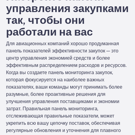
управления закупками
так, чтобы они
работали на вас
Для авиационных компаний хорошо продуманная
панель показателей эффективности закупок — это
центр управления экономией средств и более
эффективным распределением расходов и ресурсов.
Когда вы создаете панель мониторинга закупок,
которая фокусируется на наиболее важных
показателях, ваши команды могут принимать более
разумные, более проактивные решения для
улучшения управления поставщиками и экономии
затрат. Правильная панель мониторинга,
отслеживающая правильные показатели, может
укрепить всю вашу цепочку поставок, обеспечивая
регулярные обновления и уточнения для плавного