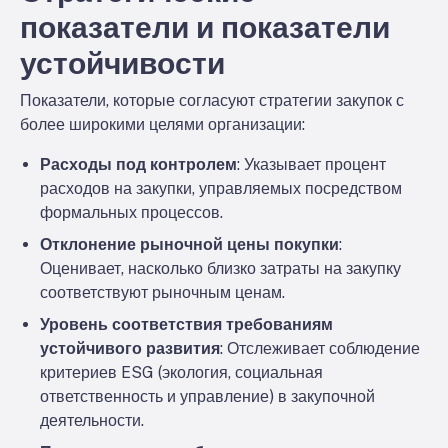
показатели и показатели
устойчивости
Показатели, которые согласуют стратегии закупок с
более широкими целями организации:
Расходы под контролем
: Указывает процент
расходов на закупки, управляемых посредством
формальных процессов.
Отклонение рыночной цены покупки
:
Оценивает, насколько близко затраты на закупку
соответствуют рыночным ценам.
Уровень соответствия требованиям
устойчивого развития
: Отслеживает соблюдение
критериев ESG (экология, социальная
ответственность и управление) в закупочной
деятельности.