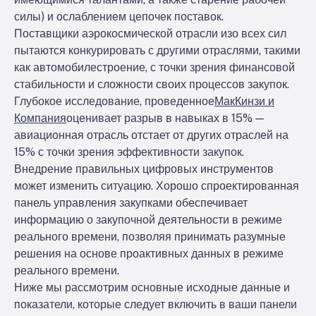
силы) и ослаблением цепочек поставок.
Поставщики аэрокосмической отрасли изо всех сил
пытаются конкурировать с другими отраслями, такими
как автомобилестроение, с точки зрения финансовой
стабильности и сложности своих процессов закупок.
Глубокое исследование, проведенное
МакКинзи и
Компания
оценивает разрыв в навыках в 15% —
авиационная отрасль отстает от других отраслей на
15% с точки зрения эффективности закупок.
Внедрение правильных цифровых инструментов
может изменить ситуацию. Хорошо спроектированная
панель управления закупками обеспечивает
информацию о закупочной деятельности в режиме
реального времени, позволяя принимать разумные
решения на основе проактивных данных в режиме
реального времени.
Ниже мы рассмотрим основные исходные данные и
показатели, которые следует включить в ваши панели