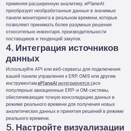
применяя расширенную аналитику, ePlaneAI
преобразует необработанные данные в значимые
панели мониторинга в реальном времени, которые
позволяют принимать более разумные решения
относительно инвентаря, производительности
поставщиков и тенденций закупок.
4. Интеграция источников
данных
Используйте API или веб-сервисы для подключения
вашей панели управления к ERP, OMS или другим
инструментам.
ePlaneAI интегрируется с
все
популярные авиационные ERP- и OM-системы,
обеспечивающие точную консолидацию данных в
режиме реального времени для получения новых
аналитических данных и принятия решений в режиме
реального времени.
5. Настройте визуализации