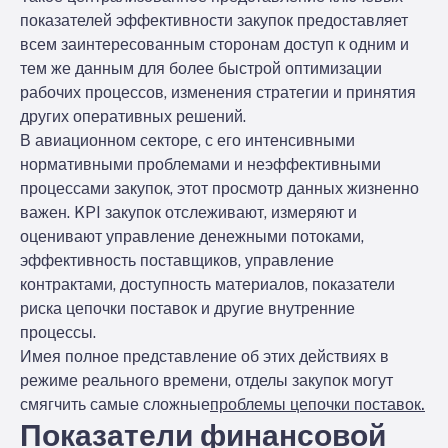
показателей эффективности закупок предоставляет
всем заинтересованным сторонам доступ к одним и
тем же данным для более быстрой оптимизации
рабочих процессов, изменения стратегии и принятия
других оперативных решений.
В авиационном секторе, с его интенсивными
нормативными проблемами и неэффективными
процессами закупок, этот просмотр данных жизненно
важен. KPI закупок отслеживают, измеряют и
оценивают управление денежными потоками,
эффективность поставщиков, управление
контрактами, доступность материалов, показатели
риска цепочки поставок и другие внутренние
процессы.
Имея полное представление об этих действиях в
режиме реального времени, отделы закупок могут
смягчить самые сложные
проблемы цепочки поставок.
Показатели финансовой