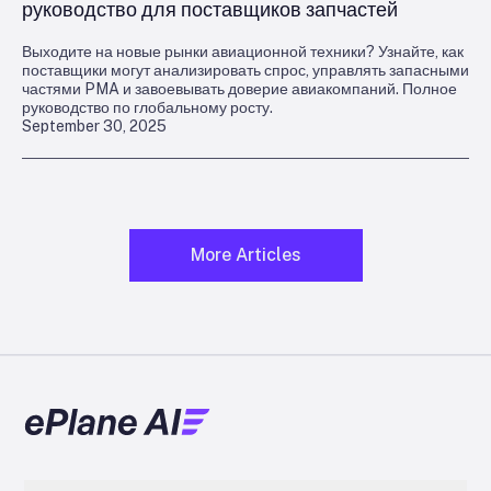
руководство для поставщиков запчастей
Выходите на новые рынки авиационной техники? Узнайте, как
поставщики могут анализировать спрос, управлять запасными
частями PMA и завоевывать доверие авиакомпаний. Полное
руководство по глобальному росту.
September 30, 2025
More Articles