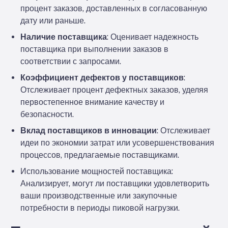
процент заказов, доставленных в согласованную
дату или раньше.
Наличие поставщика
: Оценивает надежность
поставщика при выполнении заказов в
соответствии с запросами.
Коэффициент дефектов у поставщиков
:
Отслеживает процент дефектных заказов, уделяя
первостепенное внимание качеству и
безопасности.
Вклад поставщиков в инновации
: Отслеживает
идеи по экономии затрат или усовершенствования
процессов, предлагаемые поставщиками.
Использование мощностей поставщика
:
Анализирует, могут ли поставщики удовлетворить
ваши производственные или закупочные
потребности в периоды пиковой нагрузки.