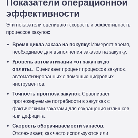
Показатели операционной
эффективности
Эти показатели оценивают скорость и эффективность
процессов закупок:
Время цикла заказа на покупку
: Измеряет время,
необходимое для выполнения заказов на закупку.
Уровень автоматизации «от закупки до
оплаты»
: Оценивает процент процессов закупок,
автоматизированных с помощью цифровых
инструментов.
Точность прогноза закупок
: Сравнивает
прогнозируемые потребности в закупках с
фактическими заказами для сокращения излишков
или дефицита.
Скорость оборачиваемости запасов
:
Отслеживает, как часто используются или