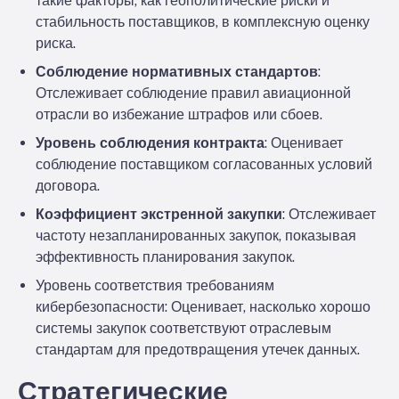
такие факторы, как геополитические риски и
стабильность поставщиков, в комплексную оценку
риска.
Соблюдение нормативных стандартов
:
Отслеживает соблюдение правил авиационной
отрасли во избежание штрафов или сбоев.
Уровень соблюдения контракта
: Оценивает
соблюдение поставщиком согласованных условий
договора.
Коэффициент экстренной закупки
: Отслеживает
частоту незапланированных закупок, показывая
эффективность планирования закупок.
Уровень соответствия требованиям
кибербезопасности
: Оценивает, насколько хорошо
системы закупок соответствуют отраслевым
стандартам для предотвращения утечек данных.
Стратегические