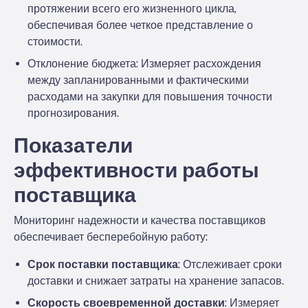
протяжении всего его жизненного цикла,
обеспечивая более четкое представление о
стоимости.
Отклонение бюджета
: Измеряет расхождения
между запланированными и фактическими
расходами на закупки для повышения точности
прогнозирования.
Показатели
эффективности работы
поставщика
Мониторинг надежности и качества поставщиков
обеспечивает бесперебойную работу:
Срок поставки поставщика
: Отслеживает сроки
доставки и снижает затраты на хранение запасов.
Скорость своевременной доставки
: Измеряет