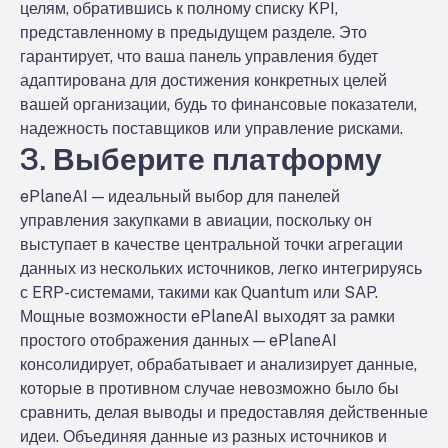
целям, обратившись к полному списку KPI,
представленному в предыдущем разделе. Это
гарантирует, что ваша панель управления будет
адаптирована для достижения конкретных целей
вашей организации, будь то финансовые показатели,
надежность поставщиков или управление рисками.
3. Выберите платформу
ePlaneAI — идеальный выбор для панелей
управления закупками в авиации, поскольку он
выступает в качестве центральной точки агрегации
данных из нескольких источников, легко интегрируясь
с ERP-системами, такими как Quantum или SAP.
Мощные возможности ePlaneAI выходят за рамки
простого отображения данных — ePlaneAI
консолидирует, обрабатывает и анализирует данные,
которые в противном случае невозможно было бы
сравнить, делая выводы и предоставляя действенные
идеи. Объединяя данные из разных источников и