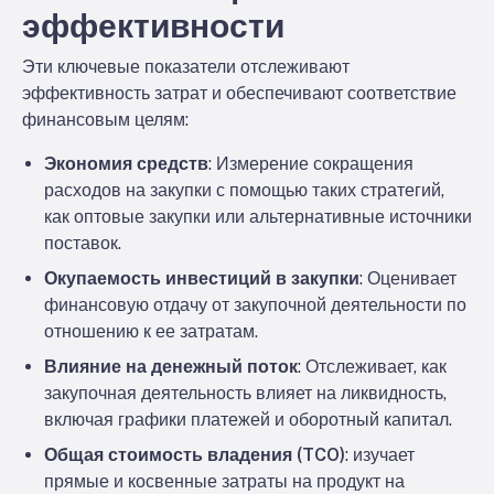
эффективности
Эти ключевые показатели отслеживают
эффективность затрат и обеспечивают соответствие
финансовым целям:
Экономия средств
: Измерение сокращения
расходов на закупки с помощью таких стратегий,
как оптовые закупки или альтернативные источники
поставок.
Окупаемость инвестиций в закупки
: Оценивает
финансовую отдачу от закупочной деятельности по
отношению к ее затратам.
Влияние на денежный поток
: Отслеживает, как
закупочная деятельность влияет на ликвидность,
включая графики платежей и оборотный капитал.
Общая стоимость владения (TCO)
: изучает
прямые и косвенные затраты на продукт на