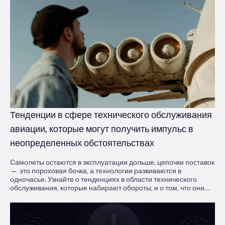
Тенденции в сфере технического обслуживания
авиации, которые могут получить импульс в
неопределенных обстоятельствах
Самолеты остаются в эксплуатации дольше, цепочки поставок
— это пороховая бочка, а технологии развиваются в
одночасье. Узнайте о тенденциях в области технического
обслуживания, которые набирают обороты, и о том, что они
значат для операторов, пытающихся оставаться в воздухе и
получать прибыль.