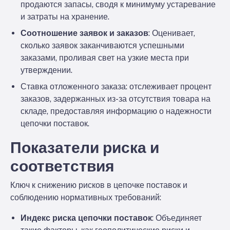
продаются запасы, сводя к минимуму устаревание
и затраты на хранение.
Соотношение заявок и заказов
: Оценивает,
сколько заявок заканчиваются успешными
заказами, проливая свет на узкие места при
утверждении.
Ставка отложенного заказа
: отслеживает процент
заказов, задержанных из-за отсутствия товара на
складе, предоставляя информацию о надежности
цепочки поставок.
Показатели риска и
соответствия
Ключ к снижению рисков в цепочке поставок и
соблюдению нормативных требований:
Индекс риска цепочки поставок
: Объединяет