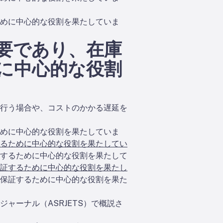
めに中心的な役割を果たしていま
要であり、在庫
に中心的な役割
行う場合や、コストのかかる遅延を
めに中心的な役割を果たしていま
るために中心的な役割を果たしてい
するために中心的な役割を果たして
証するために中心的な役割を果たし
保証するために中心的な役割を果た
ャーナル（ASRJETS）で概説さ