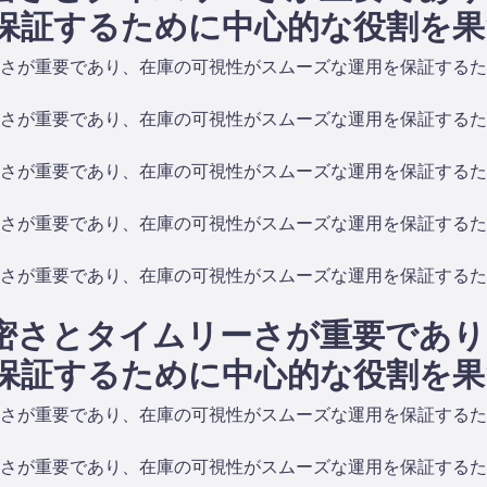
保証するために中心的な役割を果
さが重要であり、在庫の可視性がスムーズな運用を保証するた
さが重要であり、在庫の可視性がスムーズな運用を保証するた
さが重要であり、在庫の可視性がスムーズな運用を保証するた
さが重要であり、在庫の可視性がスムーズな運用を保証するた
さが重要であり、在庫の可視性がスムーズな運用を保証するた
密さとタイムリーさが重要であり
保証するために中心的な役割を果
さが重要であり、在庫の可視性がスムーズな運用を保証するた
さが重要であり、在庫の可視性がスムーズな運用を保証するた