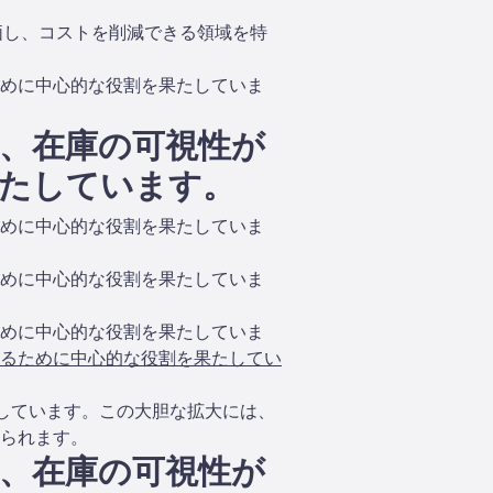
価し、コストを削減できる領域を特
めに中心的な役割を果たしていま
、在庫の可視性が
たしています。
めに中心的な役割を果たしていま
めに中心的な役割を果たしていま
めに中心的な役割を果たしていま
るために中心的な役割を果たしてい
指しています。この大胆な拡大には、
られます。
、在庫の可視性が