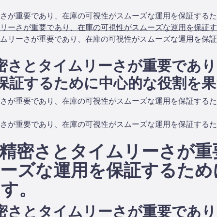
さが重要であり、在庫の可視性がスムーズな運用を保証するた
リーさが重要であり、在庫の可視性がスムーズな運用を保証す
ムリーさが重要であり、在庫の可視性がスムーズな運用を保証
密さとタイムリーさが重要であり
保証するために中心的な役割を果
さが重要であり、在庫の可視性がスムーズな運用を保証するた
さが重要であり、在庫の可視性がスムーズな運用を保証するた
精密さとタイムリーさが重
ーズな運用を保証するため
ます。
密さとタイムリーさが重要であり