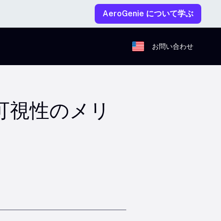
AeroGenie について学ぶ
お問い合わせ
可視性のメリ