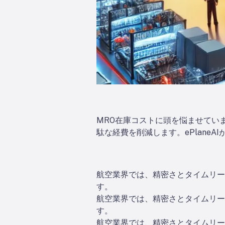
MRO在庫コストに頭を悩ませていません
駄な経費を削減します。ePlane
航空業界では、精密さとタイムリー
す。
航空業界では、精密さとタイムリー
す。
航空業界では、精密さとタイムリー