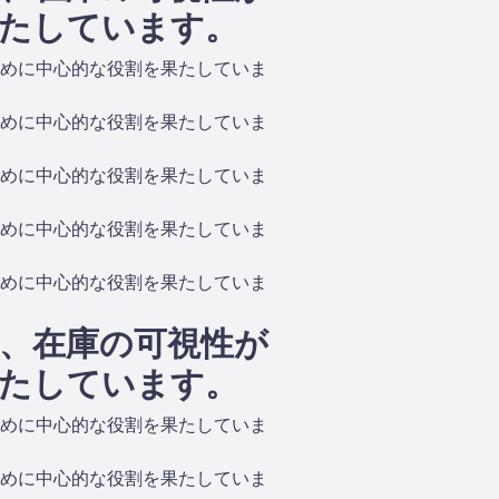
たしています。
めに中心的な役割を果たしていま
めに中心的な役割を果たしていま
めに中心的な役割を果たしていま
めに中心的な役割を果たしていま
めに中心的な役割を果たしていま
、在庫の可視性が
たしています。
めに中心的な役割を果たしていま
めに中心的な役割を果たしていま