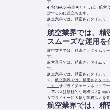
す。
ePlaneAIの
在庫AI
たとえば、航空
定するのに役立ちます。
航空業界では、精密さとタイムリー
す。
航空業界では、精
スムーズな運用を
航空業界では、精密さとタイムリー
す。
航空業界では、精密さとタイムリー
す。
航空業界では、精密さとタイムリー
す。
航空業界では、精密さとタイム
ます。
サプライチェーンネットワー
エアバスは積極的な規模拡大計画の
サプライヤーに大幅な業務拡大を
航空業界では、精