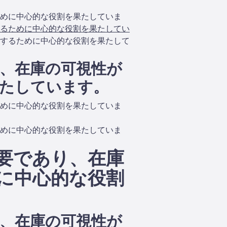
めに中心的な役割を果たしていま
るために中心的な役割を果たしてい
するために中心的な役割を果たして
、在庫の可視性が
たしています。
めに中心的な役割を果たしていま
めに中心的な役割を果たしていま
要であり、在庫
に中心的な役割
、在庫の可視性が