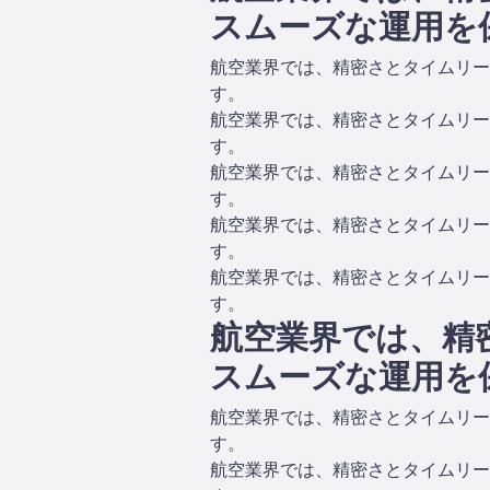
スムーズな運用を
航空業界では、精密さとタイムリー
す。
航空業界では、精密さとタイムリー
す。
航空業界では、精密さとタイムリー
す。
航空業界では、精密さとタイムリー
す。
航空業界では、精密さとタイムリー
す。
航空業界では、精
スムーズな運用を
航空業界では、精密さとタイムリー
す。
航空業界では、精密さとタイムリー