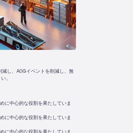
0%削減し、AOGイベントを削減し、無
さい。
めに中心的な役割を果たしていま
めに中心的な役割を果たしていま
めに中心的な役割を果たしていま