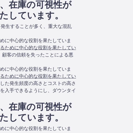
、在庫の可視性が
たしています。
ら発生することが多く、重大な混乱
めに中心的な役割を果たしていま
るために中心的な役割を果たしてい
た。顧客の信頼を失ったことによる悪
めに中心的な役割を果たしていま
るために中心的な役割を果たしてい
こうした発生頻度の高さとコストの高さ
を入手できるようにし、ダウンタイ
、在庫の可視性が
たしています。
めに中心的な役割を果たしていま