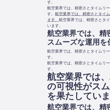
す。
航空業界では、精密さとタイムリー
す。
航空業界では、精密さとタイム
ます。
航空業界では、精密さとタイ
います。
航空業界では、精
スムーズな運用を
航空業界では、精密さとタイムリー
す。
航空業界では、精密さとタイムリー
す。
航空業界では、
の可視性がスム
を果たしてい
航空業界では、精