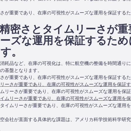
さが重要であり、在庫の可視性がスムーズな運用を保証するた
精密さとタイムリーさが重
ーズな運用を保証するため
ます。
消耗品など、在庫の可視化は、特に航空機の整備を時間通りに
の基盤となります。
さが重要であり、在庫の可視性がスムーズな運用を保証するた
リーさが重要であり、在庫の可視性がスムーズな運用を保証す
ムリーさが重要であり、在庫の可視性がスムーズな運用を保証
イムリーさが重要であり、在庫の可視性がスムーズな運用を保
タイムリーさが重要であり、在庫の可視性がスムーズな運用を
空会社が直面する具体的な課題は、アメリカ科学技術科学研究ジ