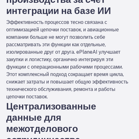
интеграции на базе ИИ
Эффективность процессов тесно связана с
оптимизацией цепочки поставок, и авиационные
компании больше не могут позволить себе
рассматривать эти функции как отдельные,
изолированные друг от друга. ePlaneAI улучшает
закупки и логистику, органично интегрируя эти
функции с операционными рабочими процессами.
Этот комплексный подход сокращает время цикла,
снижает затраты и повышает общую эффективность
технического обслуживания, ремонта и работы
цепочки поставок.
Централизованные
данные для
межотделового