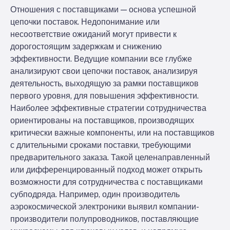
Отношения с поставщиками — основа успешной
цепочки поставок. Недопонимание или
несоответствие ожиданий могут привести к
дорогостоящим задержкам и снижению
эффективности. Ведущие компании все глубже
анализируют свои цепочки поставок, анализируя
деятельность, выходящую за рамки поставщиков
первого уровня, для повышения эффективности.
Наиболее эффективные стратегии сотрудничества
ориентированы на поставщиков, производящих
критически важные компоненты, или на поставщиков
с длительными сроками поставки, требующими
предварительного заказа. Такой целенаправленный
или дифференцированный подход может открыть
возможности для сотрудничества с поставщиками
субподряда. Например, один производитель
аэрокосмической электроники выявил компании-
производители полупроводников, поставляющие