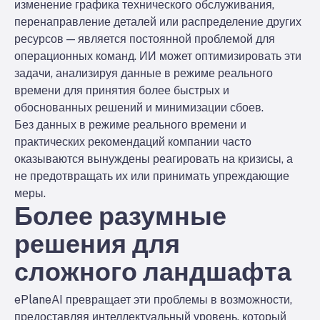
изменение графика технического обслуживания,
перенаправление деталей или распределение других
ресурсов — является постоянной проблемой для
операционных команд. ИИ может оптимизировать эти
задачи, анализируя данные в режиме реального
времени для принятия более быстрых и
обоснованных решений и минимизации сбоев.
Без данных в режиме реального времени и
практических рекомендаций компании часто
оказываются вынуждены реагировать на кризисы, а
не предотвращать их или принимать упреждающие
меры.
Более разумные
решения для
сложного ландшафта
ePlaneAI превращает эти проблемы в возможности,
предоставляя интеллектуальный уровень, который