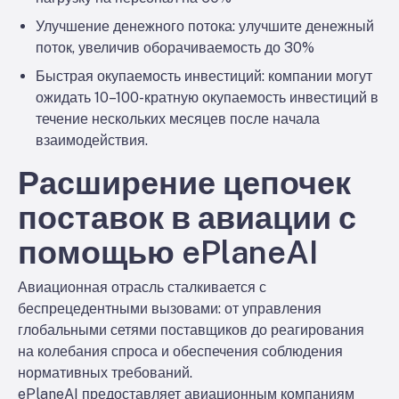
Улучшение денежного потока: улучшите денежный
поток, увеличив оборачиваемость до 30%
Быстрая окупаемость инвестиций: компании могут
ожидать 10–100-кратную окупаемость инвестиций в
течение нескольких месяцев после начала
взаимодействия.
Расширение цепочек
поставок в авиации с
помощью ePlaneAI
Авиационная отрасль сталкивается с
беспрецедентными вызовами: от управления
глобальными сетями поставщиков до реагирования
на колебания спроса и обеспечения соблюдения
нормативных требований.
ePlaneAI предоставляет авиационным компаниям