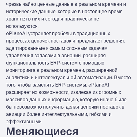
чрезвычайно ценные данные в реальном времени и
исторические данные, которые в настоящее время
хранятся в них и сегодня практически не
используются.
ePlaneAI устраняет пробелы в традиционных
процессах цепочек поставок и предлагает решения,
адаптированные к самым сложным задачам
управления запасами в авиации, расширяя
функциональность ERP-систем с помощью
мониторинга в реальном времени, расширенной
аналитики и интеллектуальной автоматизации. Вместо
того, чтобы заменять ERP-системы, ePlaneAI
расширяет их возможности, извлекая из огромных
массивов данных информацию, которую иначе было
бы невозможно получить, делая цепочки поставок в
авиации более интеллектуальными, гибкими и
эффективными.
Меняющиеся