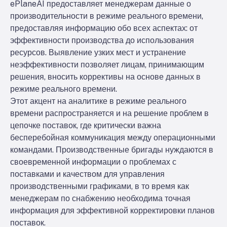
ePlaneAI предоставляет менеджерам данные о
производительности в режиме реального времени,
предоставляя информацию обо всех аспектах: от
эффективности производства до использования
ресурсов. Выявление узких мест и устранение
неэффективности позволяет лицам, принимающим
решения, вносить коррективы на основе данных в
режиме реального времени.
Этот акцент на аналитике в режиме реального
времени распространяется и на решение проблем в
цепочке поставок, где критически важна
бесперебойная коммуникация между операционными
командами. Производственные бригады нуждаются в
своевременной информации о проблемах с
поставками и качеством для управления
производственными графиками, в то время как
менеджерам по снабжению необходима точная
информация для эффективной корректировки планов
поставок.