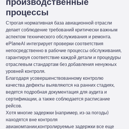
производственные
процессы
Строгая нормативная база авиационной отрасли
делает соблюдение требований критически важным
аспектом технического обслуживания и ремонта.
ePlaneAI интегрирует проверки соответствия
непосредственно в рабочие процессы обслуживания,
гарантируя соответствие каждой детали и процедуры
отраслевым стандартам без добавления ненужных
уровней контроля.
Благодаря усовершенствованному контролю
качества дефекты выявляются на ранних стадиях,
ведется подробная документация для аудита и
сертификации, а также соблюдается расписание
рейсов.
Хотя многие задержки (например, из-за погоды)
находятся вне контроля
авиакомпании,
контролируемые задержки все еще