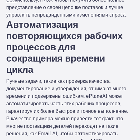
представление о своей цепочке поставок и лучше
управлять непредвиденными изменениями спроса.
Автоматизация
повторяющихся рабочих
процессов для
сокращения времени
цикла
Ручные задачи, такие как проверка качества,
документирование и утверждения, отнимают много
времени и подвержены ошибкам. ePlaneAI может
автоматизировать часть этих рабочих процессов,
гарантируя их более быстрое и точное выполнение.
В качестве примера можно привести тот факт, что
многие поставщики деталей переходят на такие
решения, как Email AI, чтобы автоматизировать