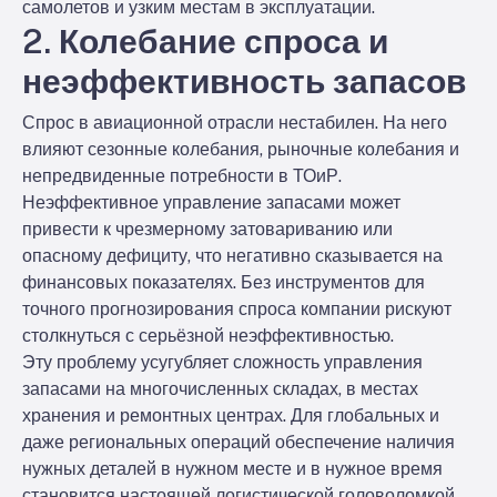
самолетов и узким местам в эксплуатации.
2. Колебание спроса и
неэффективность запасов
Спрос в авиационной отрасли нестабилен. На него
влияют сезонные колебания, рыночные колебания и
непредвиденные потребности в ТОиР.
Неэффективное управление запасами может
привести к чрезмерному затовариванию или
опасному дефициту, что негативно сказывается на
финансовых показателях. Без инструментов для
точного прогнозирования спроса компании рискуют
столкнуться с серьёзной неэффективностью.
Эту проблему усугубляет сложность управления
запасами на многочисленных складах, в местах
хранения и ремонтных центрах. Для глобальных и
даже региональных операций обеспечение наличия
нужных деталей в нужном месте и в нужное время
становится настоящей логистической головоломкой.