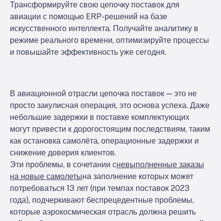
Трансформируйте свою цепочку поставок для
авиации с помощью ERP-решений на базе
искусственного интеллекта. Получайте аналитику в
режиме реального времени, оптимизируйте процессы
и повышайте эффективность уже сегодня.
В авиационной отрасли цепочка поставок — это не
просто закулисная операция, это основа успеха. Даже
небольшие задержки в поставке комплектующих
могут привести к дорогостоящим последствиям, таким
как остановка самолёта, операционные задержки и
снижение доверия клиентов.
Эти проблемы, в сочетании с
невыполненные заказы
на новые самолеты
на заполнение которых может
потребоваться 13 лет (при темпах поставок 2023
года), подчеркивают беспрецедентные проблемы,
которые аэрокосмическая отрасль должна решить