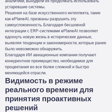
аналитики, вынудили их продолжать использовать
устаревшие системы.
Решения на базе искусственного интеллекта, такие
как ePlaneAI, призваны разрушить эту
самоуспокоенность. Благодаря бесшовной
интеграции с ERP-системами ePlaneAI позволяет
вдохнуть новую жизнь в исторические данные,
выявляя тенденции и закономерности, которые ранее
было невозможно обнаружить.
Благодаря ИИ авиационные компании получают
конкурентное преимущество, необходимое для
процветания во все более сложной и быстро
меняющейся отрасли.
Видимость в режиме
реального времени для
принятия проактивных
решений