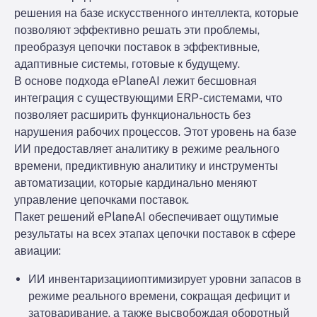
решения на базе искусственного интеллекта, которые
позволяют эффективно решать эти проблемы,
преобразуя цепочки поставок в эффективные,
адаптивные системы, готовые к будущему.
В основе подхода ePlaneAI лежит бесшовная
интеграция с существующими ERP-системами, что
позволяет расширить функциональность без
нарушения рабочих процессов. Этот уровень на базе
ИИ предоставляет аналитику в режиме реального
времени, предиктивную аналитику и инструменты
автоматизации, которые кардинально меняют
управление цепочками поставок.
Пакет решений ePlaneAI обеспечивает ощутимые
результаты на всех этапах цепочки поставок в сфере
авиации:
ИИ инвентаризации
оптимизирует уровни запасов в
режиме реального времени, сокращая дефицит и
затоваривание, а также высвобождая оборотный