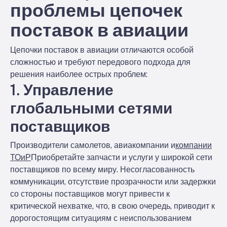
проблемы цепочек
поставок в авиации
Цепочки поставок в авиации отличаются особой
сложностью и требуют передового подхода для
решения наиболее острых проблем:
1. Управление
глобальными сетями
поставщиков
Производители самолетов, авиакомпании и
компании
ТОиР
Приобретайте запчасти и услуги у широкой сети
поставщиков по всему миру. Несогласованность
коммуникации, отсутствие прозрачности или задержки
со стороны поставщиков могут привести к
критической нехватке, что, в свою очередь, приводит к
дорогостоящим ситуациям с неиспользованием