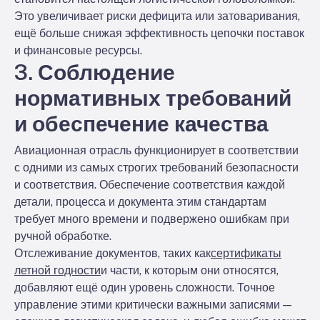
Это увеличивает риски дефицита или затоваривания,
ещё больше снижая эффективность цепочки поставок
и финансовые ресурсы.
3. Соблюдение
нормативных требований
и обеспечение качества
Авиационная отрасль функционирует в соответствии
с одними из самых строгих требований безопасности
и соответствия. Обеспечение соответствия каждой
детали, процесса и документа этим стандартам
требует много времени и подвержено ошибкам при
ручной обработке.
Отслеживание документов, таких как
сертификаты
летной годности
и части, к которым они относятся,
добавляют ещё один уровень сложности. Точное
управление этими критически важными записями —