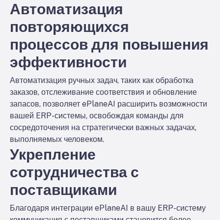
Автоматизация
повторяющихся
процессов для повышения
эффективности
Автоматизация ручных задач, таких как обработка
заказов, отслеживание соответствия и обновление
запасов, позволяет ePlaneAI расширить возможности
вашей ERP-системы, освобождая команды для
сосредоточения на стратегически важных задачах,
выполняемых человеком.
Укрепление
сотрудничества с
поставщиками
Благодаря интеграции ePlaneAI в вашу ERP-систему
коммуникация с поставщиками становится более