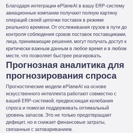
Благодаря интеграции ePlaneAI в вашу ERP-систему
авиационные компании получают полную картину
операций своей цепочки поставок в режиме
реального времени. От отслеживания грузов в пути до
контроля соблюдения сроков поставок поставщиками,
лица, принимающие решения, могут получать доступ к
критически важным данным в любое время и в любом
месте, что позволяет быстрее реагировать.
Прогнозная аналитика для
прогнозирования спроса
Прогностические модели ePlaneAI на основе
искусственного интеллекта работают совместно с
вашей ERP-системой, предвосхищая колебания
спроса и помогая поддерживать оптимальный
уровень запасов. Это не только предотвращает
дефицит, но и снижает финансовые затраты,
связанные с затовариванием.