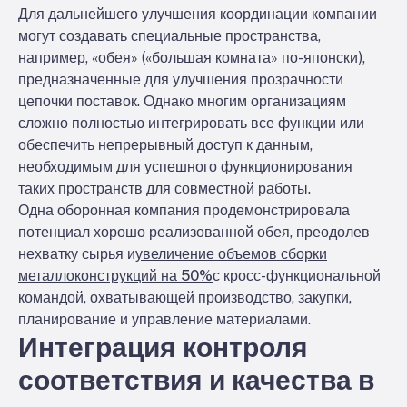
Для дальнейшего улучшения координации компании
могут создавать специальные пространства,
например, «обея» («большая комната» по-японски),
предназначенные для улучшения прозрачности
цепочки поставок. Однако многим организациям
сложно полностью интегрировать все функции или
обеспечить непрерывный доступ к данным,
необходимым для успешного функционирования
таких пространств для совместной работы.
Одна оборонная компания продемонстрировала
потенциал хорошо реализованной обея, преодолев
нехватку сырья и
увеличение объемов сборки
металлоконструкций на 50%
с кросс-функциональной
командой, охватывающей производство, закупки,
планирование и управление материалами.
Интеграция контроля
соответствия и качества в