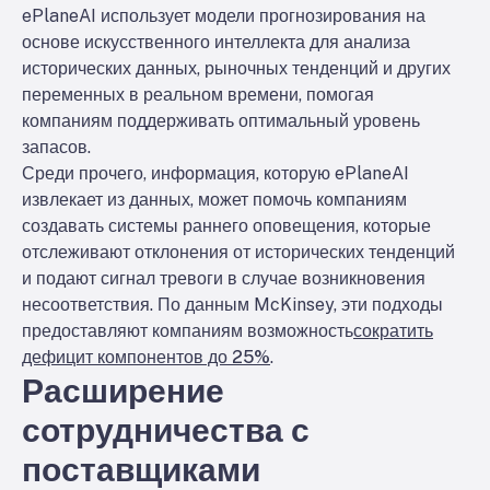
ePlaneAI использует модели прогнозирования на
основе искусственного интеллекта для анализа
исторических данных, рыночных тенденций и других
переменных в реальном времени, помогая
компаниям поддерживать оптимальный уровень
запасов.
Среди прочего, информация, которую ePlaneAI
извлекает из данных, может помочь компаниям
создавать системы раннего оповещения, которые
отслеживают отклонения от исторических тенденций
и подают сигнал тревоги в случае возникновения
несоответствия. По данным McKinsey, эти подходы
предоставляют компаниям возможность
сократить
дефицит компонентов до 25%
.
Расширение
сотрудничества с
поставщиками