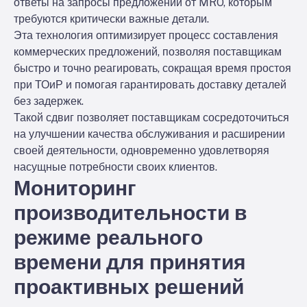
ответы на запросы предложений от MRO, которым
требуются критически важные детали.
Эта технология оптимизирует процесс составления
коммерческих предложений, позволяя поставщикам
быстро и точно реагировать, сокращая время простоя
при ТОиР и помогая гарантировать доставку деталей
без задержек.
Такой сдвиг позволяет поставщикам сосредоточиться
на улучшении качества обслуживания и расширении
своей деятельности, одновременно удовлетворяя
насущные потребности своих клиентов.
Мониторинг
производительности в
режиме реального
времени для принятия
проактивных решений