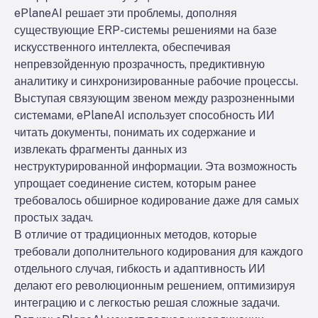
ePlaneAI решает эти проблемы, дополняя
существующие ERP-системы решениями на базе
искусственного интеллекта, обеспечивая
непревзойденную прозрачность, предиктивную
аналитику и синхронизированные рабочие процессы.
Выступая связующим звеном между разрозненными
системами, ePlaneAI использует способность ИИ
читать документы, понимать их содержание и
извлекать фрагменты данных из
неструктурированной информации. Эта возможность
упрощает соединение систем, которым ранее
требовалось обширное кодирование даже для самых
простых задач.
В отличие от традиционных методов, которые
требовали дополнительного кодирования для каждого
отдельного случая, гибкость и адаптивность ИИ
делают его революционным решением, оптимизируя
интеграцию и с легкостью решая сложные задачи.