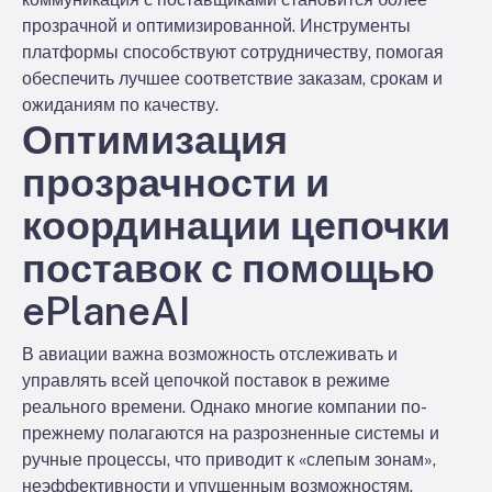
прозрачной и оптимизированной. Инструменты
платформы способствуют сотрудничеству, помогая
обеспечить лучшее соответствие заказам, срокам и
ожиданиям по качеству.
Оптимизация
прозрачности и
координации цепочки
поставок с помощью
ePlaneAI
В авиации важна возможность отслеживать и
управлять всей цепочкой поставок в режиме
реального времени. Однако многие компании по-
прежнему полагаются на разрозненные системы и
ручные процессы, что приводит к «слепым зонам»,
неэффективности и упущенным возможностям.