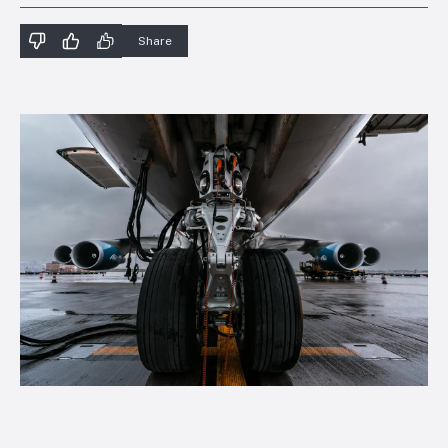
Share