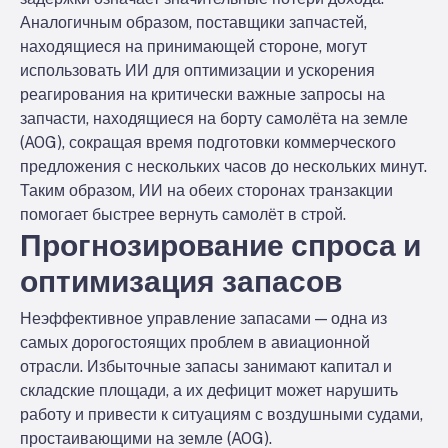
Аналогичным образом, поставщики запчастей,
находящиеся на принимающей стороне, могут
использовать ИИ для оптимизации и ускорения
реагирования на критически важные запросы на
запчасти, находящиеся на борту самолёта на земле
(AOG), сокращая время подготовки коммерческого
предложения с нескольких часов до нескольких минут.
Таким образом, ИИ на обеих сторонах транзакции
помогает быстрее вернуть самолёт в строй.
Прогнозирование спроса и
оптимизация запасов
Неэффективное управление запасами — одна из
самых дорогостоящих проблем в авиационной
отрасли. Избыточные запасы занимают капитал и
складские площади, а их дефицит может нарушить
работу и привести к ситуациям с воздушными судами,
простаивающими на земле (AOG).