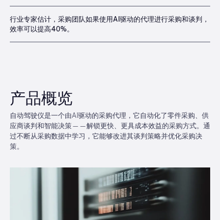
行业专家估计，采购团队如果使用AI驱动的代理进行采购和谈判，
效率可以提高40%。
产品概览
自动驾驶仪是一个由AI驱动的采购代理，它自动化了零件采购、供
应商谈判和智能决策——解锁更快、更具成本效益的采购方式。通
过不断从采购数据中学习，它能够改进其谈判策略并优化采购决
策。