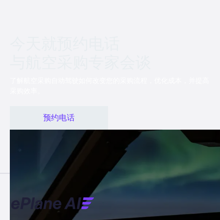
今天就预约电话
与航空采购专家会谈
了解航空采购自动驾驶如何改变您的采购流程，优化成本，并提高
采购效率。
预约电话