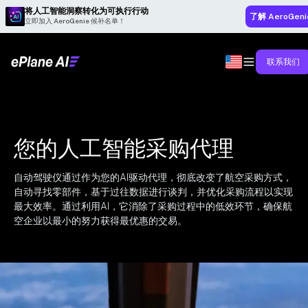
将人工智能洞察转化为可执行行动
了解 AeroGeni
立即加入 AeroGenie 候补名单！
联系我们
您的人工智能采购代理
自动驾驶仪通过作为您的AI驱动代理，彻底改变了航空采购方式，
自动寻找零部件，基于过往数据进行谈判，并优化采购流程以实现
最大效率。通过利用AI，它消除了采购过程中的低效环节，确保航
空企业以最小的努力获得最优惠的交易。