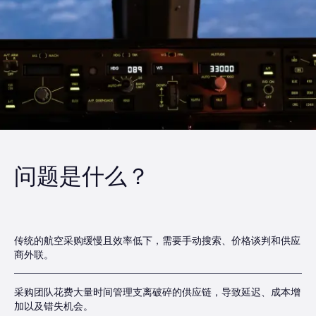
问题是什么？
传统的航空采购缓慢且效率低下，需要手动搜索、价格谈判和供应
商外联。
采购团队花费大量时间管理支离破碎的供应链，导致延迟、成本增
加以及错失机会。