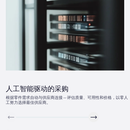
人工智能驱动的采购
根据零件需求自动与供应商连接—评估质量、可用性和价格，以零人
工努力选择最佳供应商。