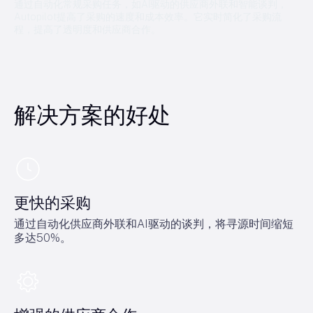
通过自动化常规采购任务，如AI驱动的供应商外联和智能谈判，
Autopilot提高了采购的速度和成本效率。它实时简化了采购流
程，提高了透明度和供应商合作。
解决方案的好处
更快的采购
通过自动化供应商外联和AI驱动的谈判，将寻源时间缩短
多达50%。