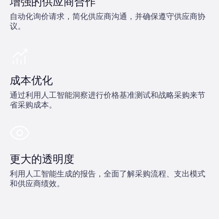
增强的供应商合作
自动化询价请求，简化供应商沟通，并确保遵守供应商协
议。
成本优化
通过利用人工智能洞察进行价格基准测试和战略采购来节
省采购成本。
更大的透明度
利用人工智能生成的报告，全面了解采购流程、支出模式
和供应商绩效。