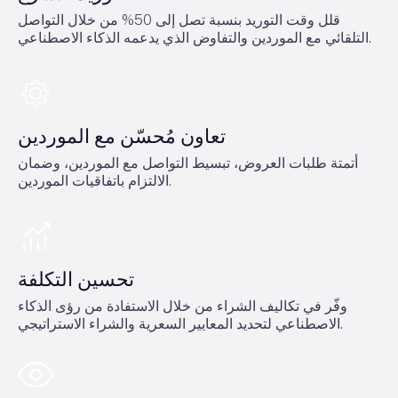
قلل وقت التوريد بنسبة تصل إلى 50% من خلال التواصل
التلقائي مع الموردين والتفاوض الذي يدعمه الذكاء الاصطناعي.
تعاون مُحسّن مع الموردين
أتمتة طلبات العروض، تبسيط التواصل مع الموردين، وضمان
الالتزام باتفاقيات الموردين.
تحسين التكلفة
وفّر في تكاليف الشراء من خلال الاستفادة من رؤى الذكاء
الاصطناعي لتحديد المعايير السعرية والشراء الاستراتيجي.