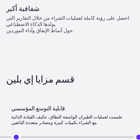
شفافية أكبر
احصل على رؤية كاملة لعمليات الشراء من خلال التقارير التي
يولدها الذكاء الاصطناعي
حول أنماط الإنفاق وأداء الموردين.
قسم مزايا إي بلين
قابلية التوسع المؤسسي
صُممت لعمليات الطيران الواسعة النطاق، تتكيف القيادة الذاتية
مع الشراء بكميات كبيرة ومصادر متعددة البائعين.