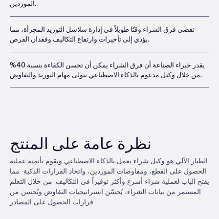
الموردين.
تقضي فرق الشراء وقتًا طويلاً في إدارة سلاسل التوريد المجزأة، مما
يؤدي إلى تأخيرات وارتفاع التكاليف وفقدان الفرص.
يقدر خبراء الصناعة أن فرق الشراء يمكن أن تحسن الكفاءة بنسبة 40%
من خلال وكيل مدعوم بالذكاء الاصطناعي يتولى مهام التوريد والتفاوض.
نظرة عامة على المنتج
الطيار الآلي هو وكيل شراء يعمل بالذكاء الاصطناعي ويقوم بأتمتة عملية
الحصول على القطع، ومفاوضات الموردين، واتخاذ القرارات الذكية - مما
يفتح الباب لعملية شراء أسرع وأكثر توفيراً في التكاليف. من خلال التعلم
المستمر من بيانات الشراء، يُحسّن استراتيجيات التفاوض ويُحسن من
قرارات الحصول على المصادر.