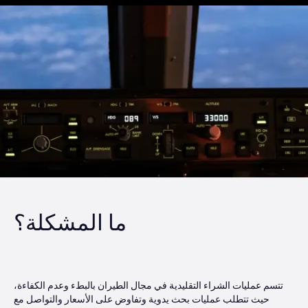
ما المشكلة؟
تتسم عمليات الشراء التقليدية في مجال الطيران بالبطء وعدم الكفاءة،
حيث تتطلب عمليات بحث يدوية وتفاوض على الأسعار والتواصل مع