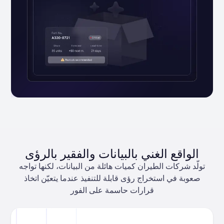
الواقع الغني بالبيانات والفقير بالرؤى
تولّد شركات الطيران كميات هائلة من البيانات، لكنها تواجه
صعوبة في استخراج رؤى قابلة للتنفيذ عندما يتعيّن اتخاذ
قرارات حاسمة على الفور