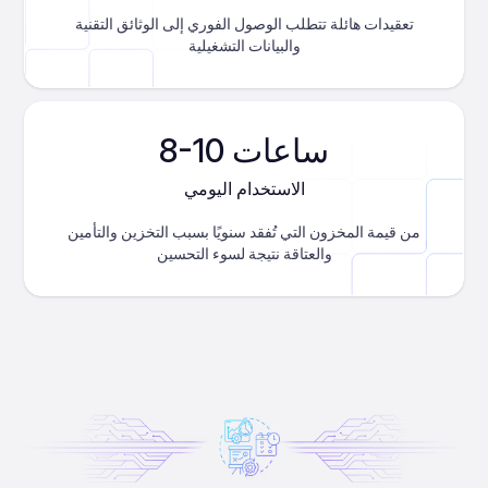
تعقيدات هائلة تتطلب الوصول الفوري إلى الوثائق التقنية
والبيانات التشغيلية
8-10 ساعات
الاستخدام اليومي
من قيمة المخزون التي تُفقد سنويًا بسبب التخزين والتأمين
والعتاقة نتيجة لسوء التحسين