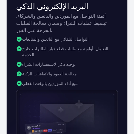
البريد الإلكتروني الذكي
أتمتة التواصل مع الموردين والبائعين والشركاء.
تبسيط عمليات الشراء وضمان معالجة الطلبات
الحرجة على الفور.
التواصل التلقائي مع البائعين والمتابعات
التعامل بأولوية مع طلبات قطع غيار الطائرات خارج
الخدمة
توجيه ذكي لاستفسارات الشراء
معالجة العقود والاتفاقيات الذكية
تتبع أداء الموردين بالوقت الفعلي