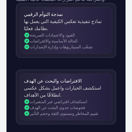
نمذجة التوأم الرقمي
نماذج تنفيذية تعكس الكيفية التي يعمل بها
نظامك فعليًا.
القيود والاعتمادات الصريحة
الحالة الأساسية والافتراضات
تشعّب السيناريوهات وإدارة الإصدارات
الافتراضات والبحث عن الهدف
استكشف الخيارات واعمل بشكل عكسي
انطلاقًا من الأهداف.
استكشاف افتراضي عبر المتغيرات
فحوصات جدوى البحث عن الهدف
تقييم المخاطر ومستوى الثقة وحجم التأثير