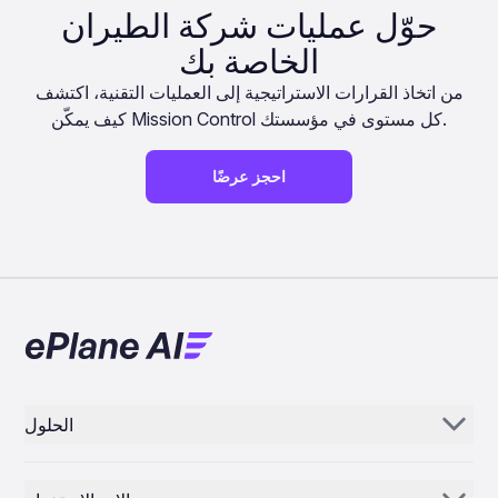
حوّل عمليات شركة الطيران
الخاصة بك
من اتخاذ القرارات الاستراتيجية إلى العمليات التقنية، اكتشف
كيف يمكّن Mission Control كل مستوى في مؤسستك.
احجز عرضًا
الحلول
Aerogenie