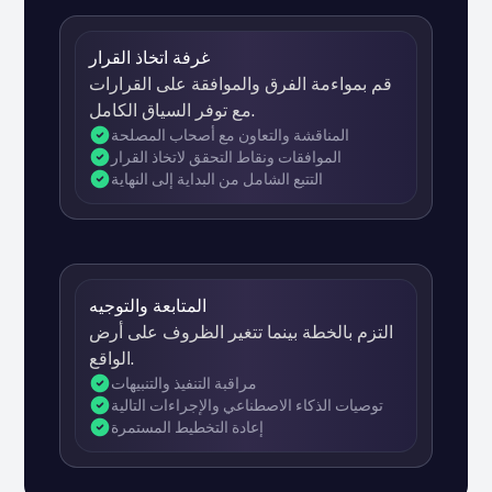
غرفة اتخاذ القرار
قم بمواءمة الفرق والموافقة على القرارات
مع توفر السياق الكامل.
المناقشة والتعاون مع أصحاب المصلحة
الموافقات ونقاط التحقق لاتخاذ القرار
التتبع الشامل من البداية إلى النهاية
المتابعة والتوجيه
التزم بالخطة بينما تتغير الظروف على أرض
الواقع.
مراقبة التنفيذ والتنبيهات
توصيات الذكاء الاصطناعي والإجراءات التالية
إعادة التخطيط المستمرة