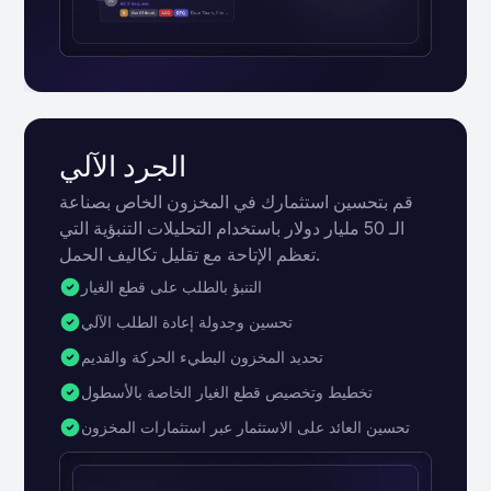
الجرد الآلي
قم بتحسين استثمارك في المخزون الخاص بصناعة
الـ 50 مليار دولار باستخدام التحليلات التنبؤية التي
تعظم الإتاحة مع تقليل تكاليف الحمل.
التنبؤ بالطلب على قطع الغيار
تحسين وجدولة إعادة الطلب الآلي
تحديد المخزون البطيء الحركة والقديم
تخطيط وتخصيص قطع الغيار الخاصة بالأسطول
تحسين العائد على الاستثمار عبر استثمارات المخزون