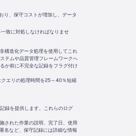
しており、保守コストが増加し、データ
不一致に対処しなければなりませ
に非構造化データ処理を使用してこれ
ステムや品質管理フレームワークへ
はるか前に不完全な記録をフラグ付け
はクエリの処理時間を25～40％短縮
記録を提供します。これらのログ
実施された作業の説明、完了日、使用
）の署名など、保守記録には詳細な情報