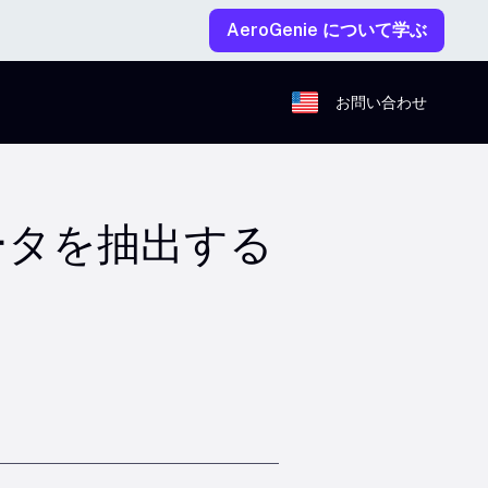
AeroGenie について学ぶ
お問い合わせ
ータを抽出する