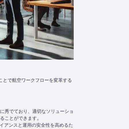
せることで航空ワークフローを変革する
クに秀でており、適切なソリューショ
ることができます。
プライアンスと運用の安全性を高めるた