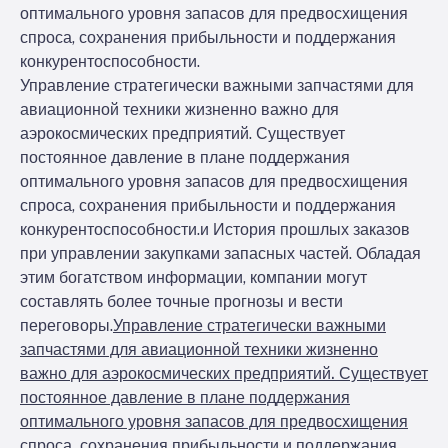
оптимального уровня запасов для предвосхищения
спроса, сохранения прибыльности и поддержания
конкурентоспособности.
Управление стратегически важными запчастями для
авиационной техники жизненно важно для
аэрокосмических предприятий. Существует
постоянное давление в плане поддержания
оптимального уровня запасов для предвосхищения
спроса, сохранения прибыльности и поддержания
конкурентоспособности.
и
История прошлых заказов
при управлении закупками запасных частей. Обладая
этим богатством информации, компании могут
составлять более точные прогнозы и вести
переговоры.
Управление стратегически важными
запчастями для авиационной техники жизненно
важно для аэрокосмических предприятий. Существует
постоянное давление в плане поддержания
оптимального уровня запасов для предвосхищения
спроса, сохранения прибыльности и поддержания