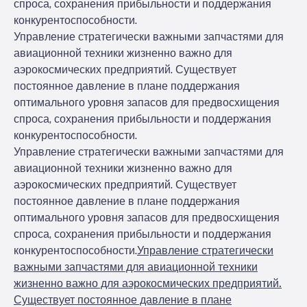
спроса, сохранения прибыльности и поддержания
конкурентоспособности.
Управление стратегически важными запчастями для
авиационной техники жизненно важно для
аэрокосмических предприятий. Существует
постоянное давление в плане поддержания
оптимального уровня запасов для предвосхищения
спроса, сохранения прибыльности и поддержания
конкурентоспособности.
Управление стратегически важными запчастями для
авиационной техники жизненно важно для
аэрокосмических предприятий. Существует
постоянное давление в плане поддержания
оптимального уровня запасов для предвосхищения
спроса, сохранения прибыльности и поддержания
конкурентоспособности.
Управление стратегически
важными запчастями для авиационной техники
жизненно важно для аэрокосмических предприятий.
Существует постоянное давление в плане