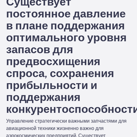
Существует
постоянное давление
в плане поддержания
оптимального уровня
запасов для
предвосхищения
спроса, сохранения
прибыльности и
поддержания
конкурентоспособности
Управление стратегически важными запчастями для
авиационной техники жизненно важно для
аэрокосмических предприятий. Существует