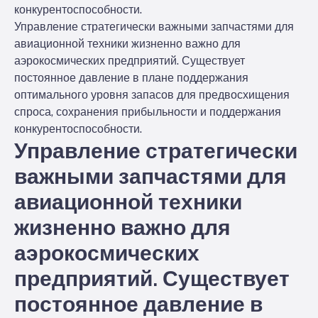
конкурентоспособности.
Управление стратегически важными запчастями для
авиационной техники жизненно важно для
аэрокосмических предприятий. Существует
постоянное давление в плане поддержания
оптимального уровня запасов для предвосхищения
спроса, сохранения прибыльности и поддержания
конкурентоспособности.
Управление стратегически
важными запчастями для
авиационной техники
жизненно важно для
аэрокосмических
предприятий. Существует
постоянное давление в