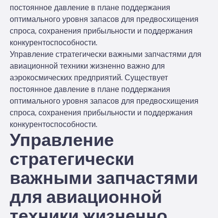
постоянное давление в плане поддержания
оптимального уровня запасов для предвосхищения
спроса, сохранения прибыльности и поддержания
конкурентоспособности.
Управление стратегически важными запчастями для
авиационной техники жизненно важно для
аэрокосмических предприятий. Существует
постоянное давление в плане поддержания
оптимального уровня запасов для предвосхищения
спроса, сохранения прибыльности и поддержания
конкурентоспособности.
Управление
стратегически
важными запчастями
для авиационной
техники жизненно