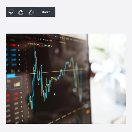
Share