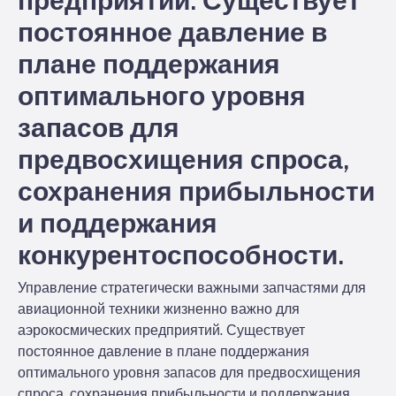
предприятий. Существует
постоянное давление в
плане поддержания
оптимального уровня
запасов для
предвосхищения спроса,
сохранения прибыльности
и поддержания
конкурентоспособности.
Управление стратегически важными запчастями для
авиационной техники жизненно важно для
аэрокосмических предприятий. Существует
постоянное давление в плане поддержания
оптимального уровня запасов для предвосхищения
спроса, сохранения прибыльности и поддержания