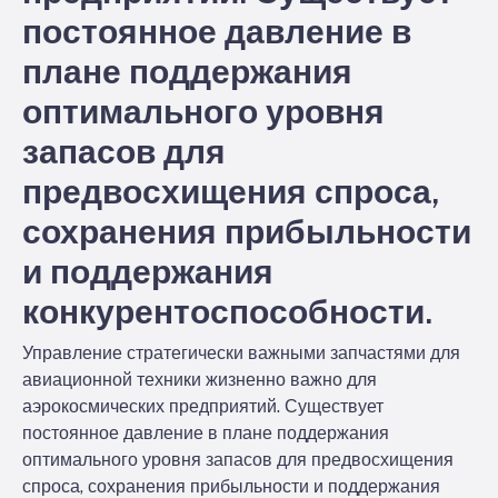
постоянное давление в
плане поддержания
оптимального уровня
запасов для
предвосхищения спроса,
сохранения прибыльности
и поддержания
конкурентоспособности.
Управление стратегически важными запчастями для
авиационной техники жизненно важно для
аэрокосмических предприятий. Существует
постоянное давление в плане поддержания
оптимального уровня запасов для предвосхищения
спроса, сохранения прибыльности и поддержания