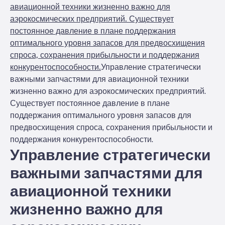
авиационной техники жизненно важно для
аэрокосмических предприятий. Существует
постоянное давление в плане поддержания
оптимального уровня запасов для предвосхищения
спроса, сохранения прибыльности и поддержания
конкурентоспособности.
Управление стратегически
важными запчастями для авиационной техники
жизненно важно для аэрокосмических предприятий.
Существует постоянное давление в плане
поддержания оптимального уровня запасов для
предвосхищения спроса, сохранения прибыльности и
поддержания конкурентоспособности.
Управление стратегически
важными запчастями для
авиационной техники
жизненно важно для