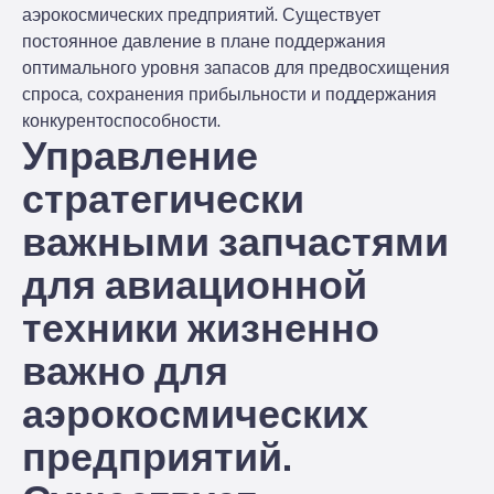
аэрокосмических предприятий. Существует
постоянное давление в плане поддержания
оптимального уровня запасов для предвосхищения
спроса, сохранения прибыльности и поддержания
конкурентоспособности.
Управление
стратегически
важными запчастями
для авиационной
техники жизненно
важно для
аэрокосмических
предприятий.