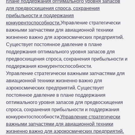
плане поддержания оптимального уровня запасов
для предвосхищения спроса, сохранения
прибыльности и поддержания
конкурентоспособности.
Управление стратегически
важными запчастями для авиационной техники
жизненно важно для аэрокосмических предприятий.
Существует постоянное давление в плане
поддержания оптимального уровня запасов для
предвосхищения спроса, сохранения прибыльности и
поддержания конкурентоспособности.
Управление стратегически важными запчастями для
авиационной техники жизненно важно для
аэрокосмических предприятий. Существует
постоянное давление в плане поддержания
оптимального уровня запасов для предвосхищения
спроса, сохранения прибыльности и поддержания
конкурентоспособности.
Управление стратегически
важными запчастями для авиационной техники
жизненно важно для аэрокосмических предприятий.