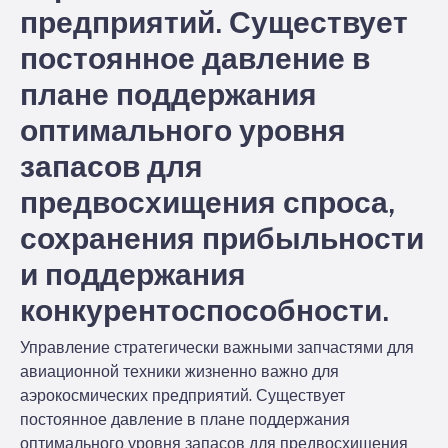
предприятий. Существует
постоянное давление в
плане поддержания
оптимального уровня
запасов для
предвосхищения спроса,
сохранения прибыльности
и поддержания
конкурентоспособности.
Управление стратегически важными запчастями для
авиационной техники жизненно важно для
аэрокосмических предприятий. Существует
постоянное давление в плане поддержания
оптимального уровня запасов для предвосхищения