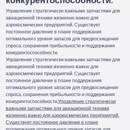
конкурентоспособности.
Управление стратегически важными запчастями для
авиационной техники жизненно важно для
аэрокосмических предприятий. Существует
постоянное давление в плане поддержания
оптимального уровня запасов для предвосхищения
спроса, сохранения прибыльности и поддержания
конкурентоспособности.
Управление стратегически важными запчастями для
авиационной техники жизненно важно для
аэрокосмических предприятий. Существует
постоянное давление в плане поддержания
оптимального уровня запасов для предвосхищения
спроса, сохранения прибыльности и поддержания
конкурентоспособности.
Управление стратегически
важными запчастями для авиационной техники
жизненно важно для аэрокосмических предприятий.
Существует постоянное давление в плане
поддержания оптимального уровня запасов для