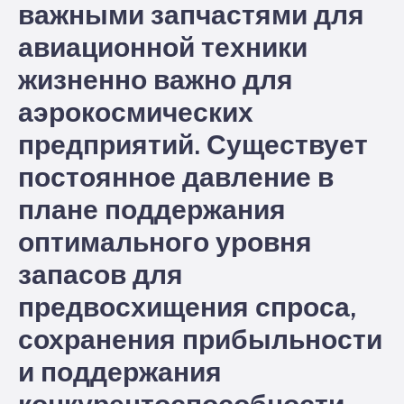
важными запчастями для
авиационной техники
жизненно важно для
аэрокосмических
предприятий. Существует
постоянное давление в
плане поддержания
оптимального уровня
запасов для
предвосхищения спроса,
сохранения прибыльности
и поддержания