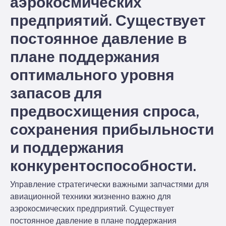
аэрокосмических
предприятий. Существует
постоянное давление в
плане поддержания
оптимального уровня
запасов для
предвосхищения спроса,
сохранения прибыльности
и поддержания
конкурентоспособности.
Управление стратегически важными запчастями для
авиационной техники жизненно важно для
аэрокосмических предприятий. Существует
постоянное давление в плане поддержания