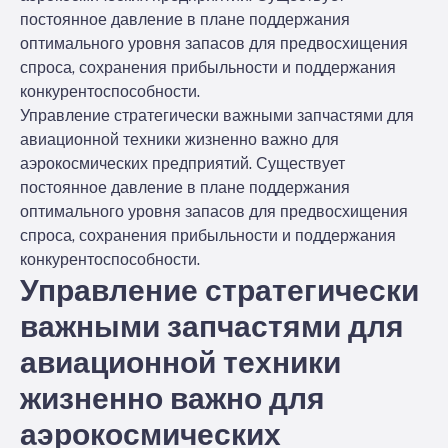
постоянное давление в плане поддержания
оптимального уровня запасов для предвосхищения
спроса, сохранения прибыльности и поддержания
конкурентоспособности.
Управление стратегически важными запчастями для
авиационной техники жизненно важно для
аэрокосмических предприятий. Существует
постоянное давление в плане поддержания
оптимального уровня запасов для предвосхищения
спроса, сохранения прибыльности и поддержания
конкурентоспособности.
Управление стратегически
важными запчастями для
авиационной техники
жизненно важно для
аэрокосмических