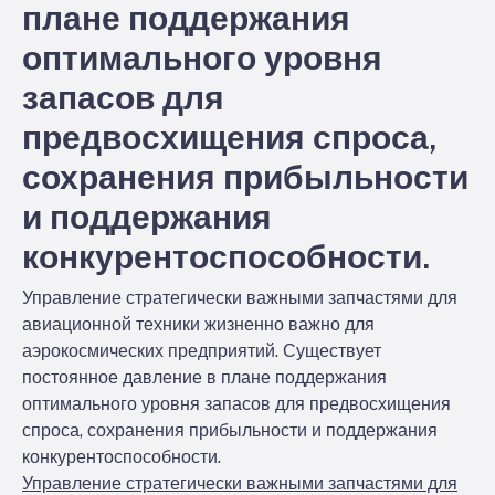
плане поддержания
оптимального уровня
запасов для
предвосхищения спроса,
сохранения прибыльности
и поддержания
конкурентоспособности.
Управление стратегически важными запчастями для
авиационной техники жизненно важно для
аэрокосмических предприятий. Существует
постоянное давление в плане поддержания
оптимального уровня запасов для предвосхищения
спроса, сохранения прибыльности и поддержания
конкурентоспособности.
Управление стратегически важными запчастями для