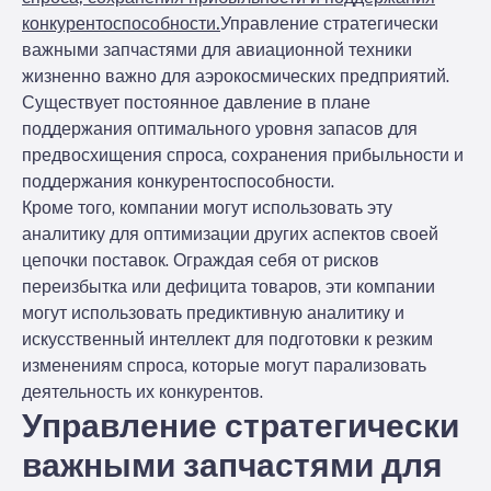
конкурентоспособности.
Управление стратегически
важными запчастями для авиационной техники
жизненно важно для аэрокосмических предприятий.
Существует постоянное давление в плане
поддержания оптимального уровня запасов для
предвосхищения спроса, сохранения прибыльности и
поддержания конкурентоспособности.
Кроме того, компании могут использовать эту
аналитику для оптимизации других аспектов своей
цепочки поставок. Ограждая себя от рисков
переизбытка или дефицита товаров, эти компании
могут использовать предиктивную аналитику и
искусственный интеллект для подготовки к резким
изменениям спроса, которые могут парализовать
деятельность их конкурентов.
Управление стратегически
важными запчастями для