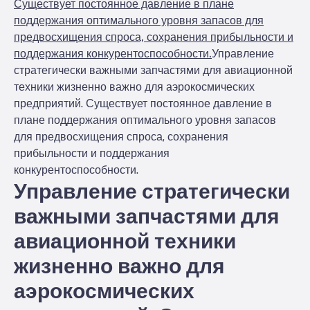
Существует постоянное давление в плане
поддержания оптимального уровня запасов для
предвосхищения спроса, сохранения прибыльности и
поддержания конкурентоспособности.
Управление
стратегически важными запчастями для авиационной
техники жизненно важно для аэрокосмических
предприятий. Существует постоянное давление в
плане поддержания оптимального уровня запасов
для предвосхищения спроса, сохранения
прибыльности и поддержания
конкурентоспособности.
Управление стратегически
важными запчастями для
авиационной техники
жизненно важно для
аэрокосмических