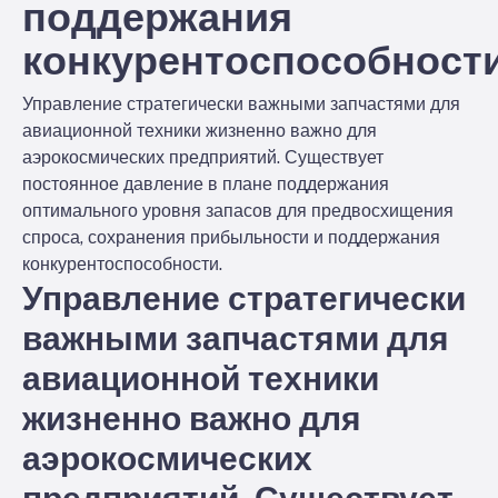
поддержания
конкурентоспособности
Управление стратегически важными запчастями для
авиационной техники жизненно важно для
аэрокосмических предприятий. Существует
постоянное давление в плане поддержания
оптимального уровня запасов для предвосхищения
спроса, сохранения прибыльности и поддержания
конкурентоспособности.
Управление стратегически
важными запчастями для
авиационной техники
жизненно важно для
аэрокосмических