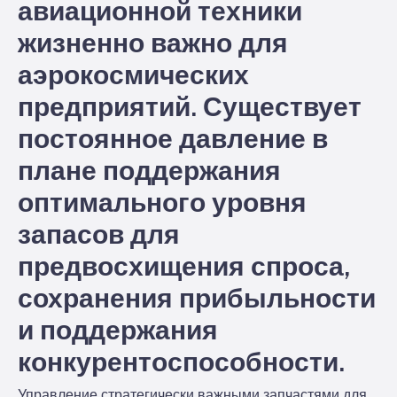
авиационной техники
жизненно важно для
аэрокосмических
предприятий. Существует
постоянное давление в
плане поддержания
оптимального уровня
запасов для
предвосхищения спроса,
сохранения прибыльности
и поддержания
конкурентоспособности.
Управление стратегически важными запчастями для