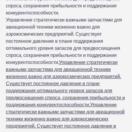
спроса, сохранения прибыльности и поддержания
конкурентоспособности.
Управление стратегически важными запчастями для
авиационной техники жизненно важно для
аэрокосмических предприятий. Существует
постоянное давление в плане поддержания
оптимального уровня запасов для предвосхищения
спроса, сохранения прибыльности и поддержания
конкурентоспособности.
Управление стратегически
важными запчастями для авиационной техники
жизненно важно для аэрокосмических предприятий.
Существует постоянное давление в плане
поддержания оптимального уровня запасов для
предвосхищения спроса, сохранения прибыльности и
поддержания конкурентоспособности.
Управление
стратегически важными запчастями для авиационной
техники жизненно важно для аэрокосмических
предприятий. Существует постоянное давление в