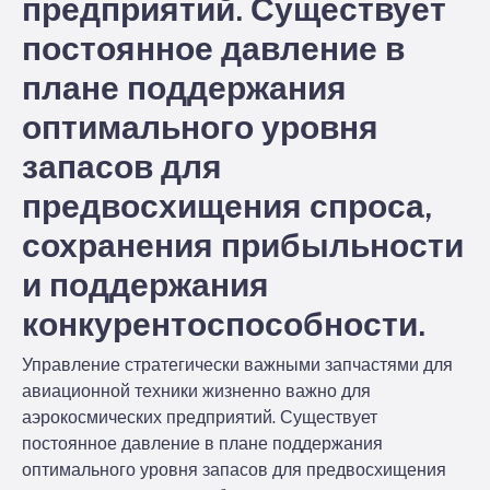
предприятий. Существует
постоянное давление в
плане поддержания
оптимального уровня
запасов для
предвосхищения спроса,
сохранения прибыльности
и поддержания
конкурентоспособности.
Управление стратегически важными запчастями для
авиационной техники жизненно важно для
аэрокосмических предприятий. Существует
постоянное давление в плане поддержания
оптимального уровня запасов для предвосхищения