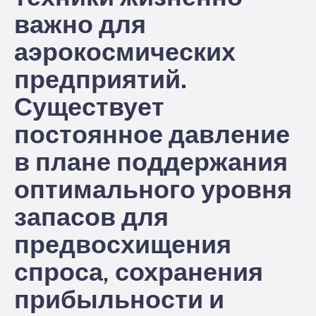
важно для
аэрокосмических
предприятий.
Существует
постоянное давление
в плане поддержания
оптимального уровня
запасов для
предвосхищения
спроса, сохранения
прибыльности и