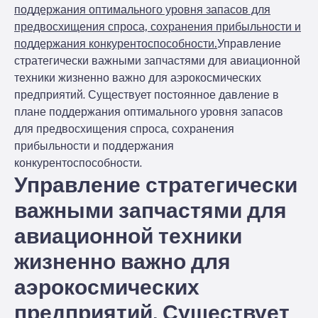
поддержания оптимального уровня запасов для
предвосхищения спроса, сохранения прибыльности и
поддержания конкурентоспособности.
Управление
стратегически важными запчастями для авиационной
техники жизненно важно для аэрокосмических
предприятий. Существует постоянное давление в
плане поддержания оптимального уровня запасов
для предвосхищения спроса, сохранения
прибыльности и поддержания
конкурентоспособности.
Управление стратегически
важными запчастями для
авиационной техники
жизненно важно для
аэрокосмических
предприятий. Существует