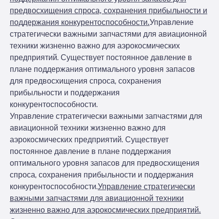
предвосхищения спроса, сохранения прибыльности и
поддержания конкурентоспособности.
Управление
стратегически важными запчастями для авиационной
техники жизненно важно для аэрокосмических
предприятий. Существует постоянное давление в
плане поддержания оптимального уровня запасов
для предвосхищения спроса, сохранения
прибыльности и поддержания
конкурентоспособности.
Управление стратегически важными запчастями для
авиационной техники жизненно важно для
аэрокосмических предприятий. Существует
постоянное давление в плане поддержания
оптимального уровня запасов для предвосхищения
спроса, сохранения прибыльности и поддержания
конкурентоспособности.
Управление стратегически
важными запчастями для авиационной техники
жизненно важно для аэрокосмических предприятий.