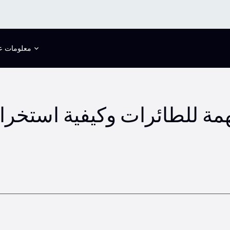
معلومات عن
مهمة للطائرات وكيفية استخراج