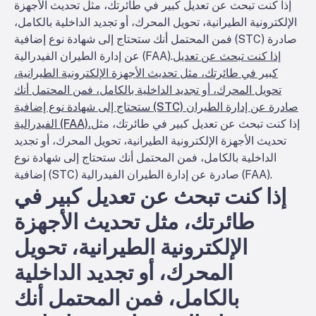
إذا كنت تبحث عن تعديل كبير في طائرتك، مثل تحديث الأجهزة
الإلكترونية الطيرانية، تحويل المحرك، أو تجديد الداخلية بالكامل،
فمن المحتمل أنك ستحتاج إلى شهادة نوع إضافية (STC) صادرة
إذا كنت تبحث عن تعديل
عن إدارة الطيران الفيدرالية (FAA).
كبير في طائرتك، مثل تحديث الأجهزة الإلكترونية الطيرانية،
تحويل المحرك، أو تجديد الداخلية بالكامل، فمن المحتمل أنك
ستحتاج إلى شهادة نوع إضافية (STC) صادرة عن إدارة الطيران
إذا كنت تبحث عن تعديل كبير في طائرتك، مثل
الفيدرالية (FAA).
تحديث الأجهزة الإلكترونية الطيرانية، تحويل المحرك، أو تجديد
الداخلية بالكامل، فمن المحتمل أنك ستحتاج إلى شهادة نوع
إضافية (STC) صادرة عن إدارة الطيران الفيدرالية (FAA).
إذا كنت تبحث عن تعديل كبير في
طائرتك، مثل تحديث الأجهزة
الإلكترونية الطيرانية، تحويل
المحرك، أو تجديد الداخلية
بالكامل، فمن المحتمل أنك