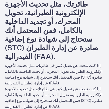
طائرتك، مثل تحديث الأجهزة
الإلكترونية الطيرانية، تحويل
المحرك، أو تجديد الداخلية
بالكامل، فمن المحتمل أنك
ستحتاج إلى شهادة نوع إضافية
(STC) صادرة عن إدارة الطيران
الفيدرالية (FAA).
إذا كنت تبحث عن تعديل كبير في طائرتك، مثل تحديث الأجهزة
الإلكترونية الطيرانية، تحويل المحرك، أو تجديد الداخلية بالكامل،
فمن المحتمل أنك ستحتاج إلى شهادة نوع إضافية (STC) صادرة
عن إدارة الطيران الفيدرالية (FAA).
إذا كنت تبحث عن تعديل كبير في طائرتك، مثل تحديث الأجهزة
الإلكترونية الطيرانية، تحويل المحرك، أو تجديد الداخلية بالكامل،
فمن المحتمل أنك ستحتاج إلى شهادة نوع إضافية (STC) صادرة
عن إدارة الطيران الفيدرالية (FAA).