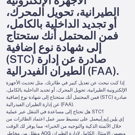
الأجهزة الإلكترونية
الطيرانية، تحويل المحرك،
أو تجديد الداخلية بالكامل،
فمن المحتمل أنك ستحتاج
إلى شهادة نوع إضافية
(STC) صادرة عن إدارة
الطيران الفيدرالية (FAA).
إذا كنت تبحث عن تعديل كبير في طائرتك، مثل تحديث الأجهزة
الإلكترونية الطيرانية، تحويل المحرك، أو تجديد الداخلية بالكامل،
فمن المحتمل أنك ستحتاج إلى شهادة نوع إضافية (STC) صادرة
عن إدارة الطيران الفيدرالية (FAA).
هل تحتاج إلى مساعدة في التنقل عبر عملية STC؟
إي بلين إيه آي
يعمل على تبسيط سير عمل اعتماد الطائرات من
خلال الأتمتة الذكية والتوجيه من الخبراء - مما يوفر لك الوقت
ويقلل من مخاطر AOG ويضمن الامتثال الكامل لإدارة الطيران