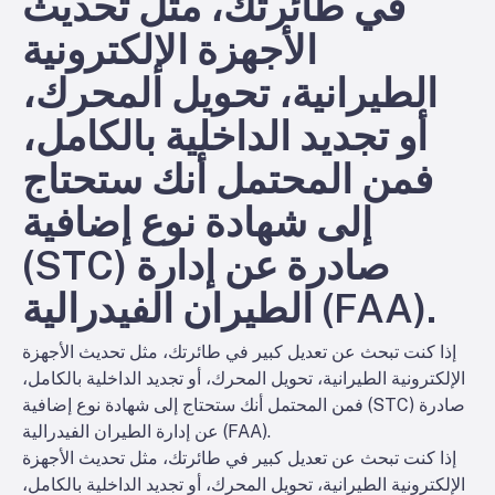
في طائرتك، مثل تحديث
الأجهزة الإلكترونية
الطيرانية، تحويل المحرك،
أو تجديد الداخلية بالكامل،
فمن المحتمل أنك ستحتاج
إلى شهادة نوع إضافية
(STC) صادرة عن إدارة
الطيران الفيدرالية (FAA).
إذا كنت تبحث عن تعديل كبير في طائرتك، مثل تحديث الأجهزة
الإلكترونية الطيرانية، تحويل المحرك، أو تجديد الداخلية بالكامل،
فمن المحتمل أنك ستحتاج إلى شهادة نوع إضافية (STC) صادرة
عن إدارة الطيران الفيدرالية (FAA).
إذا كنت تبحث عن تعديل كبير في طائرتك، مثل تحديث الأجهزة
الإلكترونية الطيرانية، تحويل المحرك، أو تجديد الداخلية بالكامل،