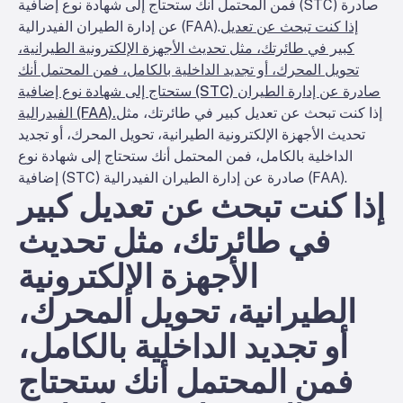
فمن المحتمل أنك ستحتاج إلى شهادة نوع إضافية (STC) صادرة
إذا كنت تبحث عن تعديل
عن إدارة الطيران الفيدرالية (FAA).
كبير في طائرتك، مثل تحديث الأجهزة الإلكترونية الطيرانية،
تحويل المحرك، أو تجديد الداخلية بالكامل، فمن المحتمل أنك
ستحتاج إلى شهادة نوع إضافية (STC) صادرة عن إدارة الطيران
إذا كنت تبحث عن تعديل كبير في طائرتك، مثل
الفيدرالية (FAA).
تحديث الأجهزة الإلكترونية الطيرانية، تحويل المحرك، أو تجديد
الداخلية بالكامل، فمن المحتمل أنك ستحتاج إلى شهادة نوع
إضافية (STC) صادرة عن إدارة الطيران الفيدرالية (FAA).
إذا كنت تبحث عن تعديل كبير
في طائرتك، مثل تحديث
الأجهزة الإلكترونية
الطيرانية، تحويل المحرك،
أو تجديد الداخلية بالكامل،
فمن المحتمل أنك ستحتاج