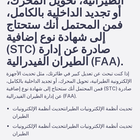
الطيرانية، تحويل المحرك،
أو تجديد الداخلية بالكامل،
فمن المحتمل أنك ستحتاج
إلى شهادة نوع إضافية
(STC) صادرة عن إدارة
الطيران الفيدرالية (FAA).
إذا كنت تبحث عن تعديل كبير في طائرتك، مثل تحديث الأجهزة
الإلكترونية الطيرانية، تحويل المحرك، أو تجديد الداخلية بالكامل،
فمن المحتمل أنك ستحتاج إلى شهادة نوع إضافية (STC) صادرة
عن إدارة الطيران الفيدرالية (FAA).
تحديث أنظمة الإلكترونيات الطيران
تحديث أنظمة الإلكترونيات
الطيران
تحديث أنظمة الإلكترونيات الطيران
تحديث أنظمة الإلكترونيات
الطيران