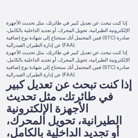
إذا كنت تبحث عن تعديل كبير في طائرتك، مثل تحديث الأجهزة
الإلكترونية الطيرانية، تحويل المحرك، أو تجديد الداخلية بالكامل،
فمن المحتمل أنك ستحتاج إلى شهادة نوع إضافية (STC) صادرة
عن إدارة الطيران الفيدرالية (FAA).
إذا كنت تبحث عن تعديل كبير في طائرتك، مثل تحديث الأجهزة
الإلكترونية الطيرانية، تحويل المحرك، أو تجديد الداخلية بالكامل،
فمن المحتمل أنك ستحتاج إلى شهادة نوع إضافية (STC) صادرة
عن إدارة الطيران الفيدرالية (FAA).
إذا كنت تبحث عن تعديل كبير
في طائرتك، مثل تحديث
الأجهزة الإلكترونية
الطيرانية، تحويل المحرك،
أو تجديد الداخلية بالكامل،