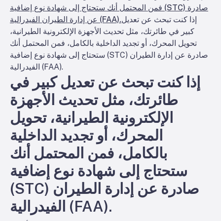
فمن المحتمل أنك ستحتاج إلى شهادة نوع إضافية (STC) صادرة
إذا كنت تبحث عن تعديل
عن إدارة الطيران الفيدرالية (FAA).
كبير في طائرتك، مثل تحديث الأجهزة الإلكترونية الطيرانية،
تحويل المحرك، أو تجديد الداخلية بالكامل، فمن المحتمل أنك
ستحتاج إلى شهادة نوع إضافية (STC) صادرة عن إدارة الطيران
الفيدرالية (FAA).
إذا كنت تبحث عن تعديل كبير في
طائرتك، مثل تحديث الأجهزة
الإلكترونية الطيرانية، تحويل
المحرك، أو تجديد الداخلية
بالكامل، فمن المحتمل أنك
ستحتاج إلى شهادة نوع إضافية
(STC) صادرة عن إدارة الطيران
الفيدرالية (FAA).