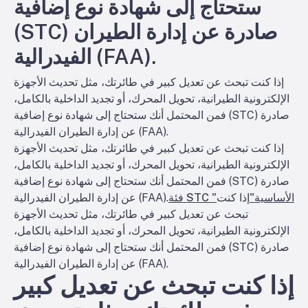
ستحتاج إلى شهادة نوع إضافية
(STC) صادرة عن إدارة الطيران
الفيدرالية (FAA).
إذا كنت تبحث عن تعديل كبير في طائرتك، مثل تحديث الأجهزة
الإلكترونية الطيرانية، تحويل المحرك، أو تجديد الداخلية بالكامل،
فمن المحتمل أنك ستحتاج إلى شهادة نوع إضافية (STC) صادرة
عن إدارة الطيران الفيدرالية (FAA).
إذا كنت تبحث عن تعديل كبير في طائرتك، مثل تحديث الأجهزة
الإلكترونية الطيرانية، تحويل المحرك، أو تجديد الداخلية بالكامل،
فمن المحتمل أنك ستحتاج إلى شهادة نوع إضافية (STC) صادرة
فئة STC "الأساسية"
إذا كنت
عن إدارة الطيران الفيدرالية (FAA).
تبحث عن تعديل كبير في طائرتك، مثل تحديث الأجهزة
الإلكترونية الطيرانية، تحويل المحرك، أو تجديد الداخلية بالكامل،
فمن المحتمل أنك ستحتاج إلى شهادة نوع إضافية (STC) صادرة
عن إدارة الطيران الفيدرالية (FAA).
إذا كنت تبحث عن تعديل كبير