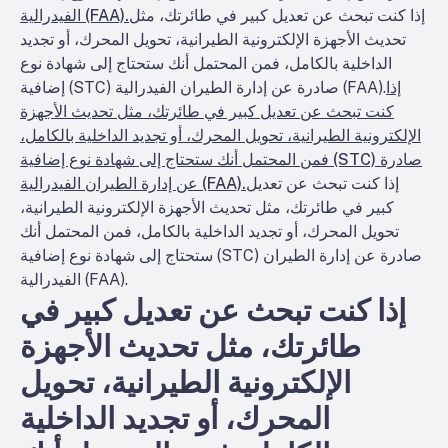
إذا كنت تبحث عن تعديل كبير في طائرتك، مثل
الفيدرالية (FAA).
تحديث الأجهزة الإلكترونية الطيرانية، تحويل المحرك، أو تجديد
الداخلية بالكامل، فمن المحتمل أنك ستحتاج إلى شهادة نوع
إذا
إضافية (STC) صادرة عن إدارة الطيران الفيدرالية (FAA).
كنت تبحث عن تعديل كبير في طائرتك، مثل تحديث الأجهزة
الإلكترونية الطيرانية، تحويل المحرك، أو تجديد الداخلية بالكامل،
فمن المحتمل أنك ستحتاج إلى شهادة نوع إضافية (STC) صادرة
إذا كنت تبحث عن تعديل
عن إدارة الطيران الفيدرالية (FAA).
كبير في طائرتك، مثل تحديث الأجهزة الإلكترونية الطيرانية،
تحويل المحرك، أو تجديد الداخلية بالكامل، فمن المحتمل أنك
ستحتاج إلى شهادة نوع إضافية (STC) صادرة عن إدارة الطيران
الفيدرالية (FAA).
إذا كنت تبحث عن تعديل كبير في
طائرتك، مثل تحديث الأجهزة
الإلكترونية الطيرانية، تحويل
المحرك، أو تجديد الداخلية