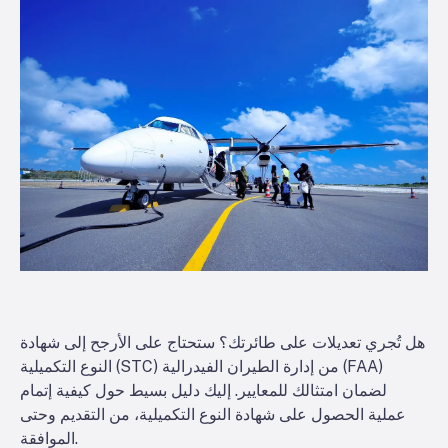
هل تُجري تعديلات على طائرتك؟ ستحتاج على الأرجح إلى شهادة
النوع التكميلية (STC) من إدارة الطيران الفيدرالية (FAA)
لضمان امتثالك للمعايير. إليك دليل بسيط حول كيفية إتمام
عملية الحصول على شهادة النوع التكميلية، من التقديم وحتى
الموافقة.