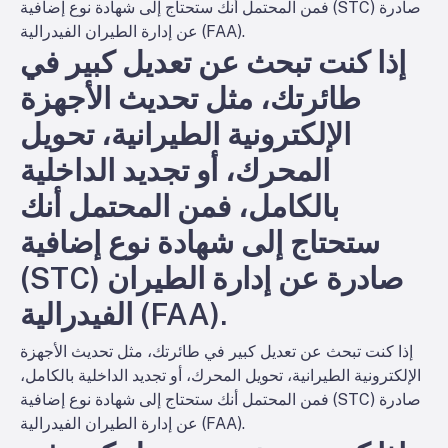
فمن المحتمل أنك ستحتاج إلى شهادة نوع إضافية (STC) صادرة
عن إدارة الطيران الفيدرالية (FAA).
إذا كنت تبحث عن تعديل كبير في
طائرتك، مثل تحديث الأجهزة
الإلكترونية الطيرانية، تحويل
المحرك، أو تجديد الداخلية
بالكامل، فمن المحتمل أنك
ستحتاج إلى شهادة نوع إضافية
(STC) صادرة عن إدارة الطيران
الفيدرالية (FAA).
إذا كنت تبحث عن تعديل كبير في طائرتك، مثل تحديث الأجهزة
الإلكترونية الطيرانية، تحويل المحرك، أو تجديد الداخلية بالكامل،
فمن المحتمل أنك ستحتاج إلى شهادة نوع إضافية (STC) صادرة
عن إدارة الطيران الفيدرالية (FAA).