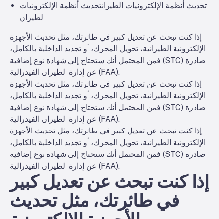
تحديث أنظمة الإلكترونيات الطيران
تحديث أنظمة الإلكترونيات
الطيران
إذا كنت تبحث عن تعديل كبير في طائرتك، مثل تحديث الأجهزة
الإلكترونية الطيرانية، تحويل المحرك، أو تجديد الداخلية بالكامل،
فمن المحتمل أنك ستحتاج إلى شهادة نوع إضافية (STC) صادرة
عن إدارة الطيران الفيدرالية (FAA).
إذا كنت تبحث عن تعديل كبير في طائرتك، مثل تحديث الأجهزة
الإلكترونية الطيرانية، تحويل المحرك، أو تجديد الداخلية بالكامل،
فمن المحتمل أنك ستحتاج إلى شهادة نوع إضافية (STC) صادرة
عن إدارة الطيران الفيدرالية (FAA).
إذا كنت تبحث عن تعديل كبير في طائرتك، مثل تحديث الأجهزة
الإلكترونية الطيرانية، تحويل المحرك، أو تجديد الداخلية بالكامل،
فمن المحتمل أنك ستحتاج إلى شهادة نوع إضافية (STC) صادرة
عن إدارة الطيران الفيدرالية (FAA).
إذا كنت تبحث عن تعديل كبير
في طائرتك، مثل تحديث