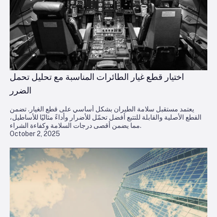
اختيار قطع غيار الطائرات المناسبة مع تحليل تحمل
الضرر
يعتمد مستقبل سلامة الطيران بشكل أساسي على قطع الغيار. تضمن
القطع الأصلية والقابلة للتتبع أفضل تحمّل للأضرار وأداءً مثاليًا للأساطيل،
مما يضمن أقصى درجات السلامة وكفاءة الشراء.
October 2, 2025