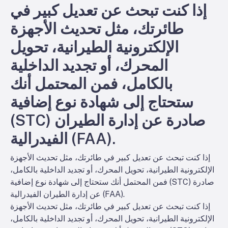
إذا كنت تبحث عن تعديل كبير في
طائرتك، مثل تحديث الأجهزة
الإلكترونية الطيرانية، تحويل
المحرك، أو تجديد الداخلية
بالكامل، فمن المحتمل أنك
ستحتاج إلى شهادة نوع إضافية
(STC) صادرة عن إدارة الطيران
الفيدرالية (FAA).
إذا كنت تبحث عن تعديل كبير في طائرتك، مثل تحديث الأجهزة
الإلكترونية الطيرانية، تحويل المحرك، أو تجديد الداخلية بالكامل،
فمن المحتمل أنك ستحتاج إلى شهادة نوع إضافية (STC) صادرة
عن إدارة الطيران الفيدرالية (FAA).
إذا كنت تبحث عن تعديل كبير في طائرتك، مثل تحديث الأجهزة
الإلكترونية الطيرانية، تحويل المحرك، أو تجديد الداخلية بالكامل،