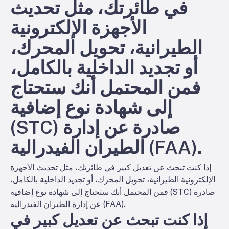
في طائرتك، مثل تحديث
الأجهزة الإلكترونية
الطيرانية، تحويل المحرك،
أو تجديد الداخلية بالكامل،
فمن المحتمل أنك ستحتاج
إلى شهادة نوع إضافية
(STC) صادرة عن إدارة
الطيران الفيدرالية (FAA).
إذا كنت تبحث عن تعديل كبير في طائرتك، مثل تحديث الأجهزة
الإلكترونية الطيرانية، تحويل المحرك، أو تجديد الداخلية بالكامل،
فمن المحتمل أنك ستحتاج إلى شهادة نوع إضافية (STC) صادرة
عن إدارة الطيران الفيدرالية (FAA).
إذا كنت تبحث عن تعديل كبير في