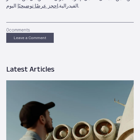
اليوم.
الفيدرالية.
احجز عرضًا توضيحيًا
0
comments
Leave a Comment
Latest Articles