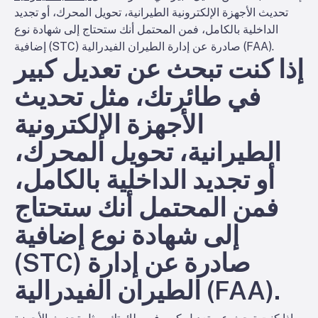
تحديث الأجهزة الإلكترونية الطيرانية، تحويل المحرك، أو تجديد
الداخلية بالكامل، فمن المحتمل أنك ستحتاج إلى شهادة نوع
إضافية (STC) صادرة عن إدارة الطيران الفيدرالية (FAA).
إذا كنت تبحث عن تعديل كبير
في طائرتك، مثل تحديث
الأجهزة الإلكترونية
الطيرانية، تحويل المحرك،
أو تجديد الداخلية بالكامل،
فمن المحتمل أنك ستحتاج
إلى شهادة نوع إضافية
(STC) صادرة عن إدارة
الطيران الفيدرالية (FAA).