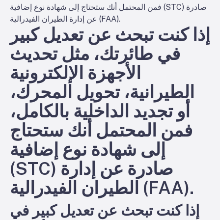
فمن المحتمل أنك ستحتاج إلى شهادة نوع إضافية (STC) صادرة
عن إدارة الطيران الفيدرالية (FAA).
إذا كنت تبحث عن تعديل كبير
في طائرتك، مثل تحديث
الأجهزة الإلكترونية
الطيرانية، تحويل المحرك،
أو تجديد الداخلية بالكامل،
فمن المحتمل أنك ستحتاج
إلى شهادة نوع إضافية
(STC) صادرة عن إدارة
الطيران الفيدرالية (FAA).
إذا كنت تبحث عن تعديل كبير في