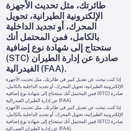
طائرتك، مثل تحديث الأجهزة
الإلكترونية الطيرانية، تحويل
المحرك، أو تجديد الداخلية
بالكامل، فمن المحتمل أنك
ستحتاج إلى شهادة نوع إضافية
(STC) صادرة عن إدارة الطيران
الفيدرالية (FAA).
إذا كنت تبحث عن تعديل كبير في طائرتك، مثل تحديث الأجهزة
الإلكترونية الطيرانية، تحويل المحرك، أو تجديد الداخلية بالكامل،
فمن المحتمل أنك ستحتاج إلى شهادة نوع إضافية (STC) صادرة
عن إدارة الطيران الفيدرالية (FAA).
إذا كنت تبحث عن تعديل كبير في طائرتك، مثل تحديث الأجهزة
الإلكترونية الطيرانية، تحويل المحرك، أو تجديد الداخلية بالكامل،
فمن المحتمل أنك ستحتاج إلى شهادة نوع إضافية (STC) صادرة
عن إدارة الطيران الفيدرالية (FAA).