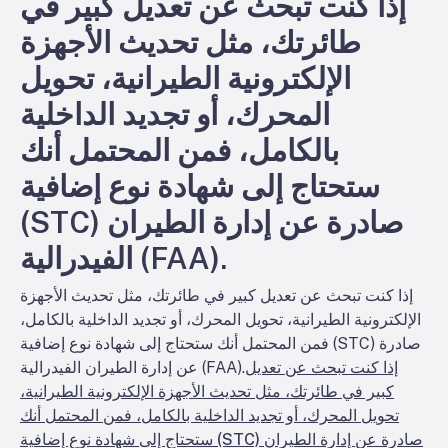
إذا كنت تبحث عن تعديل كبير في
طائرتك، مثل تحديث الأجهزة
الإلكترونية الطيرانية، تحويل
المحرك، أو تجديد الداخلية
بالكامل، فمن المحتمل أنك
ستحتاج إلى شهادة نوع إضافية
(STC) صادرة عن إدارة الطيران
الفيدرالية (FAA).
إذا كنت تبحث عن تعديل كبير في طائرتك، مثل تحديث الأجهزة
الإلكترونية الطيرانية، تحويل المحرك، أو تجديد الداخلية بالكامل،
فمن المحتمل أنك ستحتاج إلى شهادة نوع إضافية (STC) صادرة
إذا كنت تبحث عن تعديل
عن إدارة الطيران الفيدرالية (FAA).
كبير في طائرتك، مثل تحديث الأجهزة الإلكترونية الطيرانية،
تحويل المحرك، أو تجديد الداخلية بالكامل، فمن المحتمل أنك
ستحتاج إلى شهادة نوع إضافية (STC) صادرة عن إدارة الطيران