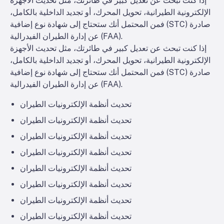
إذا كنت تبحث عن تعديل كبير في طائرتك، مثل تحديث الأجهزة
الإلكترونية الطيرانية، تحويل المحرك، أو تجديد الداخلية بالكامل،
فمن المحتمل أنك ستحتاج إلى شهادة نوع إضافية (STC) صادرة
عن إدارة الطيران الفيدرالية (FAA).
إذا كنت تبحث عن تعديل كبير في طائرتك، مثل تحديث الأجهزة
الإلكترونية الطيرانية، تحويل المحرك، أو تجديد الداخلية بالكامل،
فمن المحتمل أنك ستحتاج إلى شهادة نوع إضافية (STC) صادرة
عن إدارة الطيران الفيدرالية (FAA).
تحديث أنظمة الإلكترونيات الطيران
تحديث أنظمة الإلكترونيات الطيران
تحديث أنظمة الإلكترونيات الطيران
تحديث أنظمة الإلكترونيات الطيران
تحديث أنظمة الإلكترونيات الطيران
تحديث أنظمة الإلكترونيات الطيران
تحديث أنظمة الإلكترونيات الطيران
تحديث أنظمة الإلكترونيات الطيران