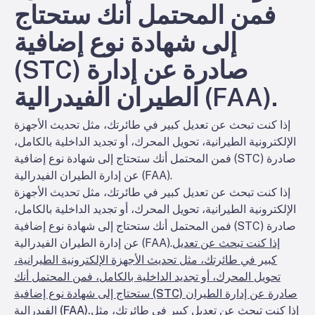
فمن المحتمل أنك ستحتاج
إلى شهادة نوع إضافية
(STC) صادرة عن إدارة
الطيران الفيدرالية (FAA).
إذا كنت تبحث عن تعديل كبير في طائرتك، مثل تحديث الأجهزة
الإلكترونية الطيرانية، تحويل المحرك، أو تجديد الداخلية بالكامل،
فمن المحتمل أنك ستحتاج إلى شهادة نوع إضافية (STC) صادرة
عن إدارة الطيران الفيدرالية (FAA).
إذا كنت تبحث عن تعديل كبير في طائرتك، مثل تحديث الأجهزة
الإلكترونية الطيرانية، تحويل المحرك، أو تجديد الداخلية بالكامل،
فمن المحتمل أنك ستحتاج إلى شهادة نوع إضافية (STC) صادرة
إذا كنت تبحث عن تعديل
عن إدارة الطيران الفيدرالية (FAA).
كبير في طائرتك، مثل تحديث الأجهزة الإلكترونية الطيرانية،
تحويل المحرك، أو تجديد الداخلية بالكامل، فمن المحتمل أنك
ستحتاج إلى شهادة نوع إضافية (STC) صادرة عن إدارة الطيران
إذا كنت تبحث عن تعديل كبير في طائرتك، مثل
الفيدرالية (FAA).