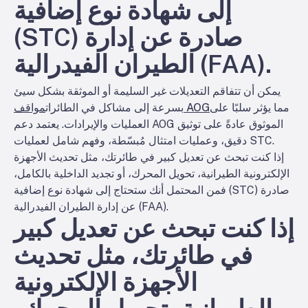
إلى شهادة نوع إضافية
(STC) صادرة عن إدارة
الطيران الفيدرالية (FAA).
يمكن أن تتفاقم التعديلات غير السليمة أو الموثقة بشكل سيئ
مما يؤثر سلبًا على
مواقف AOG
بسرعة إلى مشاكل في الطائرات
العمليات والإيرادات. يعتمد دعم AOG الموثوق عادةً على توثيق
دقيق، وعمليات امتثال مُبسّطة، وفهم شامل لعمليات STC.
إذا كنت تبحث عن تعديل كبير في طائرتك، مثل تحديث الأجهزة
الإلكترونية الطيرانية، تحويل المحرك، أو تجديد الداخلية بالكامل،
فمن المحتمل أنك ستحتاج إلى شهادة نوع إضافية (STC) صادرة
عن إدارة الطيران الفيدرالية (FAA).
إذا كنت تبحث عن تعديل كبير
في طائرتك، مثل تحديث
الأجهزة الإلكترونية