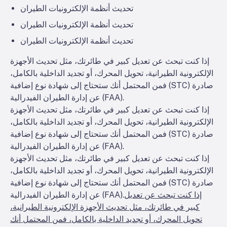
تحديث أنظمة الإلكترونيات الطيران
تحديث أنظمة الإلكترونيات الطيران
تحديث أنظمة الإلكترونيات الطيران
إذا كنت تبحث عن تعديل كبير في طائرتك، مثل تحديث الأجهزة
الإلكترونية الطيرانية، تحويل المحرك، أو تجديد الداخلية بالكامل،
فمن المحتمل أنك ستحتاج إلى شهادة نوع إضافية (STC) صادرة
عن إدارة الطيران الفيدرالية (FAA).
إذا كنت تبحث عن تعديل كبير في طائرتك، مثل تحديث الأجهزة
الإلكترونية الطيرانية، تحويل المحرك، أو تجديد الداخلية بالكامل،
فمن المحتمل أنك ستحتاج إلى شهادة نوع إضافية (STC) صادرة
عن إدارة الطيران الفيدرالية (FAA).
إذا كنت تبحث عن تعديل كبير في طائرتك، مثل تحديث الأجهزة
الإلكترونية الطيرانية، تحويل المحرك، أو تجديد الداخلية بالكامل،
فمن المحتمل أنك ستحتاج إلى شهادة نوع إضافية (STC) صادرة
إذا كنت تبحث عن تعديل
عن إدارة الطيران الفيدرالية (FAA).
كبير في طائرتك، مثل تحديث الأجهزة الإلكترونية الطيرانية،
تحويل المحرك، أو تجديد الداخلية بالكامل، فمن المحتمل أنك