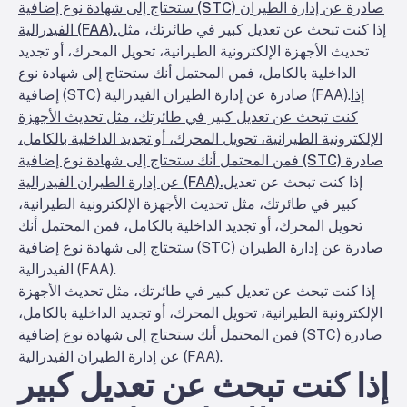
ستحتاج إلى شهادة نوع إضافية (STC) صادرة عن إدارة الطيران
إذا كنت تبحث عن تعديل كبير في طائرتك، مثل
الفيدرالية (FAA).
تحديث الأجهزة الإلكترونية الطيرانية، تحويل المحرك، أو تجديد
الداخلية بالكامل، فمن المحتمل أنك ستحتاج إلى شهادة نوع
إذا
إضافية (STC) صادرة عن إدارة الطيران الفيدرالية (FAA).
كنت تبحث عن تعديل كبير في طائرتك، مثل تحديث الأجهزة
الإلكترونية الطيرانية، تحويل المحرك، أو تجديد الداخلية بالكامل،
فمن المحتمل أنك ستحتاج إلى شهادة نوع إضافية (STC) صادرة
إذا كنت تبحث عن تعديل
عن إدارة الطيران الفيدرالية (FAA).
كبير في طائرتك، مثل تحديث الأجهزة الإلكترونية الطيرانية،
تحويل المحرك، أو تجديد الداخلية بالكامل، فمن المحتمل أنك
ستحتاج إلى شهادة نوع إضافية (STC) صادرة عن إدارة الطيران
الفيدرالية (FAA).
إذا كنت تبحث عن تعديل كبير في طائرتك، مثل تحديث الأجهزة
الإلكترونية الطيرانية، تحويل المحرك، أو تجديد الداخلية بالكامل،
فمن المحتمل أنك ستحتاج إلى شهادة نوع إضافية (STC) صادرة
عن إدارة الطيران الفيدرالية (FAA).
إذا كنت تبحث عن تعديل كبير