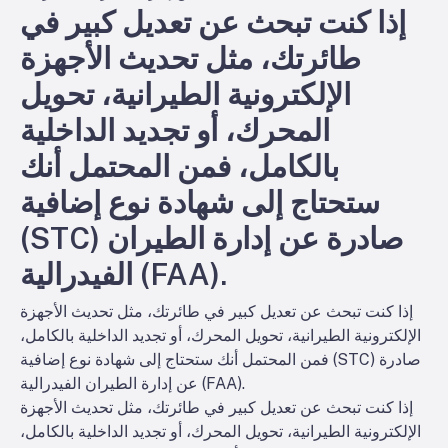
إذا كنت تبحث عن تعديل كبير في
طائرتك، مثل تحديث الأجهزة
الإلكترونية الطيرانية، تحويل
المحرك، أو تجديد الداخلية
بالكامل، فمن المحتمل أنك
ستحتاج إلى شهادة نوع إضافية
(STC) صادرة عن إدارة الطيران
الفيدرالية (FAA).
إذا كنت تبحث عن تعديل كبير في طائرتك، مثل تحديث الأجهزة
الإلكترونية الطيرانية، تحويل المحرك، أو تجديد الداخلية بالكامل،
فمن المحتمل أنك ستحتاج إلى شهادة نوع إضافية (STC) صادرة
عن إدارة الطيران الفيدرالية (FAA).
إذا كنت تبحث عن تعديل كبير في طائرتك، مثل تحديث الأجهزة
الإلكترونية الطيرانية، تحويل المحرك، أو تجديد الداخلية بالكامل،