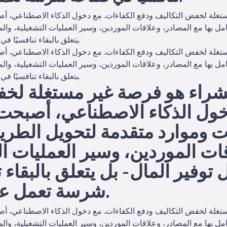
غلة لخفض التكاليف ودفع الكفاءات. مع دخول الذكاء الاصطناعي، أص
مل بها مع المصادر، وعلاقات الموردين، وسير العمليات التشغيلية، والم
يتعلق بالبقاء تنافسيًا في صناعة شرسة تعمل على أضيق هوامش.
غلة لخفض التكاليف ودفع الكفاءات. مع دخول الذكاء الاصطناعي، أص
مل بها مع المصادر، وعلاقات الموردين، وسير العمليات التشغيلية، والم
يتعلق بالبقاء تنافسيًا في صناعة شرسة تعمل على أضيق هوامش.
شراء هو فرصة غير مستغلة لخف
دخول الذكاء الاصطناعي، أصبح
ت وموارد متقدمة لتحويل الطريق
ات الموردين، وسير العمليات الت
فير المال - بل يتعلق بالبقاء 
شرسة تعمل على أضيق هوامش.
غلة لخفض التكاليف ودفع الكفاءات. مع دخول الذكاء الاصطناعي، أص
مل بها مع المصادر، وعلاقات الموردين، وسير العمليات التشغيلية، والم