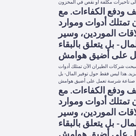
 ودفع الكفاءات. مع
تمتلك أدوات وموارد
اقات الموردين، وسير
ل - بل يتعلق بالبقاء
بحت شركات الطيران الآن تمتلك أدوات
زيد. هذا ليس فقط حول توفير المال - بل
 ودفع الكفاءات. مع
تمتلك أدوات وموارد
اقات الموردين، وسير
ل - بل يتعلق بالبقاء