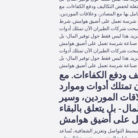
لة لخفض التكاليف ودفع الكفاءات. مع
مل بها مع المصادر، وعلاقات الموردين،
ناعة شرسة تعمل على أضيق هوامش.
بحت شركات الطيران الآن تمتلك أدوات
زيد. هذا ليس فقط حول توفير المال - بل
بحت شركات الطيران الآن تمتلك أدوات
زيد. هذا ليس فقط حول توفير المال - بل
 ودفع الكفاءات. مع
تمتلك أدوات وموارد
اقات الموردين، وسير
ل - بل يتعلق بالبقاء
تبسيط التواصل وتعزيز الشفافية، تُساعد