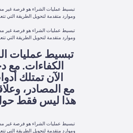
تبسيط عمليات الشراء هو فرصة غير مست
وموارد متقدمة لتحويل الطريقة التي تتعا
تبسيط عمليات الشراء هو فرصة غير مست
وموارد متقدمة لتحويل الطريقة التي تتعا
تبسيط عمليات ال
الكفاءات. مع 
الآن تمتلك أدوا
مع المصادر، وعلاق
هذا ليس فقط حول تو
تبسيط عمليات الشراء هو فرصة غير مست
وموارد متقدمة لتحويل الطريقة التي تتعا