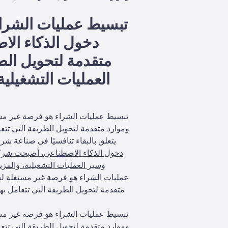
تبسيط عمليات الشراء
دخول الذكاء الا
متقدمة لتحويل الطر
العمليات التشغيلية
تبسيط عمليات الشراء هو فرصة غير مست
وموارد متقدمة لتحويل الطريقة التي تتعا
يتعلق بالبقاء تنافسيًا في صناعة 
دخول الذكاء الاصطناعي، أصبحت شركات 
وسير العمليات التشغيلية، والمز
عمليات الشراء هو فرصة غير مستغلة لخ
متقدمة لتحويل الطريقة التي تتعامل بها
تبسيط عمليات الشراء هو فرصة غير مست
وموارد متقدمة لتحويل الطريقة التي تتعا