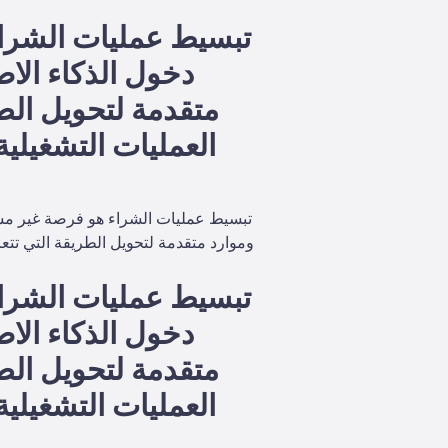
تبسيط عمليات الشراء
دخول الذكاء الا
متقدمة لتحويل الطر
العمليات التشغيلية
تبسيط عمليات الشراء هو فرصة غير مست
وموارد متقدمة لتحويل الطريقة التي تتعا
تبسيط عمليات الشراء
دخول الذكاء الا
متقدمة لتحويل الطر
العمليات التشغيلية