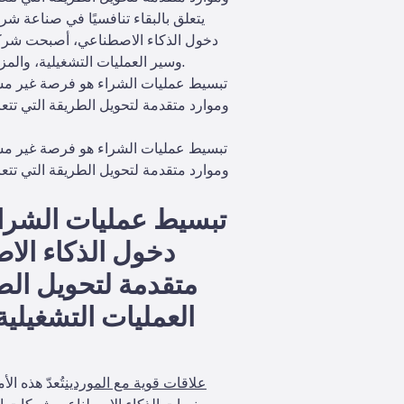
يتعلق بالبقاء تنافسيًا في صناعة 
دخول الذكاء الاصطناعي، أصبحت شركات 
شرط.
وسير العمليات التشغيلية، والم
تبسيط عمليات الشراء هو فرصة غير مست
وموارد متقدمة لتحويل الطريقة التي تتعا
تبسيط عمليات الشراء هو فرصة غير مست
وموارد متقدمة لتحويل الطريقة التي تتعا
تبسيط عمليات الشراء
دخول الذكاء الا
متقدمة لتحويل الطر
العمليات التشغيلية
علاقات قوية مع الموردين
تُعدّ هذه ا