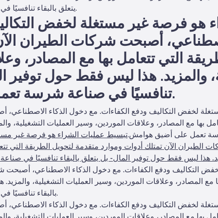
يتعلق بالبقاء تنافسيًا في صناعة شرسة تعمل على أضيق هوامش.
 هو فرصة غير مستغلة لخفض التكاليف
صطناعي، أصبحت شركات الطيران الآن 
يقة التي تتعامل بها مع المصادر، وعل
، والمزيد. هذا ليس فقط حول توفير الما
تنافسيًا في صناعة شرسة تعمل على أضيق هوامش.
غلة لخفض التكاليف ودفع الكفاءات. مع دخول الذكاء الاصطناعي، أص
مل بها مع المصادر، وعلاقات الموردين، وسير العمليات التشغيلية، والم
شرسة تعمل على أضيق هوامش.
تبسيط عمليات الشراء هو فرصة غير مستغ
الطيران الآن تمتلك أدوات وموارد متقدمة لتحويل الطريقة التي تتعا
يد. هذا ليس فقط حول توفير المال - بل يتعلق بالبقاء تنافسيًا في ص
فض التكاليف ودفع الكفاءات. مع دخول الذكاء الاصطناعي، أصبحت شر
 مع المصادر، وعلاقات الموردين، وسير العمليات التشغيلية، والمزيد. ه
بالبقاء تنافسيًا في صناعة شرسة تعمل على أضيق هوامش.
غلة لخفض التكاليف ودفع الكفاءات. مع دخول الذكاء الاصطناعي، أص
مل بها مع المصادر، وعلاقات الموردين، وسير العمليات التشغيلية، والم