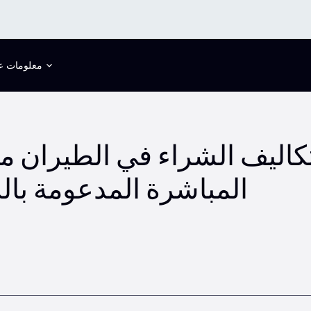
معلومات عن
تكاليف الشراء في الطيران من
المباشرة المدعومة بال