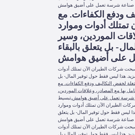
 ودفع الكفاءات. مع
تمتلك أدوات وموارد
اقات الموردين، وسير
ل - بل يتعلق بالبقاء
بحت شركات الطيران الآن تمتلك أدوات
زيد. هذا ليس فقط حول توفير المال - بل
لة لخفض التكاليف ودفع الكفاءات. مع
مل بها مع المصادر، وعلاقات الموردين،
ناعة شرسة تعمل على أضيق هوامش.
تبسيط
كات الطيران الآن تمتلك أدوات وموارد
ذا ليس فقط حول توفير المال - بل يتعلق
بحت شركات الطيران الآن تمتلك أدوات
زيد. هذا ليس فقط حول توفير المال - بل