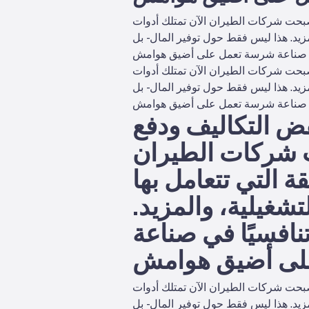
بحت شركات الطيران الآن تمتلك أدوات
زيد. هذا ليس فقط حول توفير المال - بل
بحت شركات الطيران الآن تمتلك أدوات
زيد. هذا ليس فقط حول توفير المال - بل
ض التكاليف ودفع
ت شركات الطيران
ة التي تتعامل بها
شغيلية، والمزيد.
تنافسيًا في صناعة
بحت شركات الطيران الآن تمتلك أدوات
زيد. هذا ليس فقط حول توفير المال - بل