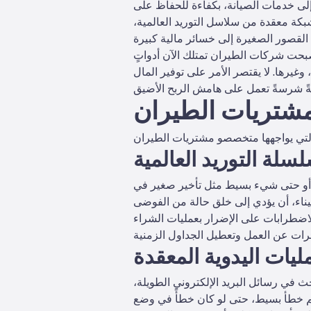
إلى خدمات الصيانة، بكفاءة للحفاظ على
بكة معقدة من سلاسل التوريد العالمية،
صبحت شركات الطيران تمتلك الآن أدواتٍ
وغيرها. لا يقتصر الأمر على توفير المال
 مشتريات الطيران
لة التوريد العالمية
، أو حتى شيء بسيط مثل تأخير صغير في
 الاضطرابات على الإضرار بعمليات الشراء
ليات اليدوية المعقدة
ث في رسائل البريد الإلكتروني الطويلة،
فاقم خطأ بسيط، حتى لو كان خطأً في وضع