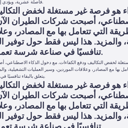
فاصلة عشرية، ويؤدي إلى تأخيرات مكلفة أو نقص في المخزون.
 هو فرصة غير مستغلة لخفض التكاليف
صطناعي، أصبحت شركات الطيران الآن 
يقة التي تتعامل بها مع المصادر، وعل
، والمزيد. هذا ليس فقط حول توفير الما
تنافسيًا في صناعة شرسة تعمل على أضيق هوامش.
غلة لخفض التكاليف ودفع الكفاءات. مع دخول الذكاء الاصطناعي، أص
مل بها مع المصادر، وعلاقات الموردين، وسير العمليات التشغيلية، والم
يتعلق بالبقاء تنافسيًا في صناعة شرسة تعمل على أضيق هوامش.
 هو فرصة غير مستغلة لخفض التكاليف
صطناعي، أصبحت شركات الطيران الآن 
يقة التي تتعامل بها مع المصادر، وعل
، والمزيد. هذا ليس فقط حول توفير الما
تنافسيًا في صناعة شرسة تعمل على أضيق هوامش.