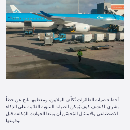
أخطاء صيانة الطائرات تُكلّف الملايين، ومعظمها ناتج عن خطأ
بشري. اكتشف كيف يُمكن للصيانة التنبؤية القائمة على الذكاء
الاصطناعي والامتثال المُحسّن أن يمنعا الحوادث المُكلفة قبل
وقوعها.