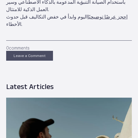
باستخدام الصيانة التنبؤية المدعومة بالذكاء الاصطناعي وسير
العمل الذكية للامتثال.
احجز عرضًا توضيحيًا
اليوم وابدأ في خفض التكاليف قبل حدوث
الأخطاء.
0
comments
Leave a Comment
Latest Articles