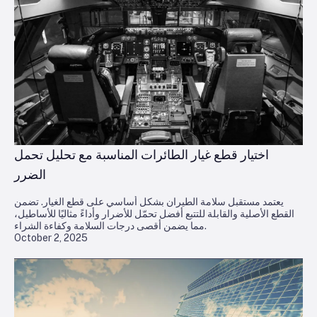
اختيار قطع غيار الطائرات المناسبة مع تحليل تحمل
الضرر
يعتمد مستقبل سلامة الطيران بشكل أساسي على قطع الغيار. تضمن
القطع الأصلية والقابلة للتتبع أفضل تحمّل للأضرار وأداءً مثاليًا للأساطيل،
مما يضمن أقصى درجات السلامة وكفاءة الشراء.
October 2, 2025