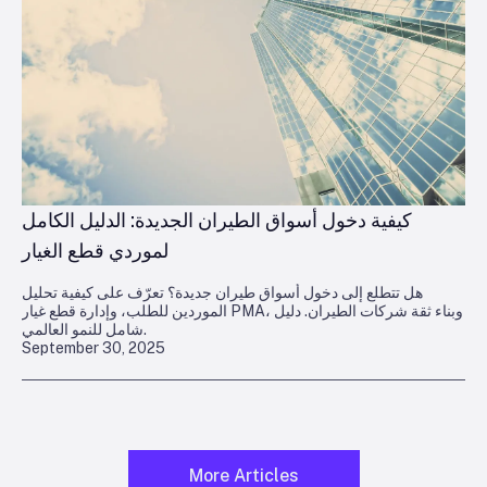
كيفية دخول أسواق الطيران الجديدة: الدليل الكامل
لموردي قطع الغيار
هل تتطلع إلى دخول أسواق طيران جديدة؟ تعرّف على كيفية تحليل
الموردين للطلب، وإدارة قطع غيار PMA، وبناء ثقة شركات الطيران. دليل
شامل للنمو العالمي.
September 30, 2025
More Articles