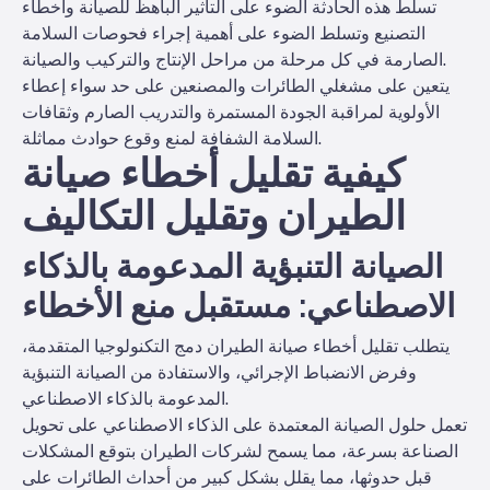
تسلط هذه الحادثة الضوء على التأثير الباهظ للصيانة وأخطاء
التصنيع وتسلط الضوء على أهمية إجراء فحوصات السلامة
الصارمة في كل مرحلة من مراحل الإنتاج والتركيب والصيانة.
يتعين على مشغلي الطائرات والمصنعين على حد سواء إعطاء
الأولوية لمراقبة الجودة المستمرة والتدريب الصارم وثقافات
السلامة الشفافة لمنع وقوع حوادث مماثلة.
كيفية تقليل أخطاء صيانة
الطيران وتقليل التكاليف
الصيانة التنبؤية المدعومة بالذكاء
الاصطناعي: مستقبل منع الأخطاء
يتطلب تقليل أخطاء صيانة الطيران دمج التكنولوجيا المتقدمة،
وفرض الانضباط الإجرائي، والاستفادة من الصيانة التنبؤية
المدعومة بالذكاء الاصطناعي.
تعمل حلول الصيانة المعتمدة على الذكاء الاصطناعي على تحويل
الصناعة بسرعة، مما يسمح لشركات الطيران بتوقع المشكلات
قبل حدوثها، مما يقلل بشكل كبير من أحداث الطائرات على