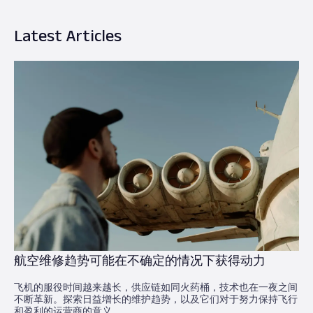
Latest Articles
航空维修趋势可能在不确定的情况下获得动力
飞机的服役时间越来越长，供应链如同火药桶，技术也在一夜之间
不断革新。探索日益增长的维护趋势，以及它们对于努力保持飞行
和盈利的运营商的意义。