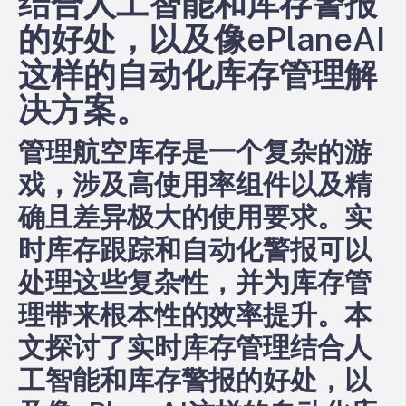
结合人工智能和库存警报
的好处，以及像ePlaneAI
这样的自动化库存管理解
决方案。
管理航空库存是一个复杂的游
戏，涉及高使用率组件以及精
确且差异极大的使用要求。实
时库存跟踪和自动化警报可以
处理这些复杂性，并为库存管
理带来根本性的效率提升。本
文探讨了实时库存管理结合人
工智能和库存警报的好处，以