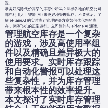
置。
准备好消除代价高昂的库存中断吗？
世界各地的航空公司
都在利用人工智能 (AI) 来更好地管理库存。不要落后。了
解 ePlaneAI 的实时库存管理解决方案如何优化您的库
存，保障飞机的正常运行。
立即预约与 ePlane AI 通话。
管理航空库存是一个复杂
的游戏，涉及高使用率组
件以及精确且差异极大的
使用要求。实时库存跟踪
和自动化警报可以处理这
些复杂性，并为库存管理
带来根本性的效率提升。
本文探讨了实时库存管理