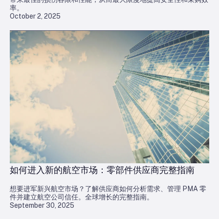
率。
October 2, 2025
如何进入新的航空市场：零部件供应商完整指南
想要进军新兴航空市场？了解供应商如何分析需求、管理 PMA 零
件并建立航空公司信任。全球增长的完整指南。
September 30, 2025