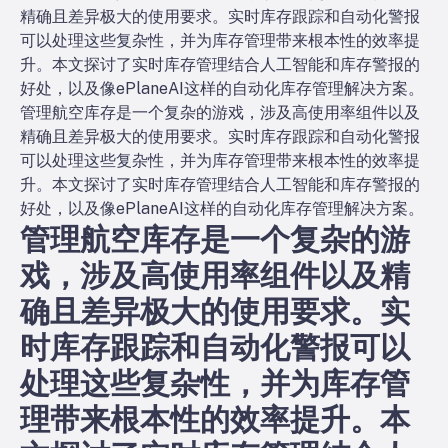
精确且差异极大的使用要求。实时库存跟踪和自动化警报
可以处理这些复杂性，并为库存管理带来根本性的效率提
升。本文探讨了实时库存管理结合人工智能和库存警报的
好处，以及像ePlaneAI这样的自动化库存管理解决方案。
管理航空库存是一个复杂的游戏，涉及高使用率组件以及
精确且差异极大的使用要求。实时库存跟踪和自动化警报
可以处理这些复杂性，并为库存管理带来根本性的效率提
升。本文探讨了实时库存管理结合人工智能和库存警报的
好处，以及像ePlaneAI这样的自动化库存管理解决方案。
管理航空库存是一个复杂的游
戏，涉及高使用率组件以及精
确且差异极大的使用要求。实
时库存跟踪和自动化警报可以
处理这些复杂性，并为库存管
理带来根本性的效率提升。本