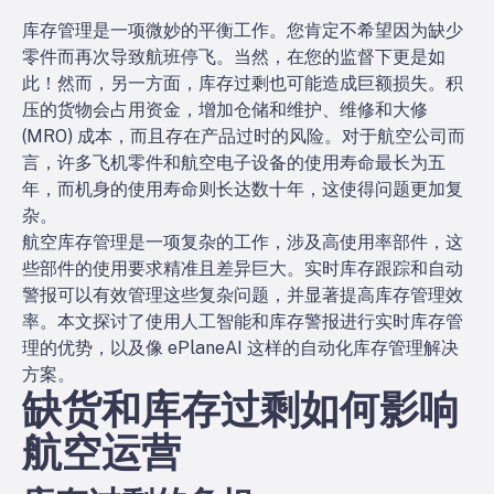
库存管理是一项微妙的平衡工作。您肯定不希望因为缺少
零件而再次导致航班停飞。当然，在您的监督下更是如
此！然而，另一方面，库存过剩也可能造成巨额损失。积
压的货物会占用资金，增加仓储和维护、维修和大修
(MRO) 成本，而且存在产品过时的风险。对于航空公司而
言，许多飞机零件和航空电子设备的使用寿命最长为五
年，而机身的使用寿命则长达数十年，这使得问题更加复
杂。
航空库存管理是一项复杂的工作，涉及高使用率部件，这
些部件的使用要求精准且差异巨大。实时库存跟踪和自动
警报可以有效管理这些复杂问题，并显著提高库存管理效
率。本文探讨了使用人工智能和库存警报进行实时库存管
理的优势，以及像 ePlaneAI 这样的自动化库存管理解决
方案。
缺货和库存过剩如何影响
航空运营