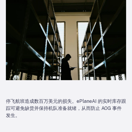
停飞航班造成数百万美元的损失。ePlaneAI 的实时库存跟
踪可避免缺货并保持机队准备就绪，从而防止 AOG 事件
发生。