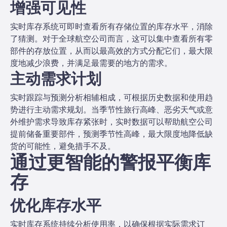
增强可见性
实时库存系统可即时查看所有存储位置的库存水平，消除
了猜测。对于全球航空公司而言，这可以集中查看所有零
部件的存放位置，从而以最高效的方式分配它们，最大限
度地减少浪费，并满足最需要的地方的需求。
主动需求计划
实时跟踪与预测分析相辅相成，可根据历史数据和使用趋
势进行主动需求规划。当季节性旅行高峰、恶劣天气或意
外维护需求导致库存紧张时，实时数据可以帮助航空公司
提前储备重要部件，预测季节性高峰，最大限度地降低缺
货的可能性，避免措手不及。
通过更智能的警报平衡库
存
优化库存水平
实时库存系统持续分析使用率，以确保根据实际需求订