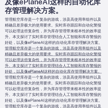
及像ePlaneAI这样的自动化库
存管理解决方案。
管理航空库存是一个复杂的游戏，涉及高使用率组件以及
精确且差异极大的使用要求。实时库存跟踪和自动化警报
可以处理这些复杂性，并为库存管理带来根本性的效率提
升。本文探讨了实时库存管理结合人工智能和库存警报的
好处，以及像ePlaneAI这样的自动化库存管理解决方案。
管理航空库存是一个复杂的游戏，涉及高使用率组件以及
精确且差异极大的使用要求。实时库存跟踪和自动化警报
可以处理这些复杂性，并为库存管理带来根本性的效率提
升。本文探讨了实时库存管理结合人工智能和库存警报的
好处，以及像ePlaneAI这样的自动化库存管理解决方案。
管理航空库存是一个复杂的游戏，涉及高使用率组件以及
精确且差异极大的使用要求。实时库存跟踪和自动化警报
可以处理这些复杂性，并为库存管理带来根本性的效率提
升。本文探讨了实时库存管理结合人工智能和库存警报的
好处，以及像ePlaneAI这样的自动化库存管理解决方案。
管理航空库存是一个复杂的游戏，涉及高使用率组件以及