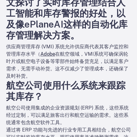
文探讨了实时库存管理结合人
工智能和库存警报的好处，以
及像ePlaneAI这样的自动化库
存管理解决方案。
供应商管理库存 (VMI) 系统允许供应商代表其客户监控和
管理库存水平（
Adobe
在航空领域，VMI系统可确保涡轮
叶片或航空电子设备等零部件始终备货充足，以满足客户
需求，无需手动补货。这不仅减少了管理成本，还确保了
及时补货。
航空公司使用什么系统来跟踪
其库存？
航空公司使用集成的企业资源规划 (ERP) 系统，这些系统
经过定制，可以满足旅客出行和航空运输的需求。这些系
统通常包含航空软件工具。
通过将 ERP 功能与先进的行业专用工具相结合，航空公司