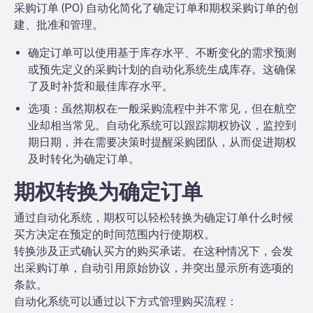
采购订单 (PO) 自动化简化了确定订单和期权采购订单的创
建、批准和管理。
确定订单
可以使用基于库存水平、不断变化的需求预测
或预先定义的采购计划的自动化系统生成库存。这确保
了及时补货和最佳库存水平。
选项：
虽然期权在一般采购流程中并不常见，但在航空
业却相当常见。自动化系统可以跟踪期权协议，监控到
期日期，并在需要决策时提醒采购团队，从而促进期权
及时转化为确定订单。
期权转换为确定订单
通过自动化系统，期权可以轻松转换为确定订单
什么时候
买方决定在预定的时间范围内行使期权。
转换涉及正式确认买方的购买承诺。在这种情况下，会发
出采购订单，自动引用原始协议，并突出显示所有选项的
条款。
自动化系统可以通过以下方式管理购买流程：