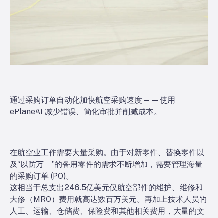
通过采购订单自动化加快航空采购速度——使用
ePlaneAI 减少错误、简化审批并削减成本。
在航空业工作需要大量采购。由于对新零件、替换零件以
及“以防万一”的备用零件的需求不断增加，需要管理海量
的采购订单 (PO)。
这相当于
总支出246.5亿美元
仅航空部件的维护、维修和
大修（MRO）费用就高达数百万美元。再加上技术人员的
人工、运输、仓储费、保险费和其他相关费用，大量的文