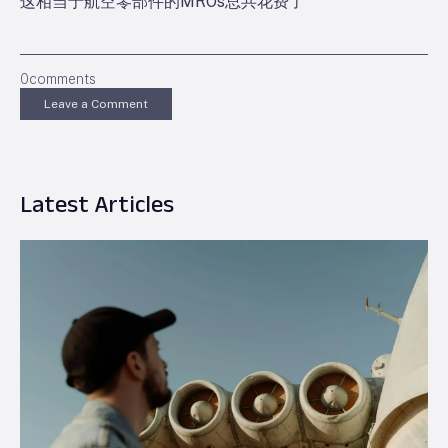
这相当于航空零部件的MROs总共花费了
0
comments
Leave a Comment
Latest Articles