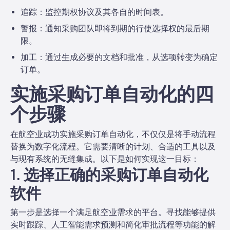
追踪：
监控期权协议及其各自的时间表。
警报：
通知采购团队即将到期的行使选择权的最后期
限。
加工：
通过生成必要的文档和批准，从选项转变为确定
订单。
实施采购订单自动化的四
个步骤
在航空业成功实施采购订单自动化，不仅仅是将手动流程
替换为数字化流程。它需要清晰的计划、合适的工具以及
与现有系统的无缝集成。以下是如何实现这一目标：
1. 选择正确的采购订单自动化
软件
第一步是选择一个满足航空业需求的平台。寻找能够提供
实时跟踪、人工智能需求预测和简化审批流程等功能的解