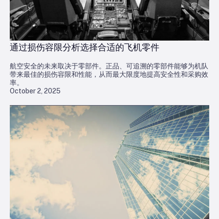
通过损伤容限分析选择合适的飞机零件
航空安全的未来取决于零部件。正品、可追溯的零部件能够为机队
带来最佳的损伤容限和性能，从而最大限度地提高安全性和采购效
率。
October 2, 2025