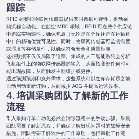
跟踪
RFID 标签和物联网传感器提供实时数据可视性，推动采
购流程自动化。在航空 MRO 领域，RFID 可在整个供应链
中追踪实物部件，确保包裹（无论是在仓库还是在运输途
中）的精确位置可见性。同时，物联网传感器可监测温度
或湿度等存储条件，以确保符合安全和质量标准。
这些数据不仅仅局限于追踪。集成的人工智能系统会分析
飞机组件上的物联网传感器的输入，从而预测部件何时可
能出现故障，从而触发主动维护或更换。
通过预测预期和意外需求，这些系统可以在库存耗尽之前
自动启动重新订购，从而减少 AOG 并提高运营效率。
4. 培训采购团队了解新的工作
流程
引入采购订单自动化必然会消除流程中的手动步骤。采购
团队需要了解新流程，并确保了解出现问题时的故障安全
措施。团队需要了解软件的工作原理，包括审批工作流