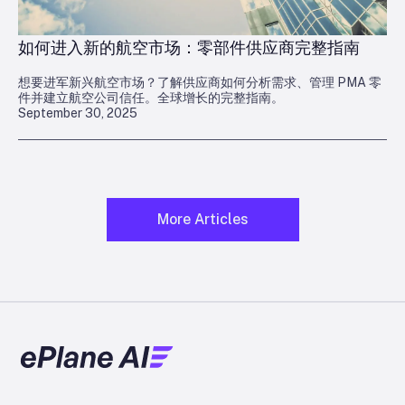
如何进入新的航空市场：零部件供应商完整指南
想要进军新兴航空市场？了解供应商如何分析需求、管理 PMA 零
件并建立航空公司信任。全球增长的完整指南。
September 30, 2025
More Articles