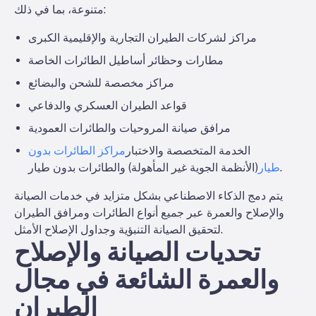
متنوعة، بما في ذلك:
مراكز لشركات الطيران التجارية والإقليمية الكبرى
مطارات وحظائر أساطيل الطائرات الخاصة
مراكز مخصصة للشحن والبضائع
قواعد الطيران العسكري والدفاعي
مرافق صيانة المروحيات والطائرات العمودية
الخدمة المتخصصة والاختبار
مراكز الطائرات بدون
(الأنظمة الجوية غير المأهولة) والطائرات بدون طيار.
طيار
يتم دمج الذكاء الاصطناعي بشكل متزايد في خدمات الصيانة
والإصلاح والعمرة عبر جميع أنواع الطائرات ومرافق الطيران
لتحقيق الصيانة التنبؤية وجداول الإصلاح الأمثل.
تحديات الصيانة والإصلاح
والعمرة الشائعة في مجال
الطيران