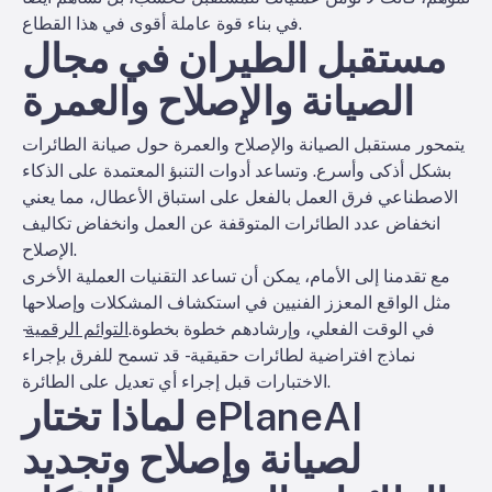
في بناء قوة عاملة أقوى في هذا القطاع.
مستقبل الطيران في مجال
الصيانة والإصلاح والعمرة
يتمحور مستقبل الصيانة والإصلاح والعمرة حول صيانة الطائرات
بشكل أذكى وأسرع. وتساعد أدوات التنبؤ المعتمدة على الذكاء
الاصطناعي فرق العمل بالفعل على استباق الأعطال، مما يعني
انخفاض عدد الطائرات المتوقفة عن العمل وانخفاض تكاليف
الإصلاح.
مع تقدمنا إلى الأمام، يمكن أن تساعد التقنيات العملية الأخرى
مثل الواقع المعزز الفنيين في استكشاف المشكلات وإصلاحها
في الوقت الفعلي، وإرشادهم خطوة بخطوة.
التوائم الرقمية
-
نماذج افتراضية لطائرات حقيقية - قد تسمح للفرق بإجراء
الاختبارات قبل إجراء أي تعديل على الطائرة.
لماذا تختار ePlaneAI
لصيانة وإصلاح وتجديد