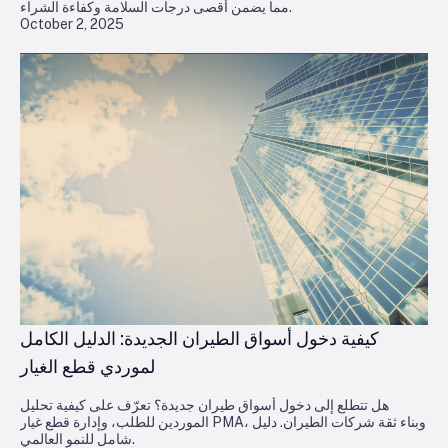
مما يضمن أقصى درجات السلامة وكفاءة الشراء.
October 2, 2025
كيفية دخول أسواق الطيران الجديدة: الدليل الكامل
لموردي قطع الغيار
هل تتطلع إلى دخول أسواق طيران جديدة؟ تعرّف على كيفية تحليل
الموردين للطلب، وإدارة قطع غيار PMA، وبناء ثقة شركات الطيران. دليل
شامل للنمو العالمي.