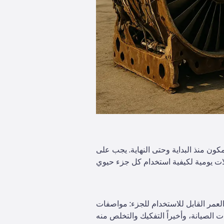
كون منذ البداية وحتى النهاية. يجب على
العمر القابل للاستخدام للجزء: مواصفات