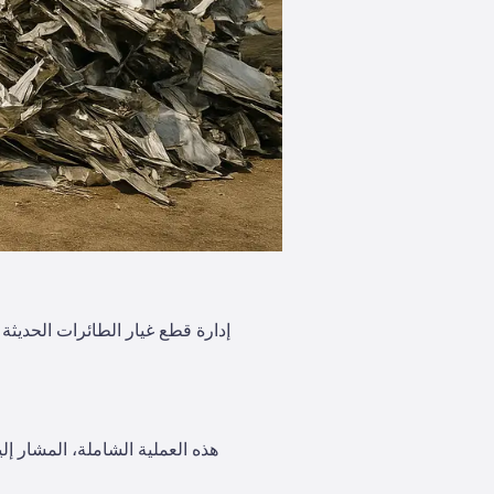
إدارة قطع غيار الطائرات الحديثة
هذه العملية الشاملة، المشار إل