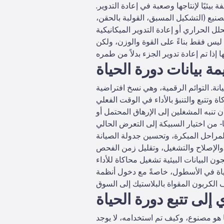
بيئيًا لإنتاجها وصعبة في إعادة التدوير.
تصنيع (التشكيل المسبق، القولبة بالحقن،
 ليس فقط بناءً على القوة والوزن، ولكن
مة بيانات دورة الحياة
انة. التوائم الرقمية، وهي نسخ افتراضية
 تنبه المشغلين إلى الإرهاق المحتمل أو
- من اختيار السبيكة إلى التعرض الحالي
لمراحل المبكرة، وتحسين جدولة الصيانة
ل زمن الفحص.
ن البيانات البيئية تشغيل محاكاة للأداء
لحياة في الأسطول، خاصةً مع دخول أنظمة
 إلى تتبع دورة الحياة
ا هو مصنوع، وكيف تم استخدامه، لا يوجد