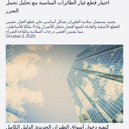
اختيار قطع غيار الطائرات المناسبة مع تحليل تحمل
الضرر
يعتمد مستقبل سلامة الطيران بشكل أساسي على قطع الغيار. تضمن
القطع الأصلية والقابلة للتتبع أفضل تحمّل للأضرار وأداءً مثاليًا للأساطيل،
مما يضمن أقصى درجات السلامة وكفاءة الشراء.
October 2, 2025
كيفية دخول أسواق الطيران الجديدة: الدليل الكامل