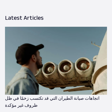
Latest Articles
اتجاهات صيانة الطيران التي قد تكتسب زخمًا في ظل
ظروف غير مؤكدة