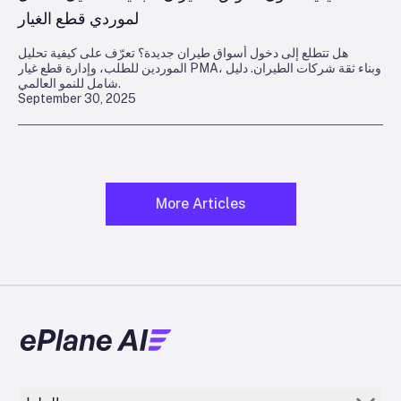
لموردي قطع الغيار
هل تتطلع إلى دخول أسواق طيران جديدة؟ تعرّف على كيفية تحليل
الموردين للطلب، وإدارة قطع غيار PMA، وبناء ثقة شركات الطيران. دليل
شامل للنمو العالمي.
September 30, 2025
More Articles