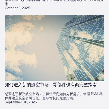
率。
October 2, 2025
如何进入新的航空市场：零部件供应商完整指南
想要进军新兴航空市场？了解供应商如何分析需求、管理 PMA 零
件并建立航空公司信任。全球增长的完整指南。
September 30, 2025