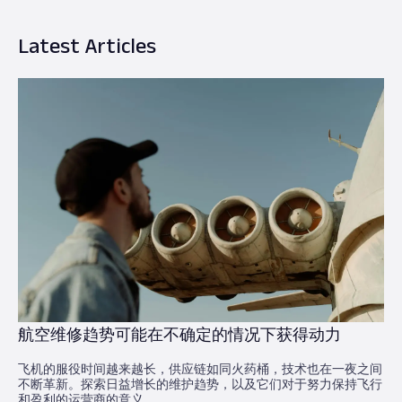
Latest Articles
航空维修趋势可能在不确定的情况下获得动力
飞机的服役时间越来越长，供应链如同火药桶，技术也在一夜之间
不断革新。探索日益增长的维护趋势，以及它们对于努力保持飞行
和盈利的运营商的意义。