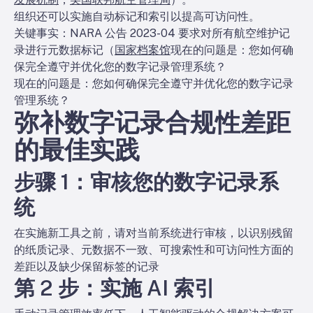
组织还可以实施自动标记和索引以提高可访问性。
关键事实：
NARA 公告 2023-04 要求对所有航空维护记
录进行元数据标记（
国家档案馆
现在的问题是：您如何确
保完全遵守并优化您的数字记录管理系统？
现在的问题是：您如何确保完全遵守并优化您的数字记录
管理系统？
弥补数字记录合规性差距
的最佳实践
步骤 1：审核您的数字记录系
统
在实施新工具之前，请对当前系统进行审核，以识别残留
的纸质记录、元数据不一致、可搜索性和可访问性方面的
差距以及缺少保留标签的记录
第 2 步：实施 AI 索引