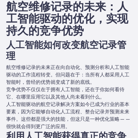
航空维修记录的未来：人
工智能驱动的优化，实现
持久的竞争优势
人工智能如何改变航空记录管
理
航空维修记录的未来正在向自动化、预测分析和人工智能
驱动的工作流程转变。但问题在于：当所有人都采用人工
智能时，曾经的优势就变成了新的底线。
竞争优势不仅仅在于拥有人工智能，还在于你如何看待
它、在哪里应用它以及其他人尚未看到什么。
人工智能驱动的航空记录解决方案如今已成为行业的基本
要素，因为它能够自动化人工流程、整合记录并预测未来
事件。这些都是强大的技能，但这只是一种优化策略——
很快就会得到更广泛的应用。
利用人工智能获得真正的竞争