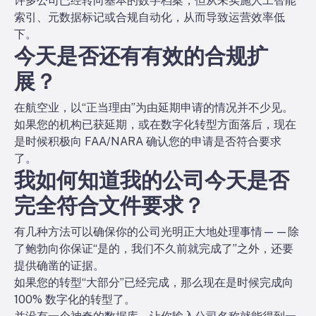
许多公司已经转向基本的数字档案，但从未实施人工智能
索引、元数据标记或合规自动化，从而导致运营效率低
下。
今天是否还有有效的合规扩
展？
在航空业，以“正当理由”为由延期申请的情况并不少见。
如果您的机构已获延期，或在数字化转型方面落后，现在
是时候积极向 FAA/NARA 确认您的申请是否符合要求
了。
我如何知道我的公司今天是否
完全符合文件要求？
有几种方法可以确保你的公司光明正大地处理事情——除
了鲍勃向你保证“是的，我们不久前就完成了”之外，还要
提供确凿的证据。
如果您的转型“大部分”已经完成，那么现在是时候完成向
100% 数字化的转型了。