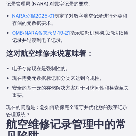
记录管理局 (NARA) 对数字记录的要求。
NARA公报2025-01
制定了对数字航空记录进行分类和
存储的元数据要求。
OMB/NARA备忘录M-19-21
指示联邦机构彻底淘汰纸质
记录并过渡到电子记录。
这对航空维修来说意味着：
电子存储现在是强制性的。
现在需要元数据标记和分类来达到合规性。
安全的基于云的存储解决方案对于可访问性和检索至关
重要。
现在的问题是：您如何确保完全遵守并优化您的数字记录
管理系统？
航空维修记录管理中的常