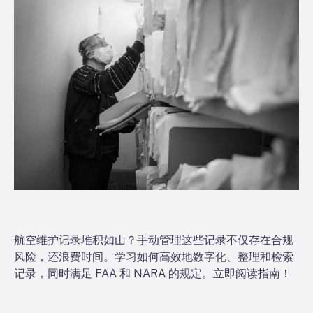
航空维护记录堆积如山？手动管理这些记录不仅存在合规
风险，还浪费时间。学习如何高效地数字化、整理和检索
记录，同时满足 FAA 和 NARA 的规定。立即阅读指南！