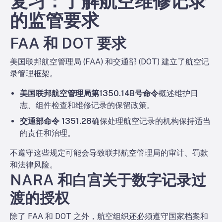
复习：了解航空维修记录
的监管要求
FAA 和 DOT 要求
美国联邦航空管理局 (FAA) 和交通部 (DOT) 建立了航空记
录管理框架。
美国联邦航空管理局第1350.14B号命令
概述维护日
志、组件检查和维修记录的保留政策。
交通部命令 1351.28
确保处理航空记录的机构保持适当
的责任和治理。
不遵守这些规定可能会导致联邦航空管理局的审计、罚款
和法律风险。
NARA 和白宫关于数字记录过
渡的授权
除了 FAA 和 DOT 之外，航空组织还必须遵守国家档案和