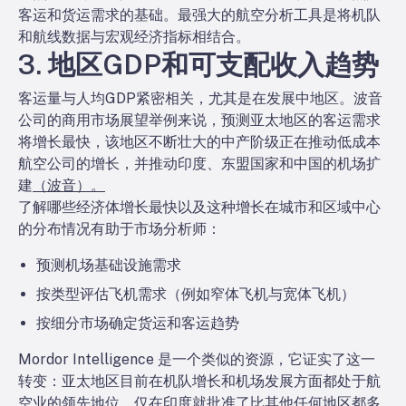
客运和货运需求的基础。最强大的航空分析工具是将机队
和航线数据与宏观经济指标相结合。
3. 地区GDP和可支配收入趋势
客运量与人均GDP紧密相关，尤其是在发展中地区。
波音
公司的商用市场展望
举例来说，预测亚太地区的客运需求
将增长最快，该地区不断壮大的中产阶级正在推动低成本
航空公司的增长，并推动印度、东盟国家和中国的机场扩
建
（波音）。
了解哪些经济体增长最快以及这种增长在城市和区域中心
的分布情况有助于市场分析师：
预测机场基础设施需求
按类型评估飞机需求（例如窄体飞机与宽体飞机）
按细分市场确定货运和客运趋势
Mordor Intelligence 是一个类似的资源，它证实了这一
转变：亚太地区目前在机队增长和机场发展方面都处于航
空业的领先地位，仅在印度就批准了比其他任何地区都多