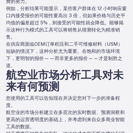
费的努力。
例如，分析结果可能显示，某些客户群体在 12 小时响应窗
口内接受报价的可能性要高出 3 倍，但如果价格与历史平
均值的偏差超过 5%，则接受的可能性就会降低。能够揭
示这种行为模式的工具可以将销售从猜测转化为精准销
售。
在供应商面临OEM订单积压和二手可维修材料（USM）
短缺的情况下，这种分析尤为重要。在饱和的市场环境
下，更明智的报价——而非更多的报价——才是制胜之
道。
航空业市场分析工具对未
来有何预测
您使用的工具可以告知现在并决定您对下一步的准备程
度。
航空业的市场分析建立在多层次的实时数据、预测洞察和
更高的运营透明度的基础上，并考虑到来自众多商业智能
工具的数据。