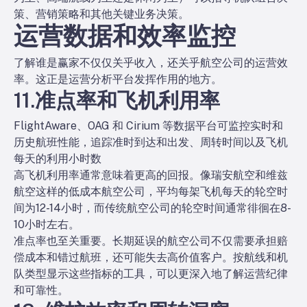
策、营销策略和其他关键业务决策。
运营数据和效率监控
了解谁是赢家不仅仅关乎收入，还关乎航空公司的运营效
率。这正是运营分析平台发挥作用的地方。
11.准点率和飞机利用率
FlightAware、OAG 和 Cirium 等数据平台可监控实时和
历史航班性能，追踪准时到达和出发、周转时间以及飞机
每天的利用小时数
高飞机利用率通常意味着更高的回报。像瑞安航空和维兹
航空这样的低成本航空公司，平均每架飞机每天的轮空时
间为12-14小时，而传统航空公司的轮空时间通常徘徊在8-
10小时左右。
准点率也至关重要。长期延误的航空公司不仅需要承担赔
偿成本和错过航班，还可能失去高价值客户。按航线和机
队类型显示这些指标的工具，可以更深入地了解运营纪律
和可靠性。