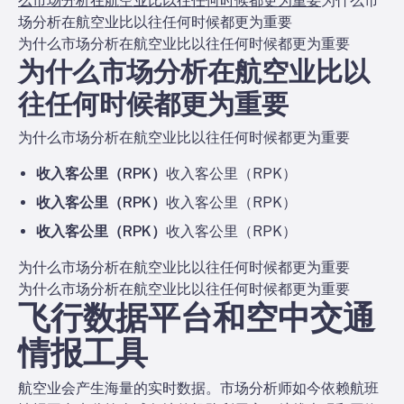
么市场分析在航空业比以往任何时候都更为重要
为什么市
场分析在航空业比以往任何时候都更为重要
为什么市场分析在航空业比以往任何时候都更为重要
为什么市场分析在航空业比以
往任何时候都更为重要
为什么市场分析在航空业比以往任何时候都更为重要
收入客公里（RPK）
收入客公里（RPK）
收入客公里（RPK）
收入客公里（RPK）
收入客公里（RPK）
收入客公里（RPK）
为什么市场分析在航空业比以往任何时候都更为重要
为什么市场分析在航空业比以往任何时候都更为重要
飞行数据平台和空中交通
情报工具
航空业会产生海量的实时数据。市场分析师如今依赖航班