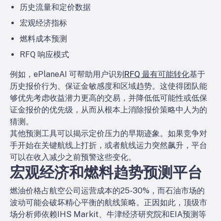
历史流量和定价数据
宏观经济指标
燃料成本预测
RFQ 响应模式
例如，ePlaneAI 可帮助用户识别
RFQ 最有可能转化
基于
历史报价行为、保证金敏感度和区域趋势。这使得团队能
够优先考虑收益潜力更高的交易，并降低低可能性或低保
证金报价的优先级，从而从根本上消除报价策略中人为的
猜测。
其他预测工具可以揭示定价压力的早期迹象。如果竞争对
手开始在关键航线上打折，或者航线运力突然飙升，平台
可以在收入减少之前预警这些变化。
宏观经济和燃料趋势预测平台
燃油价格占航空公司运营成本的25-30%，而石油市场的
波动可能会破坏精心平衡的航线策略。正因如此，顶级市
场分析师依赖IHS Markit、牛津经济研究院和EIA预测等