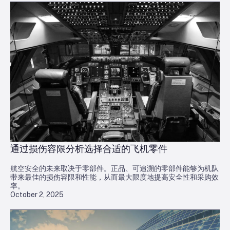
通过损伤容限分析选择合适的飞机零件
航空安全的未来取决于零部件。正品、可追溯的零部件能够为机队
带来最佳的损伤容限和性能，从而最大限度地提高安全性和采购效
率。
October 2, 2025