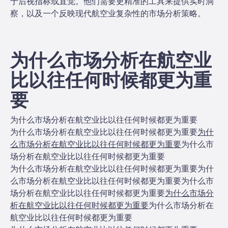
于后视指标或直觉。他们需要更精准的工具来提供实时洞
察，以及一个反映现代航空业复杂性的市场分析策略。
为什么市场分析在航空业
比以往任何时候都更为重
要
为什么市场分析在航空业比以往任何时候都更为重要
为什么市场分析在航空业比以往任何时候都更为重要
为什
么市场分析在航空业比以往任何时候都更为重要
为什么市
场分析在航空业比以往任何时候都更为重要
为什么市场分析在航空业比以往任何时候都更为重要
为什
么市场分析在航空业比以往任何时候都更为重要
为什么市
场分析在航空业比以往任何时候都更为重要
为什么市场分
析在航空业比以往任何时候都更为重要
为什么市场分析在
航空业比以往任何时候都更为重要