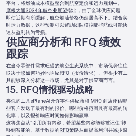
平台，将燃油成本模型整合到航空定价和运力规划中。
摩根大通2024年航空业展望
指出，由于全球供应问题，
即使近期有所缓解，航空燃油价格仍然居高不下。结合实
时运力数据，这些预测可以帮助团队模拟哪些航线可能快
速从盈利转为亏损。
供应商分析和 RFQ 绩效
跟踪
在当今零部件需求旺盛的航空生态系统中，市场优势往往
取决于您如何巧妙地响应RFQ（报价请求）。但很少有工
具能够深入分析这一市场，尤其是对于供应商而言。
15. RFQ情报驱动战略
类似的工具
ePlaneAI
允许零件供应商和 MRO 商店评估哪
些客户发送了最有利的报价、哪些价格范围具有最高的转
化率，以及报价响应时间如何影响赢率
这将焦点从“引用所有内容，希望某些内容能够被记住”转
移到智能的、基于数据的
RFQ策略
从而提高利润并减少浪