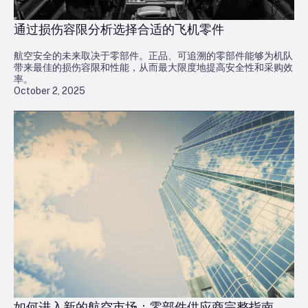
通过损伤容限分析选择合适的飞机零件
航空安全的未来取决于零部件。正品、可追溯的零部件能够为机队
带来最佳的损伤容限和性能，从而最大限度地提高安全性和采购效
率。
October 2, 2025
如何进入新的航空市场：零部件供应商完整指南