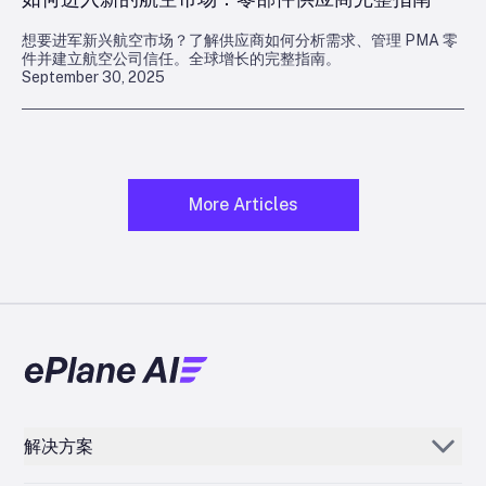
想要进军新兴航空市场？了解供应商如何分析需求、管理 PMA 零
件并建立航空公司信任。全球增长的完整指南。
September 30, 2025
More Articles
解决方案
Aerogenie