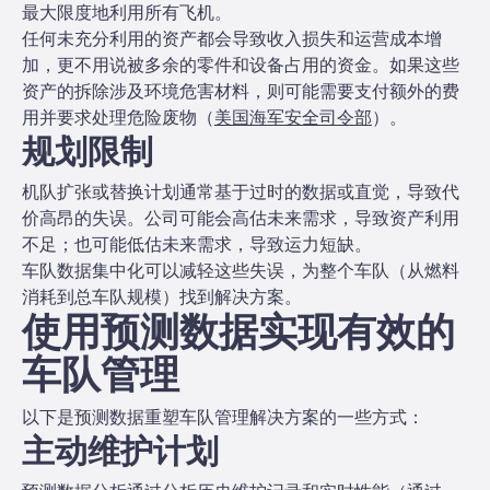
最大限度地利用所有飞机。
任何未充分利用的资产都会导致收入损失和运营成本增
加，更不用说被多余的零件和设备占用的资金。如果这些
资产的拆除涉及环境危害材料，则可能需要支付额外的费
用并要求处理危险废物（
美国海军安全司令部
）。
规划限制
机队扩张或替换计划通常基于过时的数据或直觉，导致代
价高昂的失误。公司可能会高估未来需求，导致资产利用
不足；也可能低估未来需求，导致运力短缺。
车队数据集中化可以减轻这些失误，为整个车队（从燃料
消耗到总车队规模）找到解决方案。
使用预测数据实现有效的
车队管理
以下是预测数据重塑车队管理解决方案的一些方式：
主动维护计划