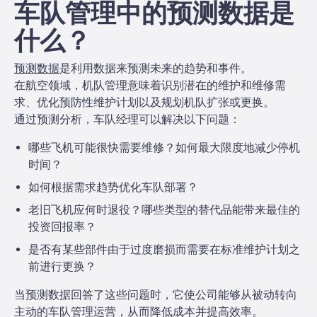
车队管理中的预测数据是
什么？
预测数据
是利用数据来预测未来的趋势和事件。
在航空领域，机队管理意味着识别潜在的维护和维修需
求、优化预防性维护计划以及规划机队扩张或更换。
通过预测分析，车队经理可以解决以下问题：
哪些飞机可能很快需要维修？如何最大限度地减少停机
时间？
如何根据需求趋势优化车队部署？
老旧飞机应何时退役？哪些类型的替代品能带来最佳的
投资回报率？
是否有某些部件由于过度磨损而需要在标准维护计划之
前进行更换？
当预测数据回答了这些问题时，它使公司能够从被动转向
主动的车队管理运营，从而降低成本并提高效率。