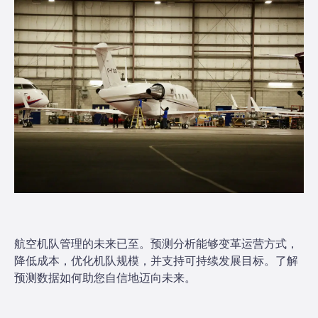
航空机队管理的未来已至。预测分析能够变革运营方式，
降低成本，优化机队规模，并支持可持续发展目标。了解
预测数据如何助您自信地迈向未来。